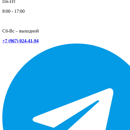
Пн-Пт
8:00 - 17:00
Сб-Вс – выходной
+7 (967) 024-41-94