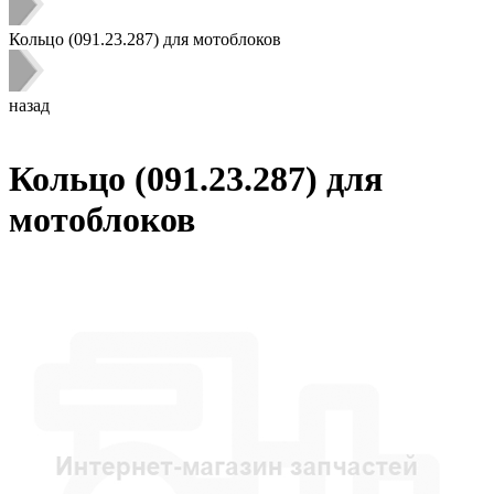
Кольцо (091.23.287) для мотоблоков
назад
Кольцо (091.23.287) для
мотоблоков