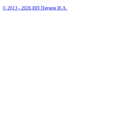
© 2013 - 2026 ИП Пауков И.А.