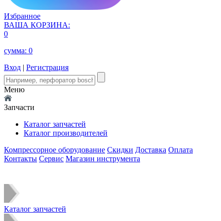
Избранное
ВАША КОРЗИНА:
0
сумма:
0
Вход
|
Регистрация
Меню
Запчасти
Каталог запчастей
Каталог производителей
Компрессорное оборудование
Скидки
Доставка
Оплата
Контакты
Сервис
Магазин инструмента
Каталог запчастей