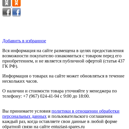
Добавить в избранное
Вся информация на сайте размещена в целях предоставления
возможности покупателю ознакомиться с товаром перед его
приобретением, и не является публичной офертой (статья 437
ГК РФ).
Информация о товарах на сайте может обновляться в течение
нескольких часов.
О наличии и стоимости товара уточняйте у менеджера по
телефону: +7 (967) 024-41-94 с 9:00 до 18:00.
Вы принимаете условия
политики в отношении обработки
персональных данных
и пользовательского соглашения
каждый раз, когда оставляете свои данные в любой форме
обратной связи на сайте entuziast-spares.ru