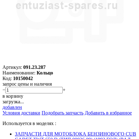
Артикул:
091.23.287
Наименование:
Кольцо
Код:
10150042
запрос цены и наличия
−
+
в корзину
загрузка...
добавлен
Условия доставки
Подобрать запчасть
Добавить в избранное
Используется в моделях :
ЗАПЧАСТИ ДЛЯ МОТОБЛОКА БЕНЗИНОВОГО CUB