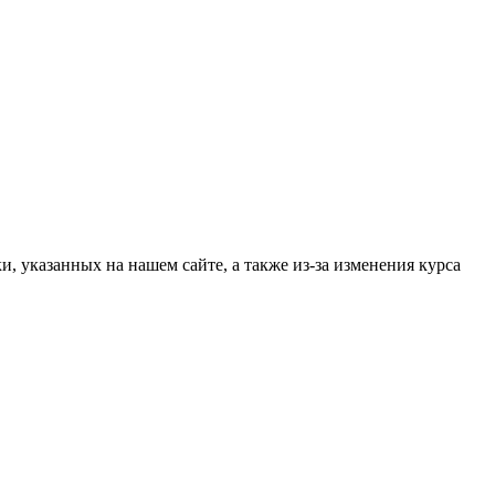
, указанных на нашем сайте, а также из-за изменения курса