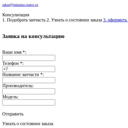
zakaz@entuziast-spares.ru
Консультация
1. Подобрать запчасть
2. Узнать о состоянии заказа
3. оформить 
Заявка на консультацию
Ваше имя
*
:
Телефон
*
:
Название запчасти
*
:
Производитель:
Модель:
Отправить
Узнать о состоянии заказа