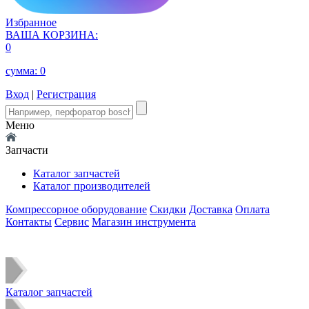
Избранное
ВАША КОРЗИНА:
0
сумма:
0
Вход
|
Регистрация
Меню
Запчасти
Каталог запчастей
Каталог производителей
Компрессорное оборудование
Скидки
Доставка
Оплата
Контакты
Сервис
Магазин инструмента
Каталог запчастей