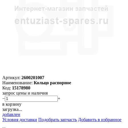
Артикул:
2600201007
Наименование:
Кольцо распорное
Код:
15178980
запрос цены и наличия
−
+
в корзину
загрузка...
добавлен
Условия доставки
Подобрать запчасть
Добавить в избранное