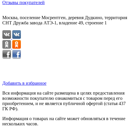
Отзывы покупателей
Москва, поселение Мосрентген, деревня Дудкино, территория
СНТ Дружба завода АТЭ-1, владение 49, строение 1
Добавить в избранное
Вся информация на сайте размещена в целях предоставления
возможности покупателю ознакомиться с товаром перед его
приобретением, и не является публичной офертой (статья 437
ГК РФ).
Информация о товарах на сайте может обновляться в течение
нескольких часов.