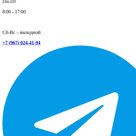
Пн-Пт
8:00 - 17:00
Сб-Вс – выходной
+7 (967) 024-41-94