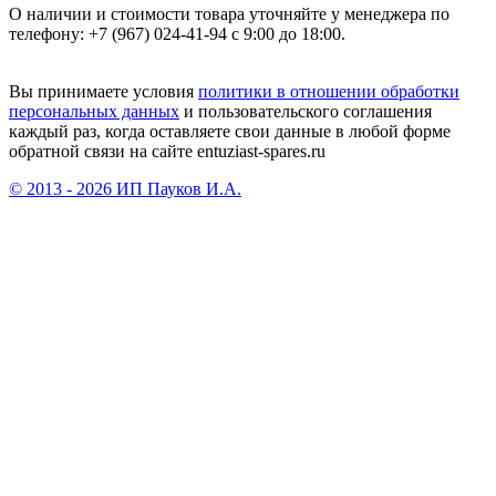
О наличии и стоимости товара уточняйте у менеджера по
телефону: +7 (967) 024-41-94 с 9:00 до 18:00.
Вы принимаете условия
политики в отношении обработки
персональных данных
и пользовательского соглашения
каждый раз, когда оставляете свои данные в любой форме
обратной связи на сайте entuziast-spares.ru
© 2013 - 2026 ИП Пауков И.А.