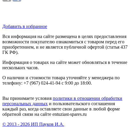
Добавить в избранное
Вся информация на сайте размещена в целях предоставления
возможности покупателю ознакомиться с товаром перед его
приобретением, и не является публичной офертой (статья 437
ГК РФ).
Информация о товарах на сайте может обновляться в течение
нескольких часов.
О наличии и стоимости товара уточняйте у менеджера по
телефону: +7 (967) 024-41-94 с 9:00 до 18:00.
Вы принимаете условия
политики в отношении обработки
персональных данных
и пользовательского соглашения
каждый раз, когда оставляете свои данные в любой форме
обратной связи на сайте entuziast-spares.ru
© 2013 - 2026 ИП Пауков И.А.