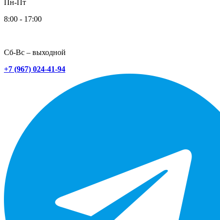
Пн-Пт
8:00 - 17:00
Сб-Вс – выходной
+7 (967) 024-41-94