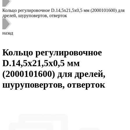
Кольцо регулировочное D.14,5x21,5x0,5 мм (2000101600) для
дрелей, шуруповертов, отверток
назад
Кольцо регулировочное
D.14,5x21,5x0,5 мм
(2000101600) для дрелей,
шуруповертов, отверток