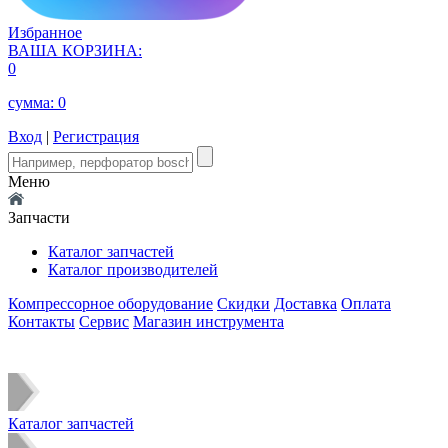
Избранное
ВАША КОРЗИНА:
0
сумма:
0
Вход
|
Регистрация
Меню
Запчасти
Каталог запчастей
Каталог производителей
Компрессорное оборудование
Скидки
Доставка
Оплата
Контакты
Сервис
Магазин инструмента
Каталог запчастей