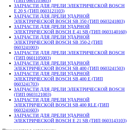
(ТИП 0601105803)
ЗАПЧАСТИ ДЛЯ ДРЕЛИ ЭЛЕКТРИЧЕСКОЙ BOSCH
E 20 S (ТИП 0603121103)
ЗАПЧАСТИ ДЛЯ ДРЕЛИ УДАРНОЙ
ЭЛЕКТРИЧЕСКОЙ BOSCH SB 350 (ТИП 0603241803)
ЗАПЧАСТИ ДЛЯ ДРЕЛИ УДАРНОЙ
ЭЛЕКТРИЧЕСКОЙ BOSCH E 41 SB (ТИП 0603140160)
ЗАПЧАСТИ ДЛЯ ДРЕЛИ УДАРНОЙ
ЭЛЕКТРИЧЕСКОЙ BOSCH SB 350-2 (ТИП
0603241003)
ЗАПЧАСТИ ДЛЯ ДРЕЛИ ЭЛЕКТРИЧЕСКОЙ BOSCH
(ТИП 0601105003)
ЗАПЧАСТИ ДЛЯ ДРЕЛИ УДАРНОЙ
ЭЛЕКТРИЧЕСКОЙ BOSCH SB 400 (ТИП 0603241503)
ЗАПЧАСТИ ДЛЯ ДРЕЛИ УДАРНОЙ
ЭЛЕКТРИЧЕСКОЙ BOSCH SB 400 E (ТИП
0603241703)
ЗАПЧАСТИ ДЛЯ ДРЕЛИ ЭЛЕКТРИЧЕСКОЙ BOSCH
(ТИП 0603121003)
ЗАПЧАСТИ ДЛЯ ДРЕЛИ УДАРНОЙ
ЭЛЕКТРИЧЕСКОЙ BOSCH SB 400 RLE (ТИП
0603241603)
ЗАПЧАСТИ ДЛЯ ДРЕЛИ УДАРНОЙ
ЭЛЕКТРИЧЕСКОЙ BOSCH E 21 SB (ТИП 0603143103)