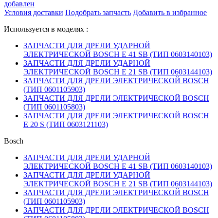
добавлен
Условия доставки
Подобрать запчасть
Добавить в избранное
Используется в моделях :
ЗАПЧАСТИ ДЛЯ ДРЕЛИ УДАРНОЙ
ЭЛЕКТРИЧЕСКОЙ BOSCH E 41 SB (ТИП 0603140103)
ЗАПЧАСТИ ДЛЯ ДРЕЛИ УДАРНОЙ
ЭЛЕКТРИЧЕСКОЙ BOSCH E 21 SB (ТИП 0603144103)
ЗАПЧАСТИ ДЛЯ ДРЕЛИ ЭЛЕКТРИЧЕСКОЙ BOSCH
(ТИП 0601105903)
ЗАПЧАСТИ ДЛЯ ДРЕЛИ ЭЛЕКТРИЧЕСКОЙ BOSCH
(ТИП 0601105803)
ЗАПЧАСТИ ДЛЯ ДРЕЛИ ЭЛЕКТРИЧЕСКОЙ BOSCH
E 20 S (ТИП 0603121103)
Bosch
ЗАПЧАСТИ ДЛЯ ДРЕЛИ УДАРНОЙ
ЭЛЕКТРИЧЕСКОЙ BOSCH E 41 SB (ТИП 0603140103)
ЗАПЧАСТИ ДЛЯ ДРЕЛИ УДАРНОЙ
ЭЛЕКТРИЧЕСКОЙ BOSCH E 21 SB (ТИП 0603144103)
ЗАПЧАСТИ ДЛЯ ДРЕЛИ ЭЛЕКТРИЧЕСКОЙ BOSCH
(ТИП 0601105903)
ЗАПЧАСТИ ДЛЯ ДРЕЛИ ЭЛЕКТРИЧЕСКОЙ BOSCH