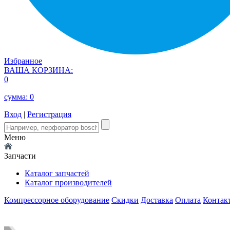
Избранное
ВАША КОРЗИНА:
0
сумма:
0
Вход
|
Регистрация
Меню
Запчасти
Каталог запчастей
Каталог производителей
Компрессорное оборудование
Скидки
Доставка
Оплата
Контак