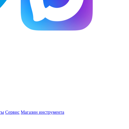
ты
Сервис
Магазин инструмента