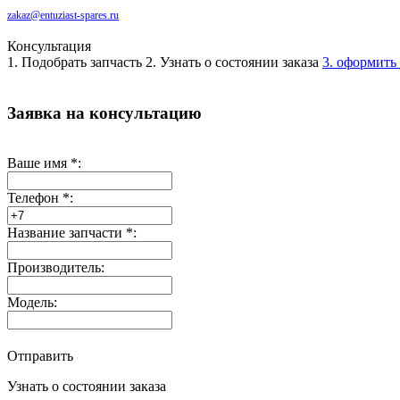
zakaz@entuziast-spares.ru
Консультация
1. Подобрать запчасть
2. Узнать о состоянии заказа
3. оформить 
Заявка на консультацию
Ваше имя
*
:
Телефон
*
:
Название запчасти
*
:
Производитель:
Модель:
Отправить
Узнать о состоянии заказа