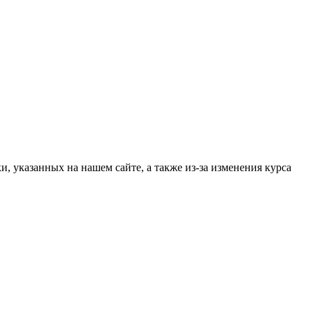
, указанных на нашем сайте, а также из-за изменения курса