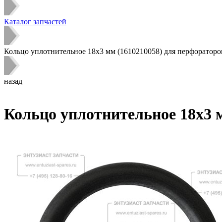
Каталог запчастей
Кольцо уплотнительное 18x3 мм (1610210058) для перфораторо
назад
Кольцо уплотнительное 18x3 