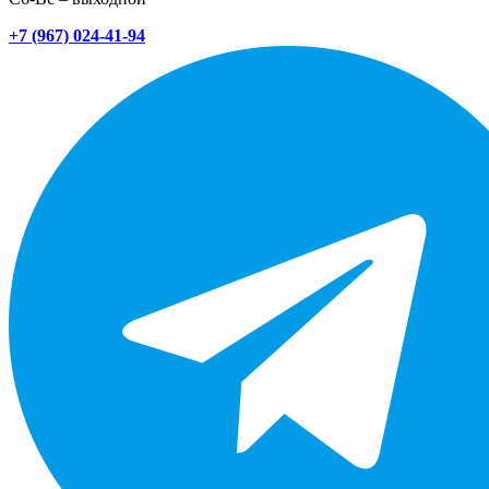
+7 (967) 024-41-94