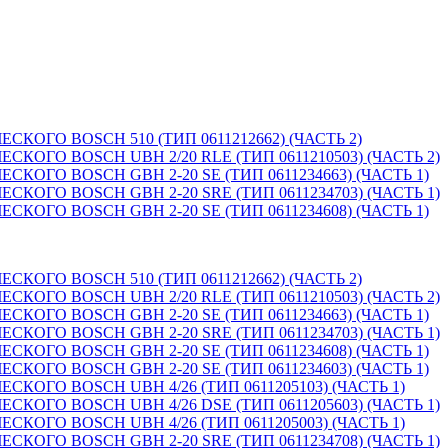
КОГО BOSCH 510 (ТИП 0611212662) (ЧАСТЬ 2)
КОГО BOSCH UBH 2/20 RLE (ТИП 0611210503) (ЧАСТЬ 2)
КОГО BOSCH GBH 2-20 SE (ТИП 0611234663) (ЧАСТЬ 1)
КОГО BOSCH GBH 2-20 SRE (ТИП 0611234703) (ЧАСТЬ 1)
КОГО BOSCH GBH 2-20 SE (ТИП 0611234608) (ЧАСТЬ 1)
КОГО BOSCH 510 (ТИП 0611212662) (ЧАСТЬ 2)
КОГО BOSCH UBH 2/20 RLE (ТИП 0611210503) (ЧАСТЬ 2)
КОГО BOSCH GBH 2-20 SE (ТИП 0611234663) (ЧАСТЬ 1)
КОГО BOSCH GBH 2-20 SRE (ТИП 0611234703) (ЧАСТЬ 1)
КОГО BOSCH GBH 2-20 SE (ТИП 0611234608) (ЧАСТЬ 1)
КОГО BOSCH GBH 2-20 SE (ТИП 0611234603) (ЧАСТЬ 1)
КОГО BOSCH UBH 4/26 (ТИП 0611205103) (ЧАСТЬ 1)
КОГО BOSCH UBH 4/26 DSE (ТИП 0611205603) (ЧАСТЬ 1)
КОГО BOSCH UBH 4/26 (ТИП 0611205003) (ЧАСТЬ 1)
КОГО BOSCH GBH 2-20 SRE (ТИП 0611234708) (ЧАСТЬ 1)