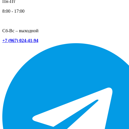
Пн-Пт
8:00 - 17:00
Сб-Вс – выходной
+7 (967) 024-41-94