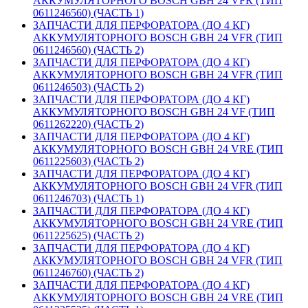
АККУМУЛЯТОРНОГО BOSCH GBH 24 VFR (ТИП
0611246560) (ЧАСТЬ 1)
ЗАПЧАСТИ ДЛЯ ПЕРФОРАТОРА (ДО 4 КГ)
АККУМУЛЯТОРНОГО BOSCH GBH 24 VFR (ТИП
0611246560) (ЧАСТЬ 2)
ЗАПЧАСТИ ДЛЯ ПЕРФОРАТОРА (ДО 4 КГ)
АККУМУЛЯТОРНОГО BOSCH GBH 24 VFR (ТИП
0611246503) (ЧАСТЬ 2)
ЗАПЧАСТИ ДЛЯ ПЕРФОРАТОРА (ДО 4 КГ)
АККУМУЛЯТОРНОГО BOSCH GBH 24 VF (ТИП
0611262220) (ЧАСТЬ 2)
ЗАПЧАСТИ ДЛЯ ПЕРФОРАТОРА (ДО 4 КГ)
АККУМУЛЯТОРНОГО BOSCH GBH 24 VRE (ТИП
0611225603) (ЧАСТЬ 2)
ЗАПЧАСТИ ДЛЯ ПЕРФОРАТОРА (ДО 4 КГ)
АККУМУЛЯТОРНОГО BOSCH GBH 24 VFR (ТИП
0611246703) (ЧАСТЬ 1)
ЗАПЧАСТИ ДЛЯ ПЕРФОРАТОРА (ДО 4 КГ)
АККУМУЛЯТОРНОГО BOSCH GBH 24 VRE (ТИП
0611225625) (ЧАСТЬ 2)
ЗАПЧАСТИ ДЛЯ ПЕРФОРАТОРА (ДО 4 КГ)
АККУМУЛЯТОРНОГО BOSCH GBH 24 VFR (ТИП
0611246760) (ЧАСТЬ 2)
ЗАПЧАСТИ ДЛЯ ПЕРФОРАТОРА (ДО 4 КГ)
АККУМУЛЯТОРНОГО BOSCH GBH 24 VRE (ТИП