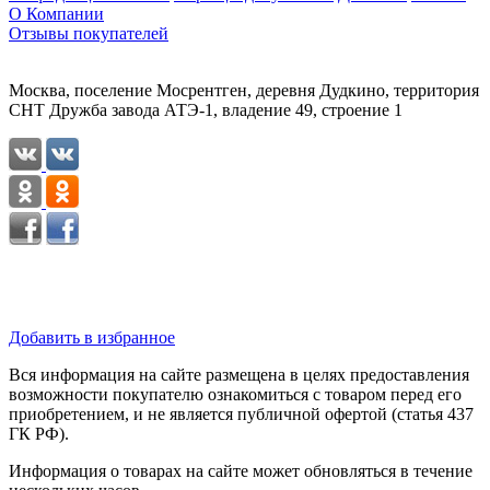
О Компании
Отзывы покупателей
Москва, поселение Мосрентген, деревня Дудкино, территория
СНТ Дружба завода АТЭ-1, владение 49, строение 1
Добавить в избранное
Вся информация на сайте размещена в целях предоставления
возможности покупателю ознакомиться с товаром перед его
приобретением, и не является публичной офертой (статья 437
ГК РФ).
Информация о товарах на сайте может обновляться в течение