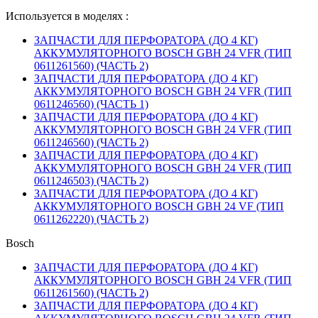
Используется в моделях :
ЗАПЧАСТИ ДЛЯ ПЕРФОРАТОРА (ДО 4 КГ)
АККУМУЛЯТОРНОГО BOSCH GBH 24 VFR (ТИП
0611261560) (ЧАСТЬ 2)
ЗАПЧАСТИ ДЛЯ ПЕРФОРАТОРА (ДО 4 КГ)
АККУМУЛЯТОРНОГО BOSCH GBH 24 VFR (ТИП
0611246560) (ЧАСТЬ 1)
ЗАПЧАСТИ ДЛЯ ПЕРФОРАТОРА (ДО 4 КГ)
АККУМУЛЯТОРНОГО BOSCH GBH 24 VFR (ТИП
0611246560) (ЧАСТЬ 2)
ЗАПЧАСТИ ДЛЯ ПЕРФОРАТОРА (ДО 4 КГ)
АККУМУЛЯТОРНОГО BOSCH GBH 24 VFR (ТИП
0611246503) (ЧАСТЬ 2)
ЗАПЧАСТИ ДЛЯ ПЕРФОРАТОРА (ДО 4 КГ)
АККУМУЛЯТОРНОГО BOSCH GBH 24 VF (ТИП
0611262220) (ЧАСТЬ 2)
Bosch
ЗАПЧАСТИ ДЛЯ ПЕРФОРАТОРА (ДО 4 КГ)
АККУМУЛЯТОРНОГО BOSCH GBH 24 VFR (ТИП
0611261560) (ЧАСТЬ 2)
ЗАПЧАСТИ ДЛЯ ПЕРФОРАТОРА (ДО 4 КГ)