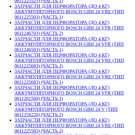
0611225525) (ЧАСТЬ 1)
ЗАПЧАСТИ ДЛЯ ПЕРФОРАТОРА (ДО 4 КГ)
АККУМУЛЯТОРНОГО BOSCH GBH 24 VRE (ТИП
0611225503) (ЧАСТЬ 1)
ЗАПЧАСТИ ДЛЯ ПЕРФОРАТОРА (ДО 4 КГ)
АККУМУЛЯТОРНОГО BOSCH GBH 24 VFR (ТИП
0611246703) (ЧАСТЬ 2)
ЗАПЧАСТИ ДЛЯ ПЕРФОРАТОРА (ДО 4 КГ)
АККУМУЛЯТОРНОГО BOSCH GBH 24 VFR (ТИП
0611246503) (ЧАСТЬ 1)
ЗАПЧАСТИ ДЛЯ ПЕРФОРАТОРА (ДО 4 КГ)
АККУМУЛЯТОРНОГО BOSCH GBH 24 VRE (ТИП
0611225683) (ЧАСТЬ 2)
ЗАПЧАСТИ ДЛЯ ПЕРФОРАТОРА (ДО 4 КГ)
АККУМУЛЯТОРНОГО BOSCH GBH 24 VRE (ТИП
0611225683) (ЧАСТЬ 1)
ЗАПЧАСТИ ДЛЯ ПЕРФОРАТОРА (ДО 4 КГ)
АККУМУЛЯТОРНОГО BOSCH GBH 24 VFR (ТИП
0611261560) (ЧАСТЬ 1)
ЗАПЧАСТИ ДЛЯ ПЕРФОРАТОРА (ДО 4 КГ)
АККУМУЛЯТОРНОГО BOSCH GBH 24 V (ТИП
0611256220) (ЧАСТЬ 2)
ЗАПЧАСТИ ДЛЯ ПЕРФОРАТОРА (ДО 4 КГ)
АККУМУЛЯТОРНОГО BOSCH GBH 24 VRE (ТИП
0611225583) (ЧАСТЬ 2)