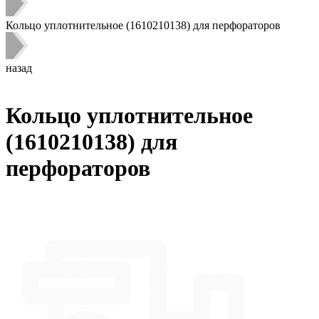
Кольцо уплотнительное (1610210138) для перфораторов
назад
Кольцо уплотнительное
(1610210138) для
перфораторов