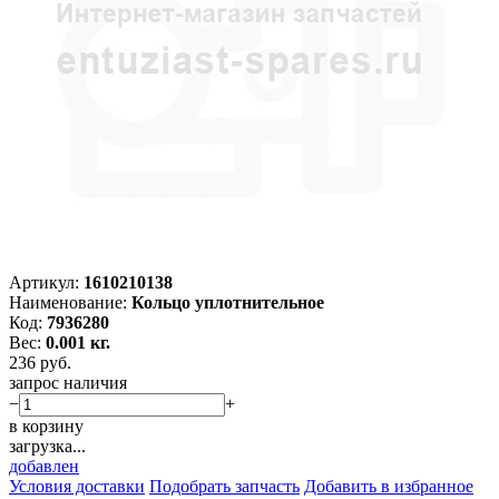
Артикул:
1610210138
Наименование:
Кольцо уплотнительное
Код:
7936280
Вес:
0.001 кг.
236
руб.
запрос наличия
−
+
в корзину
загрузка...
добавлен
Условия доставки
Подобрать запчасть
Добавить в избранное