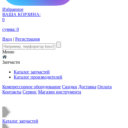
Избранное
ВАША КОРЗИНА:
0
сумма:
0
Вход
|
Регистрация
Меню
Запчасти
Каталог запчастей
Каталог производителей
Компрессорное оборудование
Скидки
Доставка
Оплата
Контакты
Сервис
Магазин инструмента
Каталог запчастей