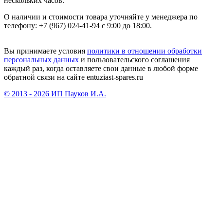
нескольких часов.
О наличии и стоимости товара уточняйте у менеджера по
телефону: +7 (967) 024-41-94 с 9:00 до 18:00.
Вы принимаете условия
политики в отношении обработки
персональных данных
и пользовательского соглашения
каждый раз, когда оставляете свои данные в любой форме
обратной связи на сайте entuziast-spares.ru
© 2013 - 2026 ИП Пауков И.А.