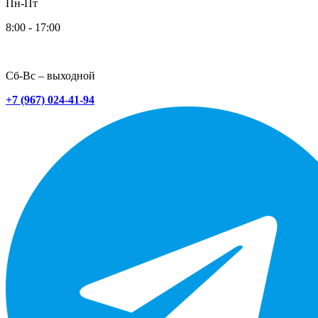
Пн-Пт
8:00 - 17:00
Сб-Вс – выходной
+7 (967) 024-41-94