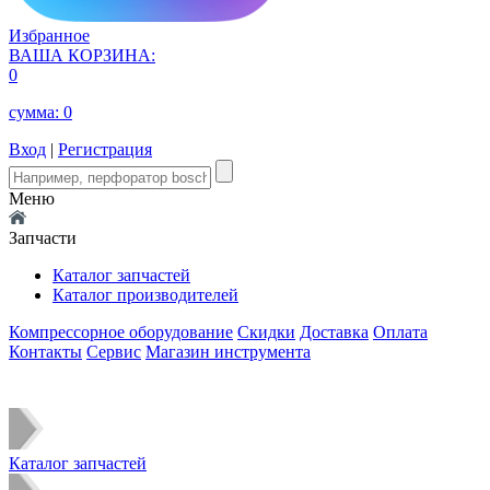
Избранное
ВАША КОРЗИНА:
0
сумма:
0
Вход
|
Регистрация
Меню
Запчасти
Каталог запчастей
Каталог производителей
Компрессорное оборудование
Скидки
Доставка
Оплата
Контакты
Сервис
Магазин инструмента
Каталог запчастей