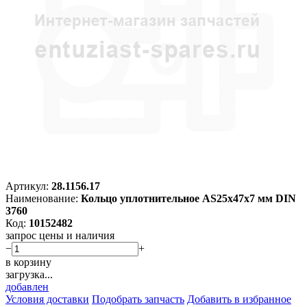
Артикул:
28.1156.17
Наименование:
Кольцо уплотнительное AS25х47х7 мм DIN
3760
Код:
10152482
запрос цены и наличия
−
+
в корзину
загрузка...
добавлен
Условия доставки
Подобрать запчасть
Добавить в избранное