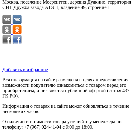
Москва, поселение Мосрентген, деревня Дудкино, территория
СНТ Дружба завода АТЭ-1, владение 49, строение 1
Добавить в избранное
Вся информация на сайте размещена в целях предоставления
возможности покупателю ознакомиться с товаром перед его
приобретением, и не является публичной офертой (статья 437
ГК РФ).
Информация о товарах на сайте может обновляться в течение
нескольких часов.
О наличии и стоимости товара уточняйте у менеджера по
телефону: +7 (967) 024-41-94 с 9:00 до 18:00.