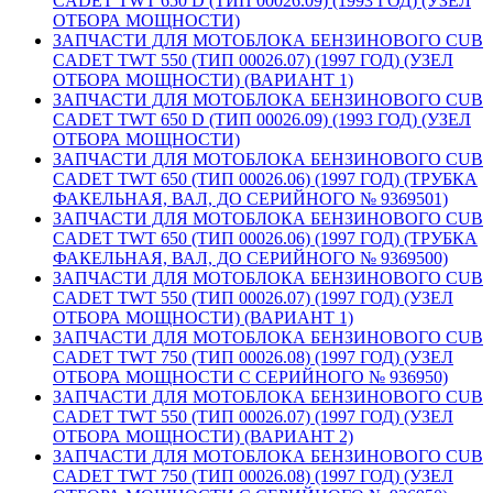
CADET TWT 650 D (ТИП 00026.09) (1993 ГОД) (УЗЕЛ
ОТБОРА МОЩНОСТИ)
ЗАПЧАСТИ ДЛЯ МОТОБЛОКА БЕНЗИНОВОГО CUB
CADET TWT 550 (ТИП 00026.07) (1997 ГОД) (УЗЕЛ
ОТБОРА МОЩНОСТИ) (ВАРИАНТ 1)
ЗАПЧАСТИ ДЛЯ МОТОБЛОКА БЕНЗИНОВОГО CUB
CADET TWT 650 D (ТИП 00026.09) (1993 ГОД) (УЗЕЛ
ОТБОРА МОЩНОСТИ)
ЗАПЧАСТИ ДЛЯ МОТОБЛОКА БЕНЗИНОВОГО CUB
CADET TWT 650 (ТИП 00026.06) (1997 ГОД) (ТРУБКА
ФАКЕЛЬНАЯ, ВАЛ, ДО СЕРИЙНОГО № 9369501)
ЗАПЧАСТИ ДЛЯ МОТОБЛОКА БЕНЗИНОВОГО CUB
CADET TWT 650 (ТИП 00026.06) (1997 ГОД) (ТРУБКА
ФАКЕЛЬНАЯ, ВАЛ, ДО СЕРИЙНОГО № 9369500)
ЗАПЧАСТИ ДЛЯ МОТОБЛОКА БЕНЗИНОВОГО CUB
CADET TWT 550 (ТИП 00026.07) (1997 ГОД) (УЗЕЛ
ОТБОРА МОЩНОСТИ) (ВАРИАНТ 1)
ЗАПЧАСТИ ДЛЯ МОТОБЛОКА БЕНЗИНОВОГО CUB
CADET TWT 750 (ТИП 00026.08) (1997 ГОД) (УЗЕЛ
ОТБОРА МОЩНОСТИ С СЕРИЙНОГО № 936950)
ЗАПЧАСТИ ДЛЯ МОТОБЛОКА БЕНЗИНОВОГО CUB
CADET TWT 550 (ТИП 00026.07) (1997 ГОД) (УЗЕЛ
ОТБОРА МОЩНОСТИ) (ВАРИАНТ 2)
ЗАПЧАСТИ ДЛЯ МОТОБЛОКА БЕНЗИНОВОГО CUB
CADET TWT 750 (ТИП 00026.08) (1997 ГОД) (УЗЕЛ