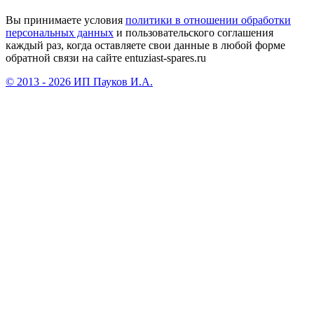
Вы принимаете условия
политики в отношении обработки
персональных данных
и пользовательского соглашения
каждый раз, когда оставляете свои данные в любой форме
обратной связи на сайте entuziast-spares.ru
© 2013 - 2026 ИП Пауков И.А.