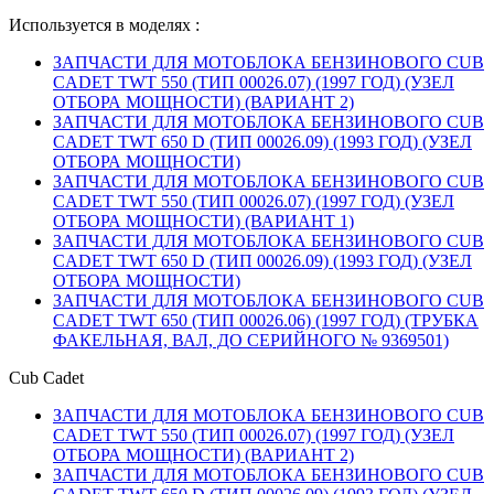
Используется в моделях :
ЗАПЧАСТИ ДЛЯ МОТОБЛОКА БЕНЗИНОВОГО CUB
CADET TWT 550 (ТИП 00026.07) (1997 ГОД) (УЗЕЛ
ОТБОРА МОЩНОСТИ) (ВАРИАНТ 2)
ЗАПЧАСТИ ДЛЯ МОТОБЛОКА БЕНЗИНОВОГО CUB
CADET TWT 650 D (ТИП 00026.09) (1993 ГОД) (УЗЕЛ
ОТБОРА МОЩНОСТИ)
ЗАПЧАСТИ ДЛЯ МОТОБЛОКА БЕНЗИНОВОГО CUB
CADET TWT 550 (ТИП 00026.07) (1997 ГОД) (УЗЕЛ
ОТБОРА МОЩНОСТИ) (ВАРИАНТ 1)
ЗАПЧАСТИ ДЛЯ МОТОБЛОКА БЕНЗИНОВОГО CUB
CADET TWT 650 D (ТИП 00026.09) (1993 ГОД) (УЗЕЛ
ОТБОРА МОЩНОСТИ)
ЗАПЧАСТИ ДЛЯ МОТОБЛОКА БЕНЗИНОВОГО CUB
CADET TWT 650 (ТИП 00026.06) (1997 ГОД) (ТРУБКА
ФАКЕЛЬНАЯ, ВАЛ, ДО СЕРИЙНОГО № 9369501)
Cub Cadet
ЗАПЧАСТИ ДЛЯ МОТОБЛОКА БЕНЗИНОВОГО CUB
CADET TWT 550 (ТИП 00026.07) (1997 ГОД) (УЗЕЛ
ОТБОРА МОЩНОСТИ) (ВАРИАНТ 2)
ЗАПЧАСТИ ДЛЯ МОТОБЛОКА БЕНЗИНОВОГО CUB