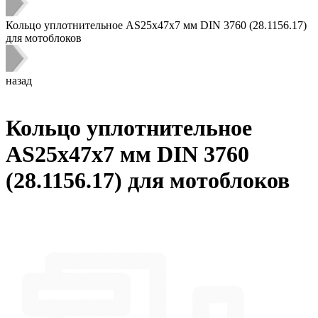
Кольцо уплотнительное AS25х47х7 мм DIN 3760 (28.1156.17)
для мотоблоков
назад
Кольцо уплотнительное
AS25х47х7 мм DIN 3760
(28.1156.17) для мотоблоков