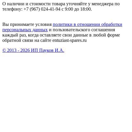
О наличии и стоимости товара уточняйте у менеджера по
телефону: +7 (967) 024-41-94 с 9:00 до 18:00.
Вы принимаете условия
политики в отношении обработки
персональных данных
и пользовательского соглашения
каждый раз, когда оставляете свои данные в любой форме
обратной связи на сайте entuziast-spares.ru
© 2013 - 2026 ИП Пауков И.А.