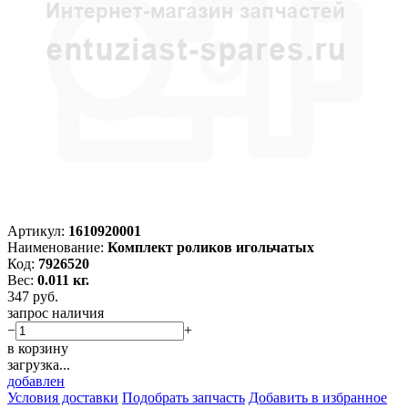
Артикул:
1610920001
Наименование:
Комплект роликов игольчатых
Код:
7926520
Вес:
0.011 кг.
347
руб.
запрос наличия
−
+
в корзину
загрузка...
добавлен
Условия доставки
Подобрать запчасть
Добавить в избранное