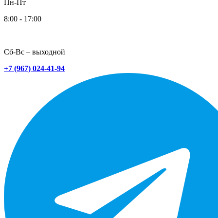
Пн-Пт
8:00 - 17:00
Сб-Вс – выходной
+7 (967) 024-41-94