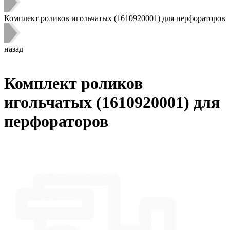
Комплект роликов игольчатых (1610920001) для перфораторов
назад
Комплект роликов
игольчатых (1610920001) для
перфораторов