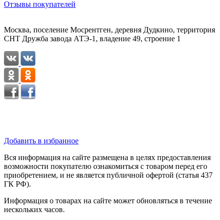
Отзывы покупателей
Москва, поселение Мосрентген, деревня Дудкино, территория
СНТ Дружба завода АТЭ-1, владение 49, строение 1
Добавить в избранное
Вся информация на сайте размещена в целях предоставления
возможности покупателю ознакомиться с товаром перед его
приобретением, и не является публичной офертой (статья 437
ГК РФ).
Информация о товарах на сайте может обновляться в течение
нескольких часов.