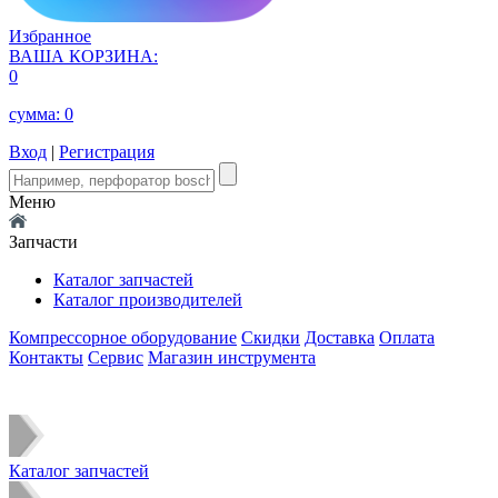
Избранное
ВАША КОРЗИНА:
0
сумма:
0
Вход
|
Регистрация
Меню
Запчасти
Каталог запчастей
Каталог производителей
Компрессорное оборудование
Скидки
Доставка
Оплата
Контакты
Сервис
Магазин инструмента
Каталог запчастей