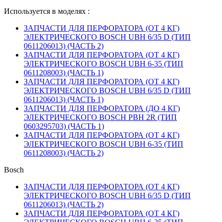
Используется в моделях :
ЗАПЧАСТИ ДЛЯ ПЕРФОРАТОРА (ОТ 4 КГ)
ЭЛЕКТРИЧЕСКОГО BOSCH UBH 6/35 D (ТИП
0611206013) (ЧАСТЬ 2)
ЗАПЧАСТИ ДЛЯ ПЕРФОРАТОРА (ОТ 4 КГ)
ЭЛЕКТРИЧЕСКОГО BOSCH UBH 6-35 (ТИП
0611208003) (ЧАСТЬ 1)
ЗАПЧАСТИ ДЛЯ ПЕРФОРАТОРА (ОТ 4 КГ)
ЭЛЕКТРИЧЕСКОГО BOSCH UBH 6/35 D (ТИП
0611206013) (ЧАСТЬ 1)
ЗАПЧАСТИ ДЛЯ ПЕРФОРАТОРА (ДО 4 КГ)
ЭЛЕКТРИЧЕСКОГО BOSCH PBH 2R (ТИП
0603295703) (ЧАСТЬ 1)
ЗАПЧАСТИ ДЛЯ ПЕРФОРАТОРА (ОТ 4 КГ)
ЭЛЕКТРИЧЕСКОГО BOSCH UBH 6-35 (ТИП
0611208003) (ЧАСТЬ 2)
Bosch
ЗАПЧАСТИ ДЛЯ ПЕРФОРАТОРА (ОТ 4 КГ)
ЭЛЕКТРИЧЕСКОГО BOSCH UBH 6/35 D (ТИП
0611206013) (ЧАСТЬ 2)
ЗАПЧАСТИ ДЛЯ ПЕРФОРАТОРА (ОТ 4 КГ)