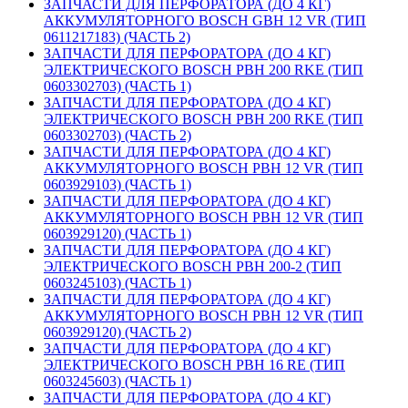
ЗАПЧАСТИ ДЛЯ ПЕРФОРАТОРА (ДО 4 КГ)
АККУМУЛЯТОРНОГО BOSCH GBH 12 VR (ТИП
0611217183) (ЧАСТЬ 2)
ЗАПЧАСТИ ДЛЯ ПЕРФОРАТОРА (ДО 4 КГ)
ЭЛЕКТРИЧЕСКОГО BOSCH PBH 200 RKE (ТИП
0603302703) (ЧАСТЬ 1)
ЗАПЧАСТИ ДЛЯ ПЕРФОРАТОРА (ДО 4 КГ)
ЭЛЕКТРИЧЕСКОГО BOSCH PBH 200 RKE (ТИП
0603302703) (ЧАСТЬ 2)
ЗАПЧАСТИ ДЛЯ ПЕРФОРАТОРА (ДО 4 КГ)
АККУМУЛЯТОРНОГО BOSCH PBH 12 VR (ТИП
0603929103) (ЧАСТЬ 1)
ЗАПЧАСТИ ДЛЯ ПЕРФОРАТОРА (ДО 4 КГ)
АККУМУЛЯТОРНОГО BOSCH PBH 12 VR (ТИП
0603929120) (ЧАСТЬ 1)
ЗАПЧАСТИ ДЛЯ ПЕРФОРАТОРА (ДО 4 КГ)
ЭЛЕКТРИЧЕСКОГО BOSCH PBH 200-2 (ТИП
0603245103) (ЧАСТЬ 1)
ЗАПЧАСТИ ДЛЯ ПЕРФОРАТОРА (ДО 4 КГ)
АККУМУЛЯТОРНОГО BOSCH PBH 12 VR (ТИП
0603929120) (ЧАСТЬ 2)
ЗАПЧАСТИ ДЛЯ ПЕРФОРАТОРА (ДО 4 КГ)
ЭЛЕКТРИЧЕСКОГО BOSCH PBH 16 RE (ТИП
0603245603) (ЧАСТЬ 1)
ЗАПЧАСТИ ДЛЯ ПЕРФОРАТОРА (ДО 4 КГ)