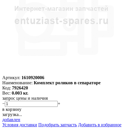
Артикул:
1610920006
Наименование:
Комплект роликов в сепараторе
Код:
7926420
Вес:
0.003 кг.
запрос цены и наличия
−
+
в корзину
загрузка...
добавлен
Условия доставки
Подобрать запчасть
Добавить в избранное