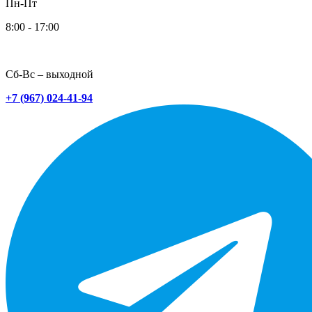
Пн-Пт
8:00 - 17:00
Сб-Вс – выходной
+7 (967) 024-41-94