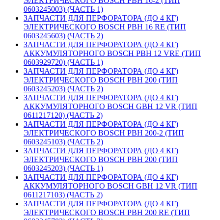
ЭЛЕКТРИЧЕСКОГО BOSCH PBH 16-2 (ТИП
0603245003) (ЧАСТЬ 1)
ЗАПЧАСТИ ДЛЯ ПЕРФОРАТОРА (ДО 4 КГ)
ЭЛЕКТРИЧЕСКОГО BOSCH PBH 16 RE (ТИП
0603245603) (ЧАСТЬ 2)
ЗАПЧАСТИ ДЛЯ ПЕРФОРАТОРА (ДО 4 КГ)
АККУМУЛЯТОРНОГО BOSCH PBH 12 VRE (ТИП
0603929720) (ЧАСТЬ 1)
ЗАПЧАСТИ ДЛЯ ПЕРФОРАТОРА (ДО 4 КГ)
ЭЛЕКТРИЧЕСКОГО BOSCH PBH 200 (ТИП
0603245203) (ЧАСТЬ 2)
ЗАПЧАСТИ ДЛЯ ПЕРФОРАТОРА (ДО 4 КГ)
АККУМУЛЯТОРНОГО BOSCH GBH 12 VR (ТИП
0611217120) (ЧАСТЬ 2)
ЗАПЧАСТИ ДЛЯ ПЕРФОРАТОРА (ДО 4 КГ)
ЭЛЕКТРИЧЕСКОГО BOSCH PBH 200-2 (ТИП
0603245103) (ЧАСТЬ 2)
ЗАПЧАСТИ ДЛЯ ПЕРФОРАТОРА (ДО 4 КГ)
ЭЛЕКТРИЧЕСКОГО BOSCH PBH 200 (ТИП
0603245203) (ЧАСТЬ 1)
ЗАПЧАСТИ ДЛЯ ПЕРФОРАТОРА (ДО 4 КГ)
АККУМУЛЯТОРНОГО BOSCH GBH 12 VR (ТИП
0611217103) (ЧАСТЬ 2)
ЗАПЧАСТИ ДЛЯ ПЕРФОРАТОРА (ДО 4 КГ)
ЭЛЕКТРИЧЕСКОГО BOSCH PBH 200 RE (ТИП