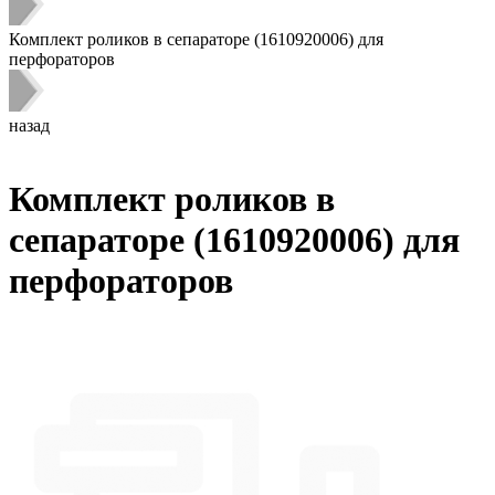
Комплект роликов в сепараторе (1610920006) для
перфораторов
назад
Комплект роликов в
сепараторе (1610920006) для
перфораторов