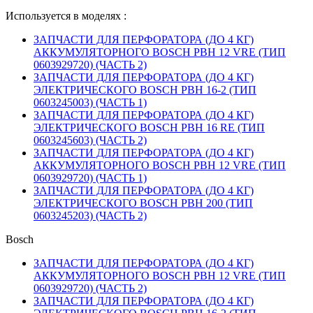
Используется в моделях :
ЗАПЧАСТИ ДЛЯ ПЕРФОРАТОРА (ДО 4 КГ)
АККУМУЛЯТОРНОГО BOSCH PBH 12 VRE (ТИП
0603929720) (ЧАСТЬ 2)
ЗАПЧАСТИ ДЛЯ ПЕРФОРАТОРА (ДО 4 КГ)
ЭЛЕКТРИЧЕСКОГО BOSCH PBH 16-2 (ТИП
0603245003) (ЧАСТЬ 1)
ЗАПЧАСТИ ДЛЯ ПЕРФОРАТОРА (ДО 4 КГ)
ЭЛЕКТРИЧЕСКОГО BOSCH PBH 16 RE (ТИП
0603245603) (ЧАСТЬ 2)
ЗАПЧАСТИ ДЛЯ ПЕРФОРАТОРА (ДО 4 КГ)
АККУМУЛЯТОРНОГО BOSCH PBH 12 VRE (ТИП
0603929720) (ЧАСТЬ 1)
ЗАПЧАСТИ ДЛЯ ПЕРФОРАТОРА (ДО 4 КГ)
ЭЛЕКТРИЧЕСКОГО BOSCH PBH 200 (ТИП
0603245203) (ЧАСТЬ 2)
Bosch
ЗАПЧАСТИ ДЛЯ ПЕРФОРАТОРА (ДО 4 КГ)
АККУМУЛЯТОРНОГО BOSCH PBH 12 VRE (ТИП
0603929720) (ЧАСТЬ 2)
ЗАПЧАСТИ ДЛЯ ПЕРФОРАТОРА (ДО 4 КГ)