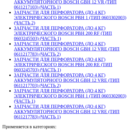
АККУМУЛЯТОРНОГО BOSCH GBH 12 VR (ТИП
0611217103) (ЧАСТЬ 1)
ЗАПЧАСТИ ДЛЯ ПЕРФОРАТОРА (ДО 4 КГ)
ЭЛЕКТРИЧЕСКОГО BOSCH PBH 1 (ТИП 0603302003)
(ЧАСТЬ 2)
ЗАПЧАСТИ ДЛЯ ПЕРФОРАТОРА (ДО 4 КГ)
ЭЛЕКТРИЧЕСКОГО BOSCH PBH 200 RF (ТИП
0603245503) (ЧАСТЬ 1)
ЗАПЧАСТИ ДЛЯ ПЕРФОРАТОРА (ДО 4 КГ)
АККУМУЛЯТОРНОГО BOSCH GBH 12 VRE (ТИП
0611217783) (ЧАСТЬ 2)
ЗАПЧАСТИ ДЛЯ ПЕРФОРАТОРА (ДО 4 КГ)
ЭЛЕКТРИЧЕСКОГО BOSCH PBH 200 RE (ТИП
0603245703) (ЧАСТЬ 1)
ЗАПЧАСТИ ДЛЯ ПЕРФОРАТОРА (ДО 4 КГ)
АККУМУЛЯТОРНОГО BOSCH GBH 12 VRE (ТИП
0611217703) (ЧАСТЬ 2)
ЗАПЧАСТИ ДЛЯ ПЕРФОРАТОРА (ДО 4 КГ)
ЭЛЕКТРИЧЕСКОГО BOSCH PBH 1 (ТИП 0603302003)
(ЧАСТЬ 1)
ЗАПЧАСТИ ДЛЯ ПЕРФОРАТОРА (ДО 4 КГ)
АККУМУЛЯТОРНОГО BOSCH GBH 12 VRE (ТИП
0611217783) (ЧАСТЬ 1)
Применяется в категориях: