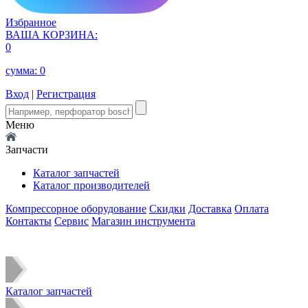
Избранное
ВАША КОРЗИНА:
0
сумма:
0
Вход
|
Регистрация
Меню
Запчасти
Каталог запчастей
Каталог производителей
Компрессорное оборудование
Скидки
Доставка
Оплата
Контакты
Сервис
Магазин инструмента
Каталог запчастей