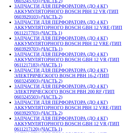
0603245703) (ЧАСТЬ 2)
ЗАПЧАСТИ ДЛЯ ПЕРФОРАТОРА (ДО 4 КГ)
АККУМУЛЯТОРНОГО BOSCH PBH 12 VR (ТИП
0603929103) (ЧАСТЬ 2)
ЗАПЧАСТИ ДЛЯ ПЕРФОРАТОРА (ДО 4 КГ)
АККУМУЛЯТОРНОГО BOSCH GBH 12 VRE (ТИП
0611217703) (ЧАСТЬ 1)
ЗАПЧАСТИ ДЛЯ ПЕРФОРАТОРА (ДО 4 КГ)
АККУМУЛЯТОРНОГО BOSCH PBH 12 VRE (ТИП
0603929703) (ЧАСТЬ 1)
ЗАПЧАСТИ ДЛЯ ПЕРФОРАТОРА (ДО 4 КГ)
АККУМУЛЯТОРНОГО BOSCH GBH 12 VR (ТИП
0611217183) (ЧАСТЬ 1)
ЗАПЧАСТИ ДЛЯ ПЕРФОРАТОРА (ДО 4 КГ)
ЭЛЕКТРИЧЕСКОГО BOSCH PBH 16-2 (ТИП
0603245003) (ЧАСТЬ 2)
ЗАПЧАСТИ ДЛЯ ПЕРФОРАТОРА (ДО 4 КГ)
ЭЛЕКТРИЧЕСКОГО BOSCH PBH 200 RF (ТИП
0603245503) (ЧАСТЬ 2)
ЗАПЧАСТИ ДЛЯ ПЕРФОРАТОРА (ДО 4 КГ)
АККУМУЛЯТОРНОГО BOSCH PBH 12 VRE (ТИП
0603929703) (ЧАСТЬ 2)
ЗАПЧАСТИ ДЛЯ ПЕРФОРАТОРА (ДО 4 КГ)
АККУМУЛЯТОРНОГО BOSCH GBH 12 VR (ТИП
0611217120) (ЧАСТЬ 1)