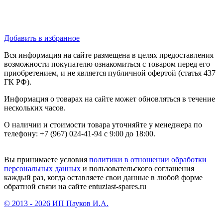
Добавить в избранное
Вся информация на сайте размещена в целях предоставления
возможности покупателю ознакомиться с товаром перед его
приобретением, и не является публичной офертой (статья 437
ГК РФ).
Информация о товарах на сайте может обновляться в течение
нескольких часов.
О наличии и стоимости товара уточняйте у менеджера по
телефону: +7 (967) 024-41-94 с 9:00 до 18:00.
Вы принимаете условия
политики в отношении обработки
персональных данных
и пользовательского соглашения
каждый раз, когда оставляете свои данные в любой форме
обратной связи на сайте entuziast-spares.ru
© 2013 - 2026 ИП Пауков И.А.