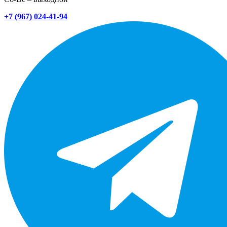
+7 (967) 024-41-94