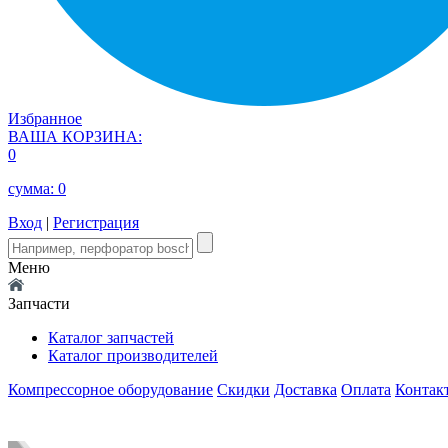
Избранное
ВАША КОРЗИНА:
0
сумма:
0
Вход
|
Регистрация
Меню
Запчасти
Каталог запчастей
Каталог производителей
Компрессорное оборудование
Скидки
Доставка
Оплата
Контак