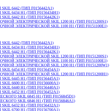
IL 6442 (ТИП F0156442A1)
IL 6434 H1 (ТИП F0156434H1)
IL 6442 H1 (ТИП F0156442K1)
Й ЭЛЕКТРИЧЕСКОЙ SKIL 1200 H1 (ТИП F0151200S1)
Й ЭЛЕКТРИЧЕСКОЙ SKIL 1100 H1 (ТИП F0151100E1)
IL 6442 (ТИП F0156442A1)
IL 6434 H1 (ТИП F0156434H1)
IL 6442 H1 (ТИП F0156442K1)
Й ЭЛЕКТРИЧЕСКОЙ SKIL 1200 H1 (ТИП F0151200S1)
Й ЭЛЕКТРИЧЕСКОЙ SKIL 1100 H1 (ТИП F0151100E1)
ОЙ ЭЛЕКТРИЧЕСКОЙ SKIL 1200 H1 (ТИП F0151200W1)
IL 6454 H1 (ТИП F0156454A1)
Й ЭЛЕКТРИЧЕСКОЙ SKIL 1200 H1 (ТИП F0151200H1)
IL 6445 H1 (ТИП F0156445A1)
IL 6600 H1 (ТИП F0156600A1)
IL 6440 H1 (ТИП F0156440A1)
IL 6452 H1 (ТИП F0156452A1)
СКОГО SKIL 6845 H1 (ТИП F0156845D1)
СКОГО SKIL 6846 H1 (ТИП F0156846A1)
IL 6432 H1 (ТИП F0156432A1)
IL 6700 H1 (ТИП F0156700A1)