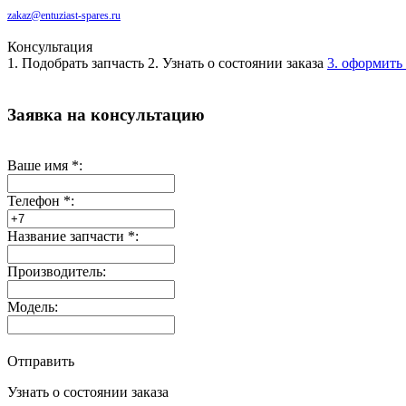
zakaz@entuziast-spares.ru
Консультация
1. Подобрать запчасть
2. Узнать о состоянии заказа
3. оформить 
Заявка на консультацию
Ваше имя
*
:
Телефон
*
:
Название запчасти
*
:
Производитель:
Модель:
Отправить
Узнать о состоянии заказа