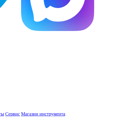
ты
Сервис
Магазин инструмента