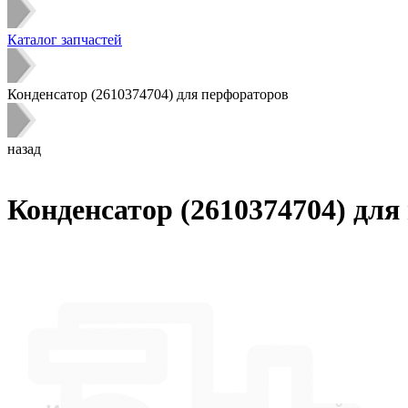
Каталог запчастей
Конденсатор (2610374704) для перфораторов
назад
Конденсатор (2610374704) для