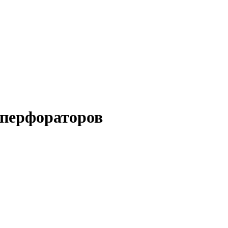
 перфораторов