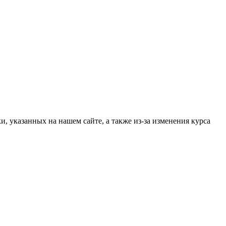
, указанных на нашем сайте, а также из-за изменения курса