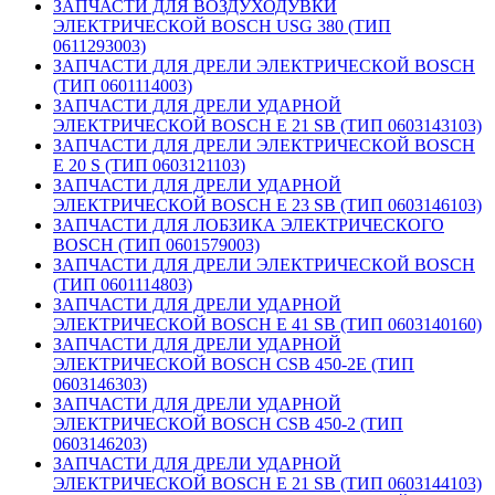
ЗАПЧАСТИ ДЛЯ ВОЗДУХОДУВКИ
ЭЛЕКТРИЧЕСКОЙ BOSCH USG 380 (ТИП
0611293003)
ЗАПЧАСТИ ДЛЯ ДРЕЛИ ЭЛЕКТРИЧЕСКОЙ BOSCH
(ТИП 0601114003)
ЗАПЧАСТИ ДЛЯ ДРЕЛИ УДАРНОЙ
ЭЛЕКТРИЧЕСКОЙ BOSCH E 21 SB (ТИП 0603143103)
ЗАПЧАСТИ ДЛЯ ДРЕЛИ ЭЛЕКТРИЧЕСКОЙ BOSCH
E 20 S (ТИП 0603121103)
ЗАПЧАСТИ ДЛЯ ДРЕЛИ УДАРНОЙ
ЭЛЕКТРИЧЕСКОЙ BOSCH E 23 SB (ТИП 0603146103)
ЗАПЧАСТИ ДЛЯ ЛОБЗИКА ЭЛЕКТРИЧЕСКОГО
BOSCH (ТИП 0601579003)
ЗАПЧАСТИ ДЛЯ ДРЕЛИ ЭЛЕКТРИЧЕСКОЙ BOSCH
(ТИП 0601114803)
ЗАПЧАСТИ ДЛЯ ДРЕЛИ УДАРНОЙ
ЭЛЕКТРИЧЕСКОЙ BOSCH E 41 SB (ТИП 0603140160)
ЗАПЧАСТИ ДЛЯ ДРЕЛИ УДАРНОЙ
ЭЛЕКТРИЧЕСКОЙ BOSCH CSB 450-2E (ТИП
0603146303)
ЗАПЧАСТИ ДЛЯ ДРЕЛИ УДАРНОЙ
ЭЛЕКТРИЧЕСКОЙ BOSCH CSB 450-2 (ТИП
0603146203)
ЗАПЧАСТИ ДЛЯ ДРЕЛИ УДАРНОЙ
ЭЛЕКТРИЧЕСКОЙ BOSCH E 21 SB (ТИП 0603144103)