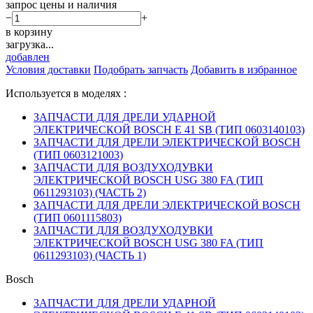
запрос цены и наличия
−
+
в корзину
загрузка...
добавлен
Условия доставки
Подобрать запчасть
Добавить в избранное
Используется в моделях :
ЗАПЧАСТИ ДЛЯ ДРЕЛИ УДАРНОЙ
ЭЛЕКТРИЧЕСКОЙ BOSCH E 41 SB (ТИП 0603140103)
ЗАПЧАСТИ ДЛЯ ДРЕЛИ ЭЛЕКТРИЧЕСКОЙ BOSCH
(ТИП 0603121003)
ЗАПЧАСТИ ДЛЯ ВОЗДУХОДУВКИ
ЭЛЕКТРИЧЕСКОЙ BOSCH USG 380 FA (ТИП
0611293103) (ЧАСТЬ 2)
ЗАПЧАСТИ ДЛЯ ДРЕЛИ ЭЛЕКТРИЧЕСКОЙ BOSCH
(ТИП 0601115803)
ЗАПЧАСТИ ДЛЯ ВОЗДУХОДУВКИ
ЭЛЕКТРИЧЕСКОЙ BOSCH USG 380 FA (ТИП
0611293103) (ЧАСТЬ 1)
Bosch
ЗАПЧАСТИ ДЛЯ ДРЕЛИ УДАРНОЙ