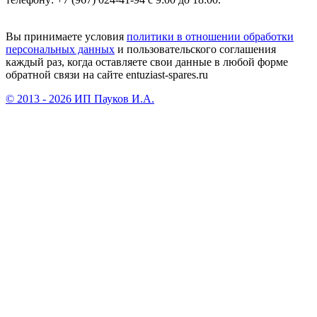
Вы принимаете условия
политики в отношении обработки
персональных данных
и пользовательского соглашения
каждый раз, когда оставляете свои данные в любой форме
обратной связи на сайте entuziast-spares.ru
© 2013 - 2026 ИП Пауков И.А.