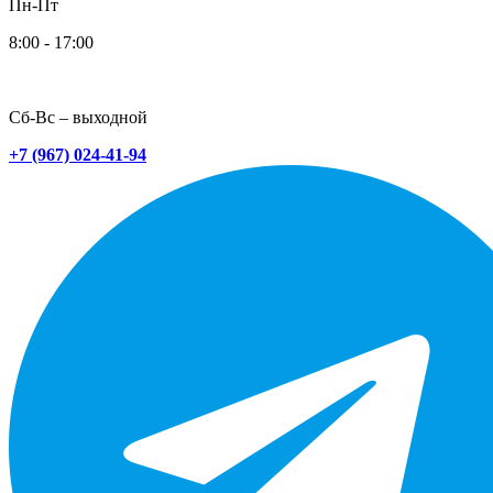
Пн-Пт
8:00 - 17:00
Сб-Вс – выходной
+7 (967) 024-41-94