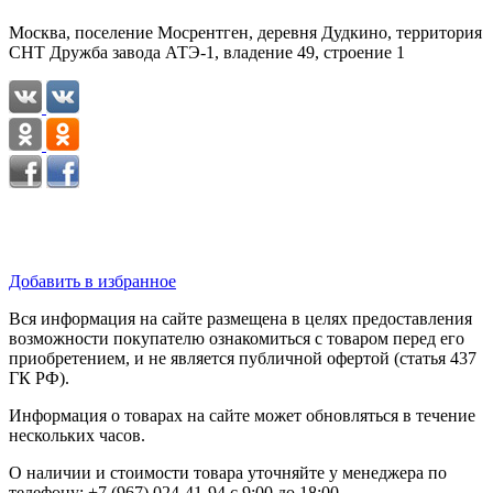
Москва, поселение Мосрентген, деревня Дудкино, территория
СНТ Дружба завода АТЭ-1, владение 49, строение 1
Добавить в избранное
Вся информация на сайте размещена в целях предоставления
возможности покупателю ознакомиться с товаром перед его
приобретением, и не является публичной офертой (статья 437
ГК РФ).
Информация о товарах на сайте может обновляться в течение
нескольких часов.
О наличии и стоимости товара уточняйте у менеджера по
телефону: +7 (967) 024-41-94 с 9:00 до 18:00.