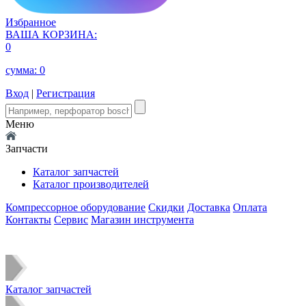
Избранное
ВАША КОРЗИНА:
0
сумма:
0
Вход
|
Регистрация
Меню
Запчасти
Каталог запчастей
Каталог производителей
Компрессорное оборудование
Скидки
Доставка
Оплата
Контакты
Сервис
Магазин инструмента
Каталог запчастей