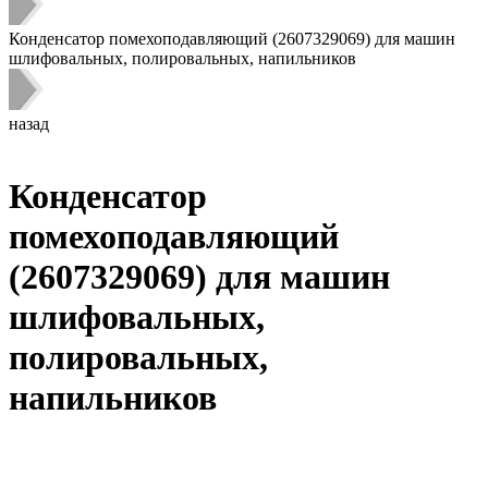
Конденсатор помехоподавляющий (2607329069) для машин
шлифовальных, полировальных, напильников
назад
Конденсатор
помехоподавляющий
(2607329069) для машин
шлифовальных,
полировальных,
напильников