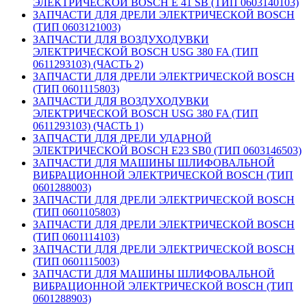
ЭЛЕКТРИЧЕСКОЙ BOSCH E 41 SB (ТИП 0603140103)
ЗАПЧАСТИ ДЛЯ ДРЕЛИ ЭЛЕКТРИЧЕСКОЙ BOSCH
(ТИП 0603121003)
ЗАПЧАСТИ ДЛЯ ВОЗДУХОДУВКИ
ЭЛЕКТРИЧЕСКОЙ BOSCH USG 380 FA (ТИП
0611293103) (ЧАСТЬ 2)
ЗАПЧАСТИ ДЛЯ ДРЕЛИ ЭЛЕКТРИЧЕСКОЙ BOSCH
(ТИП 0601115803)
ЗАПЧАСТИ ДЛЯ ВОЗДУХОДУВКИ
ЭЛЕКТРИЧЕСКОЙ BOSCH USG 380 FA (ТИП
0611293103) (ЧАСТЬ 1)
ЗАПЧАСТИ ДЛЯ ДРЕЛИ УДАРНОЙ
ЭЛЕКТРИЧЕСКОЙ BOSCH E23 SB0 (ТИП 0603146503)
ЗАПЧАСТИ ДЛЯ МАШИНЫ ШЛИФОВАЛЬНОЙ
ВИБРАЦИОННОЙ ЭЛЕКТРИЧЕСКОЙ BOSCH (ТИП
0601288003)
ЗАПЧАСТИ ДЛЯ ДРЕЛИ ЭЛЕКТРИЧЕСКОЙ BOSCH
(ТИП 0601105803)
ЗАПЧАСТИ ДЛЯ ДРЕЛИ ЭЛЕКТРИЧЕСКОЙ BOSCH
(ТИП 0601114103)
ЗАПЧАСТИ ДЛЯ ДРЕЛИ ЭЛЕКТРИЧЕСКОЙ BOSCH
(ТИП 0601115003)
ЗАПЧАСТИ ДЛЯ МАШИНЫ ШЛИФОВАЛЬНОЙ
ВИБРАЦИОННОЙ ЭЛЕКТРИЧЕСКОЙ BOSCH (ТИП
0601288903)