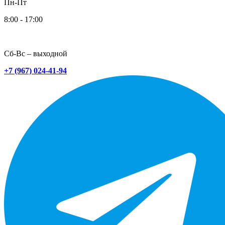
Пн-Пт
8:00 - 17:00
Сб-Вс – выходной
+7 (967) 024-41-94