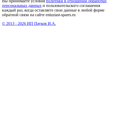
Вы принимаете условия
политики в отношении обработки
персональных данных
и пользовательского соглашения
каждый раз, когда оставляете свои данные в любой форме
обратной связи на сайте entuziast-spares.ru
© 2013 - 2026 ИП Пауков И.А.