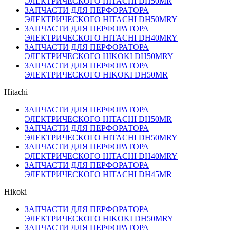
ЭЛЕКТРИЧЕСКОГО HITACHI DH50MR
ЗАПЧАСТИ ДЛЯ ПЕРФОРАТОРА
ЭЛЕКТРИЧЕСКОГО HITACHI DH50MRY
ЗАПЧАСТИ ДЛЯ ПЕРФОРАТОРА
ЭЛЕКТРИЧЕСКОГО HITACHI DH40MRY
ЗАПЧАСТИ ДЛЯ ПЕРФОРАТОРА
ЭЛЕКТРИЧЕСКОГО HIKOKI DH50MRY
ЗАПЧАСТИ ДЛЯ ПЕРФОРАТОРА
ЭЛЕКТРИЧЕСКОГО HIKOKI DH50MR
Hitachi
ЗАПЧАСТИ ДЛЯ ПЕРФОРАТОРА
ЭЛЕКТРИЧЕСКОГО HITACHI DH50MR
ЗАПЧАСТИ ДЛЯ ПЕРФОРАТОРА
ЭЛЕКТРИЧЕСКОГО HITACHI DH50MRY
ЗАПЧАСТИ ДЛЯ ПЕРФОРАТОРА
ЭЛЕКТРИЧЕСКОГО HITACHI DH40MRY
ЗАПЧАСТИ ДЛЯ ПЕРФОРАТОРА
ЭЛЕКТРИЧЕСКОГО HITACHI DH45MR
Hikoki
ЗАПЧАСТИ ДЛЯ ПЕРФОРАТОРА
ЭЛЕКТРИЧЕСКОГО HIKOKI DH50MRY
ЗАПЧАСТИ ДЛЯ ПЕРФОРАТОРА