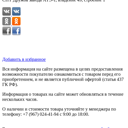
Добавить в избранное
Вся информация на сайте размещена в целях предоставления
возможности покупателю ознакомиться с товаром перед его
приобретением, и не является публичной офертой (статья 437
ГК РФ).
Информация о товарах на сайте может обновляться в течение
нескольких часов.
О наличии и стоимости товара уточняйте у менеджера по
телефону: +7 (967) 024-41-94 с 9:00 до 18:00.