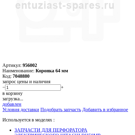
Артикул:
956002
Наименование:
Коронка 64 мм
Код:
7048880
запрос цены и наличия
−
+
в корзину
загрузка...
добавлен
Условия доставки
Подобрать запчасть
Добавить в избранное
Используется в моделях :
ЗАПЧАСТИ ДЛЯ ПЕРФОРАТОРА