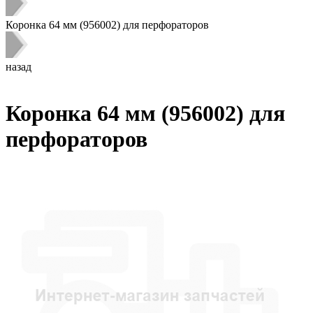
Коронка 64 мм (956002) для перфораторов
назад
Коронка 64 мм (956002) для
перфораторов