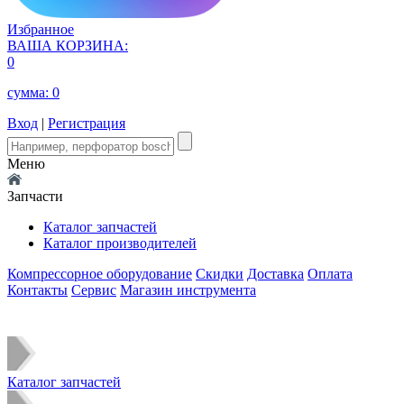
Избранное
ВАША КОРЗИНА:
0
сумма:
0
Вход
|
Регистрация
Меню
Запчасти
Каталог запчастей
Каталог производителей
Компрессорное оборудование
Скидки
Доставка
Оплата
Контакты
Сервис
Магазин инструмента
Каталог запчастей