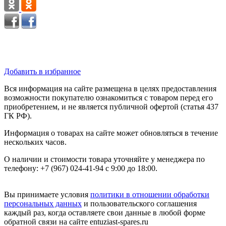
Добавить в избранное
Вся информация на сайте размещена в целях предоставления
возможности покупателю ознакомиться с товаром перед его
приобретением, и не является публичной офертой (статья 437
ГК РФ).
Информация о товарах на сайте может обновляться в течение
нескольких часов.
О наличии и стоимости товара уточняйте у менеджера по
телефону: +7 (967) 024-41-94 с 9:00 до 18:00.
Вы принимаете условия
политики в отношении обработки
персональных данных
и пользовательского соглашения
каждый раз, когда оставляете свои данные в любой форме
обратной связи на сайте entuziast-spares.ru