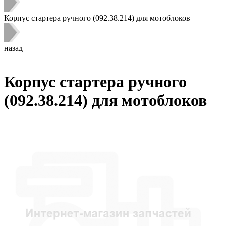
Корпус стартера ручного (092.38.214) для мотоблоков
назад
Корпус стартера ручного
(092.38.214) для мотоблоков