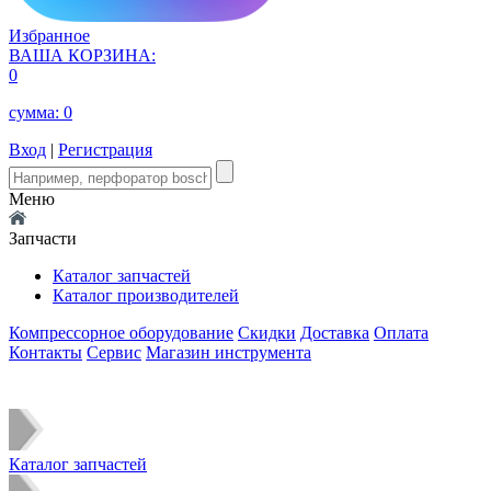
Избранное
ВАША КОРЗИНА:
0
сумма:
0
Вход
|
Регистрация
Меню
Запчасти
Каталог запчастей
Каталог производителей
Компрессорное оборудование
Скидки
Доставка
Оплата
Контакты
Сервис
Магазин инструмента
Каталог запчастей