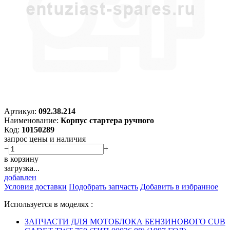
Артикул:
092.38.214
Наименование:
Корпус стартера ручного
Код:
10150289
запрос цены и наличия
−
+
в корзину
загрузка...
добавлен
Условия доставки
Подобрать запчасть
Добавить в избранное
Используется в моделях :
ЗАПЧАСТИ ДЛЯ МОТОБЛОКА БЕНЗИНОВОГО CUB