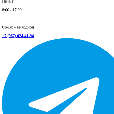
Пн-Пт
8:00 - 17:00
Сб-Вс – выходной
+7 (967) 024-41-94