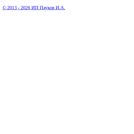
© 2013 - 2026 ИП Пауков И.А.