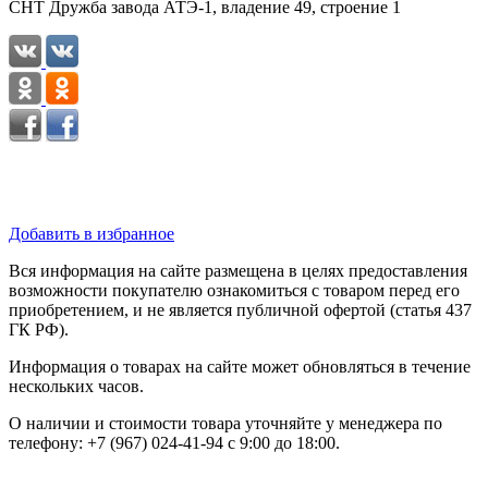
СНТ Дружба завода АТЭ-1, владение 49, строение 1
Добавить в избранное
Вся информация на сайте размещена в целях предоставления
возможности покупателю ознакомиться с товаром перед его
приобретением, и не является публичной офертой (статья 437
ГК РФ).
Информация о товарах на сайте может обновляться в течение
нескольких часов.
О наличии и стоимости товара уточняйте у менеджера по
телефону: +7 (967) 024-41-94 с 9:00 до 18:00.