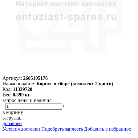
Артикул:
2605105176
Наименование:
Корпус в сборе (комплект 2 части)
Код:
11339720
Вес:
0.399 кг.
запрос цены и наличия
−
+
в корзину
загрузка...
добавлен
Условия доставки
Подобрать запчасть
Добавить в избранное