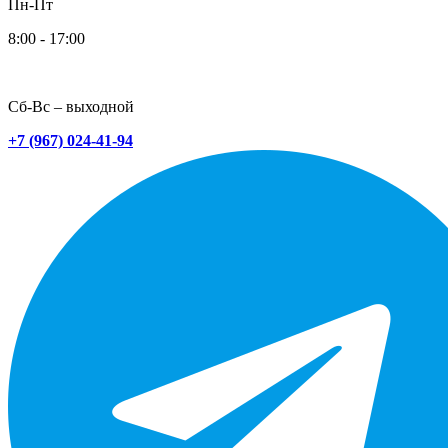
Пн-Пт
8:00 - 17:00
Сб-Вс – выходной
+7 (967) 024-41-94