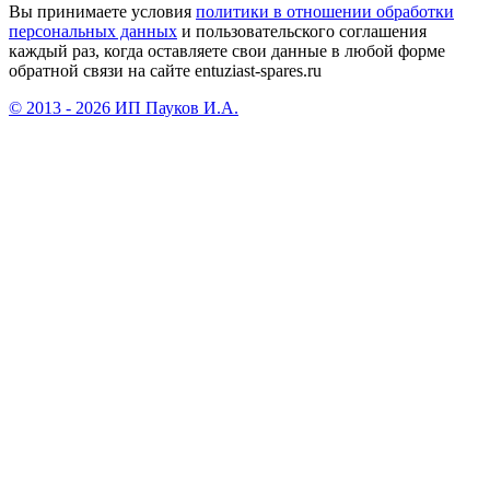
Вы принимаете условия
политики в отношении обработки
персональных данных
и пользовательского соглашения
каждый раз, когда оставляете свои данные в любой форме
обратной связи на сайте entuziast-spares.ru
© 2013 - 2026 ИП Пауков И.А.