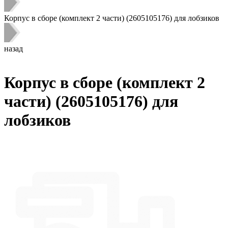
Корпус в сборе (комплект 2 части) (2605105176) для лобзиков
назад
Корпус в сборе (комплект 2
части) (2605105176) для
лобзиков