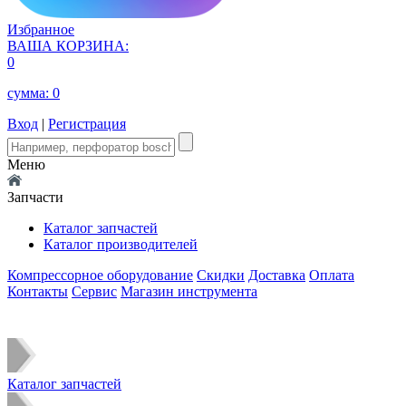
Избранное
ВАША КОРЗИНА:
0
сумма:
0
Вход
|
Регистрация
Меню
Запчасти
Каталог запчастей
Каталог производителей
Компрессорное оборудование
Скидки
Доставка
Оплата
Контакты
Сервис
Магазин инструмента
Каталог запчастей