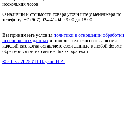
нескольких часов.
О наличии и стоимости товара уточняйте у менеджера по
телефону: +7 (967) 024-41-94 с 9:00 до 18:00.
Вы принимаете условия
политики в отношении обработки
персональных данных
и пользовательского соглашения
каждый раз, когда оставляете свои данные в любой форме
обратной связи на сайте entuziast-spares.ru
© 2013 - 2026 ИП Пауков И.А.