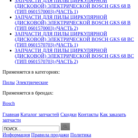
ЗАПЧАСТИ ДЛЯ ПИЛЫ ЦИРКУЛЯРНОЙ
(ДИСКОВОЙ) ЭЛЕКТРИЧЕСКОЙ BOSCH GKS 68 B
(ТИП 0601570003) (ЧАСТЬ 1)
ЗАПЧАСТИ ДЛЯ ПИЛЫ ЦИРКУЛЯРНОЙ
(ДИСКОВОЙ) ЭЛЕКТРИЧЕСКОЙ BOSCH GKS 68 B
(ТИП 0601570003) (ЧАСТЬ 2)
ЗАПЧАСТИ ДЛЯ ПИЛЫ ЦИРКУЛЯРНОЙ
(ДИСКОВОЙ) ЭЛЕКТРИЧЕСКОЙ BOSCH GKS 68 BC
(ТИП 0601570703) (ЧАСТЬ 1)
ЗАПЧАСТИ ДЛЯ ПИЛЫ ЦИРКУЛЯРНОЙ
(ДИСКОВОЙ) ЭЛЕКТРИЧЕСКОЙ BOSCH GKS 68 BC
(ТИП 0601570703) (ЧАСТЬ 2)
Применяется в категориях:
Пилы
Электрические
Применяется в брендах:
Bosch
Главная
Каталог запчастей
Скидки
Контакты
Как заказать
запчасти
Информация
Правила продажи
Политика