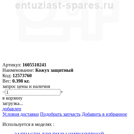
Артикул:
1605510241
Наименование:
Кожух защитный
Код:
12573760
Вес:
0.398 кг.
запрос цены и наличия
−
+
в корзину
загрузка...
добавлен
Условия доставки
Подобрать запчасть
Добавить в избранное
Используется в моделях :