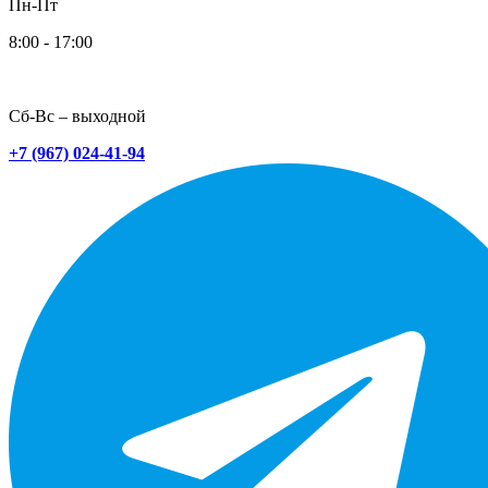
Пн-Пт
8:00 - 17:00
Сб-Вс – выходной
+7 (967) 024-41-94