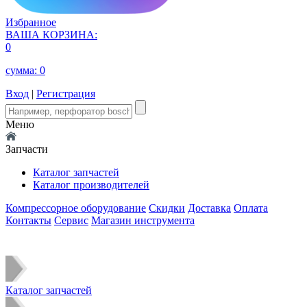
Избранное
ВАША КОРЗИНА:
0
сумма:
0
Вход
|
Регистрация
Меню
Запчасти
Каталог запчастей
Каталог производителей
Компрессорное оборудование
Скидки
Доставка
Оплата
Контакты
Сервис
Магазин инструмента
Каталог запчастей