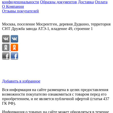
конфиденциальности
Образцы документов
Доставка
Оплата
О Компании
Отзывы покупателей
Москва, поселение Мосрентген, деревня Дудкино, территория
СНТ Дружба завода АТЭ-1, владение 49, строение 1
Добавить в избранное
Вся информация на сайте размещена в целях предоставления
возможности покупателю ознакомиться с товаром перед его
приобретением, и не является публичной офертой (статья 437
ГК РФ).
Информация о товарах на сайте может обновляться в течение