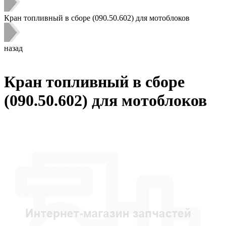
Кран топливный в сборе (090.50.602) для мотоблоков
назад
Кран топливный в сборе
(090.50.602) для мотоблоков