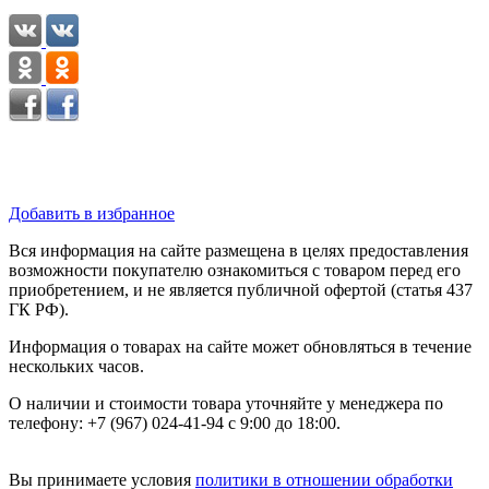
Добавить в избранное
Вся информация на сайте размещена в целях предоставления
возможности покупателю ознакомиться с товаром перед его
приобретением, и не является публичной офертой (статья 437
ГК РФ).
Информация о товарах на сайте может обновляться в течение
нескольких часов.
О наличии и стоимости товара уточняйте у менеджера по
телефону: +7 (967) 024-41-94 с 9:00 до 18:00.
Вы принимаете условия
политики в отношении обработки