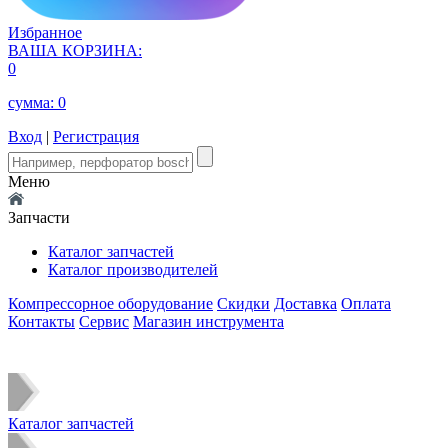
Избранное
ВАША КОРЗИНА:
0
сумма:
0
Вход
|
Регистрация
Меню
Запчасти
Каталог запчастей
Каталог производителей
Компрессорное оборудование
Скидки
Доставка
Оплата
Контакты
Сервис
Магазин инструмента
Каталог запчастей