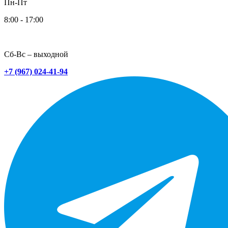
Пн-Пт
8:00 - 17:00
Сб-Вс – выходной
+7 (967) 024-41-94