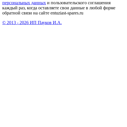
персональных данных
и пользовательского соглашения
каждый раз, когда оставляете свои данные в любой форме
обратной связи на сайте entuziast-spares.ru
© 2013 - 2026 ИП Пауков И.А.