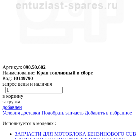
Артикул:
090.50.602
Наименование:
Кран топливный в сборе
Код:
10149790
запрос цены и наличия
−
+
в корзину
загрузка...
добавлен
Условия доставки
Подобрать запчасть
Добавить в избранное
Используется в моделях :
ЗАПЧАСТИ ДЛЯ МОТОБЛОКА БЕНЗИНОВОГО CUB