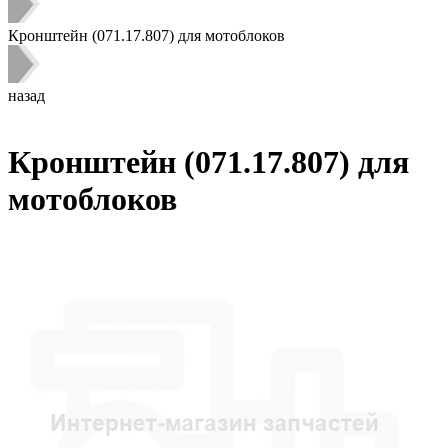
Кронштейн (071.17.807) для мотоблоков
назад
Кронштейн (071.17.807) для
мотоблоков