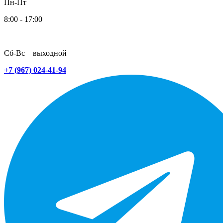
Пн-Пт
8:00 - 17:00
Сб-Вс – выходной
+7 (967) 024-41-94