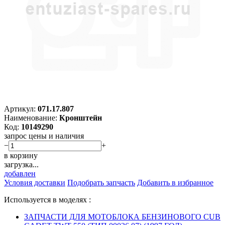
Артикул:
071.17.807
Наименование:
Кронштейн
Код:
10149290
запрос цены и наличия
−
+
в корзину
загрузка...
добавлен
Условия доставки
Подобрать запчасть
Добавить в избранное
Используется в моделях :
ЗАПЧАСТИ ДЛЯ МОТОБЛОКА БЕНЗИНОВОГО CUB