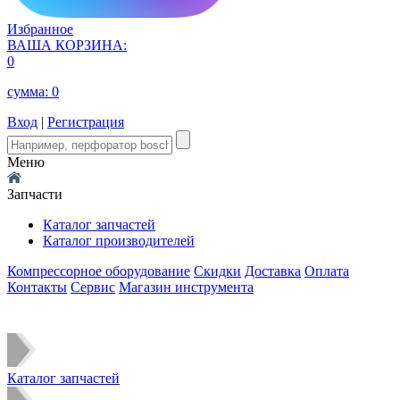
Избранное
ВАША КОРЗИНА:
0
сумма:
0
Вход
|
Регистрация
Меню
Запчасти
Каталог запчастей
Каталог производителей
Компрессорное оборудование
Скидки
Доставка
Оплата
Контакты
Сервис
Магазин инструмента
Каталог запчастей