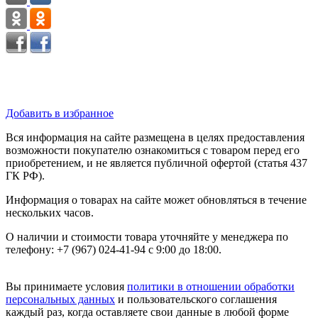
Добавить в избранное
Вся информация на сайте размещена в целях предоставления
возможности покупателю ознакомиться с товаром перед его
приобретением, и не является публичной офертой (статья 437
ГК РФ).
Информация о товарах на сайте может обновляться в течение
нескольких часов.
О наличии и стоимости товара уточняйте у менеджера по
телефону: +7 (967) 024-41-94 с 9:00 до 18:00.
Вы принимаете условия
политики в отношении обработки
персональных данных
и пользовательского соглашения
каждый раз, когда оставляете свои данные в любой форме