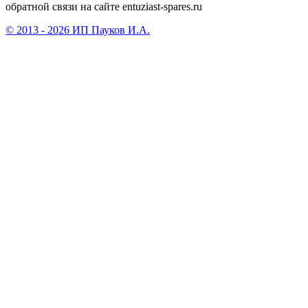
обратной связи на сайте entuziast-spares.ru
© 2013 - 2026 ИП Пауков И.А.