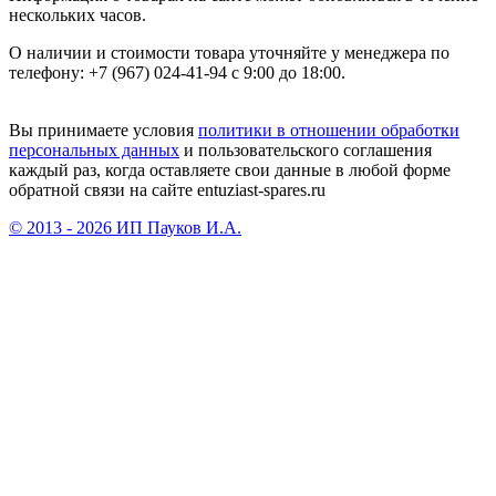
нескольких часов.
О наличии и стоимости товара уточняйте у менеджера по
телефону: +7 (967) 024-41-94 с 9:00 до 18:00.
Вы принимаете условия
политики в отношении обработки
персональных данных
и пользовательского соглашения
каждый раз, когда оставляете свои данные в любой форме
обратной связи на сайте entuziast-spares.ru
© 2013 - 2026 ИП Пауков И.А.