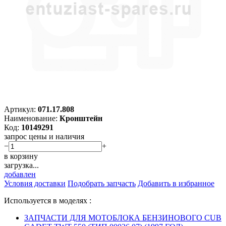
Артикул:
071.17.808
Наименование:
Кронштейн
Код:
10149291
запрос цены и наличия
−
+
в корзину
загрузка...
добавлен
Условия доставки
Подобрать запчасть
Добавить в избранное
Используется в моделях :
ЗАПЧАСТИ ДЛЯ МОТОБЛОКА БЕНЗИНОВОГО CUB