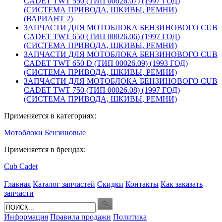
CADET TWT 550 (ТИП 00026.07) (1997 ГОД)
(СИСТЕМА ПРИВОДА, ШКИВЫ, РЕМНИ)
(ВАРИАНТ 2)
ЗАПЧАСТИ ДЛЯ МОТОБЛОКА БЕНЗИНОВОГО CUB
CADET TWT 650 (ТИП 00026.06) (1997 ГОД)
(СИСТЕМА ПРИВОДА, ШКИВЫ, РЕМНИ)
ЗАПЧАСТИ ДЛЯ МОТОБЛОКА БЕНЗИНОВОГО CUB
CADET TWT 650 D (ТИП 00026.09) (1993 ГОД)
(СИСТЕМА ПРИВОДА, ШКИВЫ, РЕМНИ)
ЗАПЧАСТИ ДЛЯ МОТОБЛОКА БЕНЗИНОВОГО CUB
CADET TWT 750 (ТИП 00026.08) (1997 ГОД)
(СИСТЕМА ПРИВОДА, ШКИВЫ, РЕМНИ)
Применяется в категориях:
Мотоблоки
Бензиновые
Применяется в брендах:
Cub Cadet
Главная
Каталог запчастей
Скидки
Контакты
Как заказать
запчасти
Информация
Правила продажи
Политика