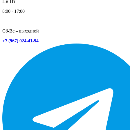
Пн-Пт
8:00 - 17:00
Сб-Вс – выходной
+7 (967) 024-41-94