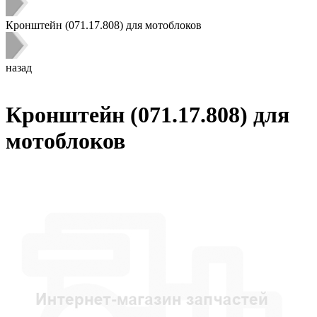
Кронштейн (071.17.808) для мотоблоков
назад
Кронштейн (071.17.808) для
мотоблоков