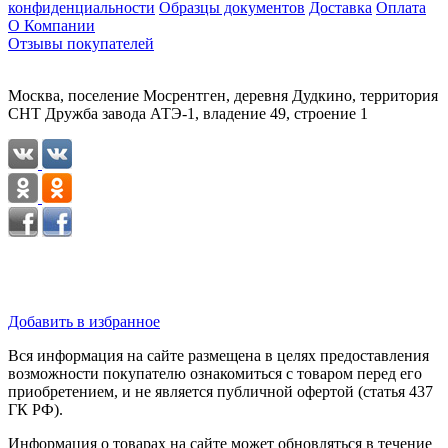
конфиденциальности
Образцы документов
Доставка
Оплата
О Компании
Отзывы покупателей
Москва, поселение Мосрентген, деревня Дудкино, территория
СНТ Дружба завода АТЭ-1, владение 49, строение 1
Добавить в избранное
Вся информация на сайте размещена в целях предоставления
возможности покупателю ознакомиться с товаром перед его
приобретением, и не является публичной офертой (статья 437
ГК РФ).
Информация о товарах на сайте может обновляться в течение