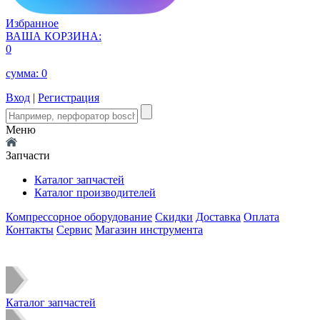
Избранное
ВАША КОРЗИНА:
0
сумма:
0
Вход
|
Регистрация
Меню
Запчасти
Каталог запчастей
Каталог производителей
Компрессорное оборудование
Скидки
Доставка
Оплата
Контакты
Сервис
Магазин инструмента
Каталог запчастей