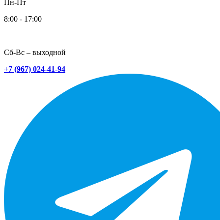
Пн-Пт
8:00 - 17:00
Сб-Вс – выходной
+7 (967) 024-41-94