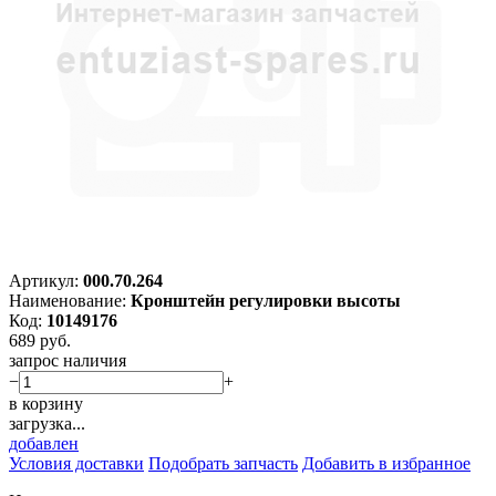
Артикул:
000.70.264
Наименование:
Кронштейн регулировки высоты
Код:
10149176
689
руб.
запрос наличия
−
+
в корзину
загрузка...
добавлен
Условия доставки
Подобрать запчасть
Добавить в избранное