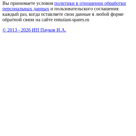
Вы принимаете условия
политики в отношении обработки
персональных данных
и пользовательского соглашения
каждый раз, когда оставляете свои данные в любой форме
обратной связи на сайте entuziast-spares.ru
© 2013 - 2026 ИП Пауков И.А.