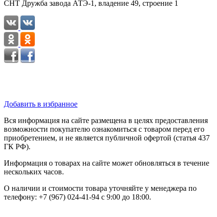
СНТ Дружба завода АТЭ-1, владение 49, строение 1
Добавить в избранное
Вся информация на сайте размещена в целях предоставления
возможности покупателю ознакомиться с товаром перед его
приобретением, и не является публичной офертой (статья 437
ГК РФ).
Информация о товарах на сайте может обновляться в течение
нескольких часов.
О наличии и стоимости товара уточняйте у менеджера по
телефону: +7 (967) 024-41-94 с 9:00 до 18:00.