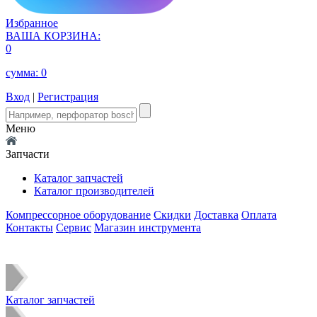
Избранное
ВАША КОРЗИНА:
0
сумма:
0
Вход
|
Регистрация
Меню
Запчасти
Каталог запчастей
Каталог производителей
Компрессорное оборудование
Скидки
Доставка
Оплата
Контакты
Сервис
Магазин инструмента
Каталог запчастей