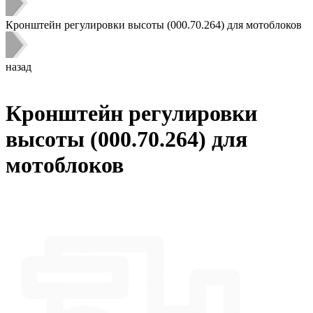
Кронштейн регулировки высоты (000.70.264) для мотоблоков
назад
Кронштейн регулировки
высоты (000.70.264) для
мотоблоков