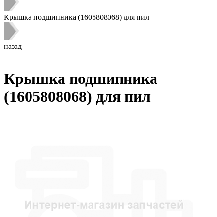
Крышка подшипника (1605808068) для пил
назад
Крышка подшипника
(1605808068) для пил