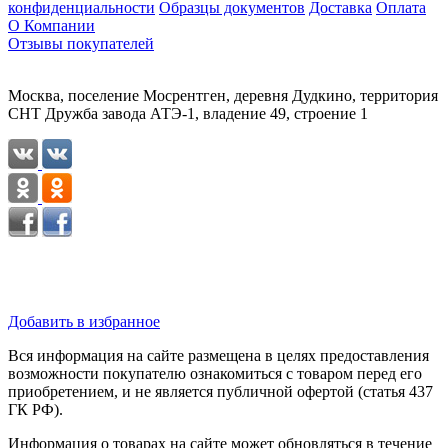
конфиденциальности
Образцы документов
Доставка
Оплата
О Компании
Отзывы покупателей
Москва, поселение Мосрентген, деревня Дудкино, территория
СНТ Дружба завода АТЭ-1, владение 49, строение 1
Добавить в избранное
Вся информация на сайте размещена в целях предоставления
возможности покупателю ознакомиться с товаром перед его
приобретением, и не является публичной офертой (статья 437
ГК РФ).
Информация о товарах на сайте может обновляться в течение