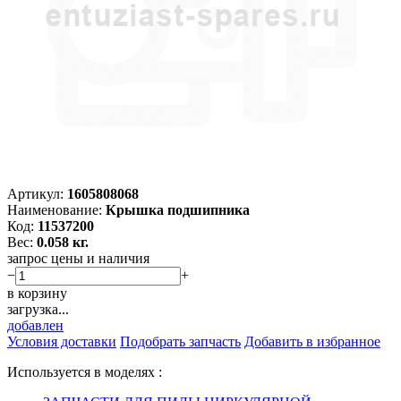
Артикул:
1605808068
Наименование:
Крышка подшипника
Код:
11537200
Вес:
0.058 кг.
запрос цены и наличия
−
+
в корзину
загрузка...
добавлен
Условия доставки
Подобрать запчасть
Добавить в избранное
Используется в моделях :