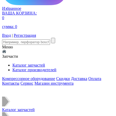
Избранное
ВАША КОРЗИНА:
0
сумма:
0
Вход
|
Регистрация
Меню
Запчасти
Каталог запчастей
Каталог производителей
Компрессорное оборудование
Скидки
Доставка
Оплата
Контакты
Сервис
Магазин инструмента
Каталог запчастей