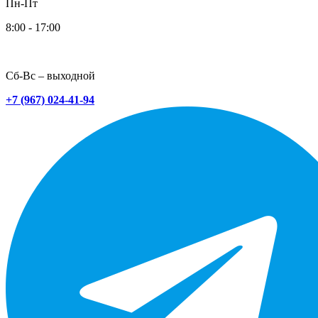
Пн-Пт
8:00 - 17:00
Сб-Вс – выходной
+7 (967) 024-41-94