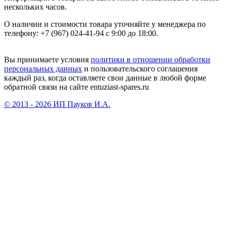
нескольких часов.
О наличии и стоимости товара уточняйте у менеджера по
телефону: +7 (967) 024-41-94 с 9:00 до 18:00.
Вы принимаете условия
политики в отношении обработки
персональных данных
и пользовательского соглашения
каждый раз, когда оставляете свои данные в любой форме
обратной связи на сайте entuziast-spares.ru
© 2013 - 2026 ИП Пауков И.А.