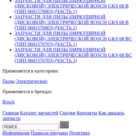
ЗАПЧАСТИ ДЛЯ ПИЛЫ ЦИРКУЛЯРНОЙ
(ДИСКОВОЙ) ЭЛЕКТРИЧЕСКОЙ BOSCH GKS 68 B
(ТИП 0601570003) (ЧАСТЬ 1)
ЗАПЧАСТИ ДЛЯ ПИЛЫ ЦИРКУЛЯРНОЙ
(ДИСКОВОЙ) ЭЛЕКТРИЧЕСКОЙ BOSCH GKS 68 B
(ТИП 0601570003) (ЧАСТЬ 2)
ЗАПЧАСТИ ДЛЯ ПИЛЫ ЦИРКУЛЯРНОЙ
(ДИСКОВОЙ) ЭЛЕКТРИЧЕСКОЙ BOSCH GKS 68 BC
(ТИП 0601570703) (ЧАСТЬ 1)
ЗАПЧАСТИ ДЛЯ ПИЛЫ ЦИРКУЛЯРНОЙ
(ДИСКОВОЙ) ЭЛЕКТРИЧЕСКОЙ BOSCH GKS 68 BC
(ТИП 0601570703) (ЧАСТЬ 2)
Применяется в категориях:
Пилы
Электрические
Применяется в брендах:
Bosch
Главная
Каталог запчастей
Скидки
Контакты
Как заказать
запчасти
Информация
Правила продажи
Политика