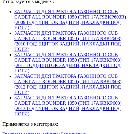
Используется в моделях :
ЗАПЧАСТИ ДЛЯ ТРАКТОРА ГАЗОННОГО CUB
CADET ALL ROUNDER 1050 (ТИП 17AF9BKP603R)
(2009 ГОД) (ЩИТОК ЗАДНИЙ, НАКЛАДКИ ПОД
НОГИ)
ЗАПЧАСТИ ДЛЯ ТРАКТОРА ГАЗОННОГО CUB
CADET ALL ROUNDER 1050 (ТИП 17AI9BKP603)
(2010 ГОД) (ЩИТОК ЗАДНИЙ, НАКЛАДКИ ПОД
НОГИ)
ЗАПЧАСТИ ДЛЯ ТРАКТОРА ГАЗОННОГО CUB
CADET ALL ROUNDER 1050 (ТИП 17AI9BKP603)
(2011 ГОД) (ЩИТОК ЗАДНИЙ, НАКЛАДКИ ПОД
НОГИ)
ЗАПЧАСТИ ДЛЯ ТРАКТОРА ГАЗОННОГО CUB
CADET ALL ROUNDER 1050 (ТИП 17AI9BKP603)
(2012 ГОД) (ЩИТОК ЗАДНИЙ, НАКЛАДКИ ПОД
НОГИ)
ЗАПЧАСТИ ДЛЯ ТРАКТОРА ГАЗОННОГО CUB
CADET ALL ROUNDER 1050 (ТИП 17AI9BKP603)
(2013 ГОД) (ЩИТОК ЗАДНИЙ, НАКЛАДКИ ПОД
НОГИ)
Применяется в категориях: