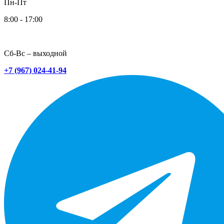
Пн-Пт
8:00 - 17:00
Сб-Вс – выходной
+7 (967) 024-41-94