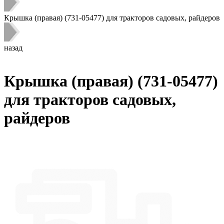
Крышка (правая) (731-05477) для тракторов садовых, райдеров
назад
Крышка (правая) (731-05477)
для тракторов садовых,
райдеров