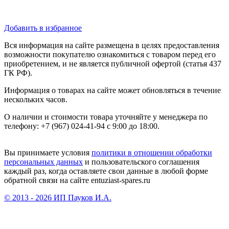
Добавить в избранное
Вся информация на сайте размещена в целях предоставления
возможности покупателю ознакомиться с товаром перед его
приобретением, и не является публичной офертой (статья 437
ГК РФ).
Информация о товарах на сайте может обновляться в течение
нескольких часов.
О наличии и стоимости товара уточняйте у менеджера по
телефону: +7 (967) 024-41-94 с 9:00 до 18:00.
Вы принимаете условия
политики в отношении обработки
персональных данных
и пользовательского соглашения
каждый раз, когда оставляете свои данные в любой форме
обратной связи на сайте entuziast-spares.ru
© 2013 - 2026 ИП Пауков И.А.