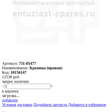
Артикул:
731-05477
Наименование:
Крышка (правая)
Код:
10156147
12538
руб.
запрос наличия
−
+
в корзину
загрузка...
добавлен
Условия доставки
Подобрать запчасть
Добавить в избранное