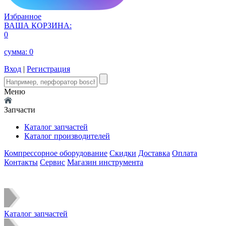
Избранное
ВАША КОРЗИНА:
0
сумма:
0
Вход
|
Регистрация
Меню
Запчасти
Каталог запчастей
Каталог производителей
Компрессорное оборудование
Скидки
Доставка
Оплата
Контакты
Сервис
Магазин инструмента
Каталог запчастей