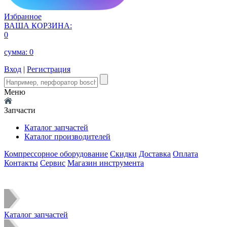
Избранное
ВАША КОРЗИНА:
0
сумма:
0
Вход
|
Регистрация
Меню
Запчасти
Каталог запчастей
Каталог производителей
Компрессорное оборудование
Скидки
Доставка
Оплата
Контакты
Сервис
Магазин инструмента
Каталог запчастей