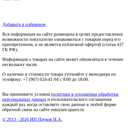
Добавить в избранное
Вся информация на сайте размещена в целях предоставления
возможности покупателю ознакомиться с товаром перед его
приобретением, и не является публичной офертой (статья 437
ГК РФ).
Информация о товарах на сайте может обновляться в течение
нескольких часов.
О наличии и стоимости товара уточняйте у менеджера по
телефону: +7 (967) 024-41-94 с 9:00 до 18:00.
Вы принимаете условия
политики в отношении обработки
персональных данных
и пользовательского соглашения
каждый раз, когда оставляете свои данные в любой форме
обратной связи на сайте entuziast-spares.ru
© 2013 - 2026 ИП Пауков И.А.