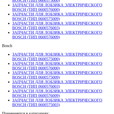
BOSCH (ТИП 0600575000)
ЗАПЧАСТИ ДЛЯ ЛОБЗИКА ЭЛЕКТРИЧЕСКОГО
BOSCH (ТИП 0600576000)
ЗАПЧАСТИ ДЛЯ ЛОБЗИКА ЭЛЕКТРИЧЕСКОГО
BOSCH (ТИП 0600575009)
ЗАПЧАСТИ ДЛЯ ЛОБЗИКА ЭЛЕКТРИЧЕСКОГО
BOSCH (ТИП 0600576003)
ЗАПЧАСТИ ДЛЯ ЛОБЗИКА ЭЛЕКТРИЧЕСКОГО
BOSCH (ТИП 0600576009)
Bosch
ЗАПЧАСТИ ДЛЯ ЛОБЗИКА ЭЛЕКТРИЧЕСКОГО
BOSCH (ТИП 0600575000)
ЗАПЧАСТИ ДЛЯ ЛОБЗИКА ЭЛЕКТРИЧЕСКОГО
BOSCH (ТИП 0600576000)
ЗАПЧАСТИ ДЛЯ ЛОБЗИКА ЭЛЕКТРИЧЕСКОГО
BOSCH (ТИП 0600575009)
ЗАПЧАСТИ ДЛЯ ЛОБЗИКА ЭЛЕКТРИЧЕСКОГО
BOSCH (ТИП 0600576003)
ЗАПЧАСТИ ДЛЯ ЛОБЗИКА ЭЛЕКТРИЧЕСКОГО
BOSCH (ТИП 0600576009)
ЗАПЧАСТИ ДЛЯ ЛОБЗИКА ЭЛЕКТРИЧЕСКОГО
BOSCH (ТИП 0600575003)
Применяется в категориях: