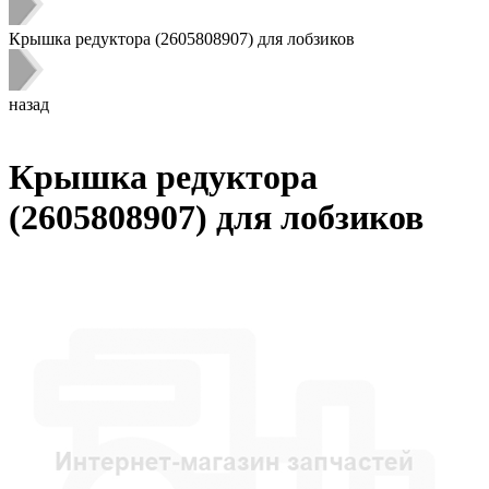
Крышка редуктора (2605808907) для лобзиков
назад
Крышка редуктора
(2605808907) для лобзиков