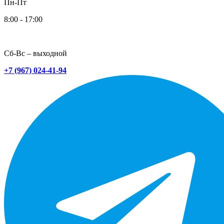
Пн-Пт
8:00 - 17:00
Сб-Вс – выходной
+7 (967) 024-41-94