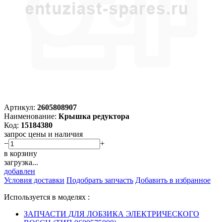
Артикул:
2605808907
Наименование:
Крышка редуктора
Код:
15184380
запрос цены и наличия
−
+
в корзину
загрузка...
добавлен
Условия доставки
Подобрать запчасть
Добавить в избранное
Используется в моделях :
ЗАПЧАСТИ ДЛЯ ЛОБЗИКА ЭЛЕКТРИЧЕСКОГО