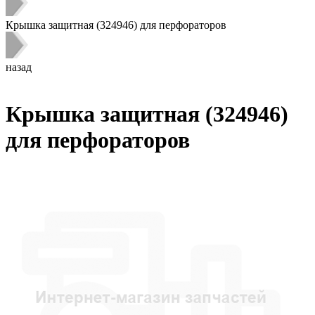
Крышка защитная (324946) для перфораторов
назад
Крышка защитная (324946)
для перфораторов