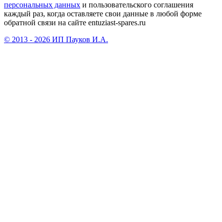
персональных данных
и пользовательского соглашения
каждый раз, когда оставляете свои данные в любой форме
обратной связи на сайте entuziast-spares.ru
© 2013 - 2026 ИП Пауков И.А.