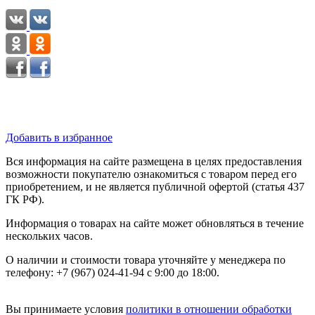
Добавить в избранное
Вся информация на сайте размещена в целях предоставления
возможности покупателю ознакомиться с товаром перед его
приобретением, и не является публичной офертой (статья 437
ГК РФ).
Информация о товарах на сайте может обновляться в течение
нескольких часов.
О наличии и стоимости товара уточняйте у менеджера по
телефону: +7 (967) 024-41-94 с 9:00 до 18:00.
Вы принимаете условия
политики в отношении обработки