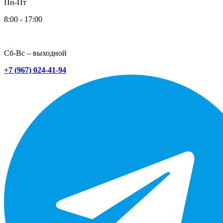
Пн-Пт
8:00 - 17:00
Сб-Вс – выходной
+7 (967) 024-41-94