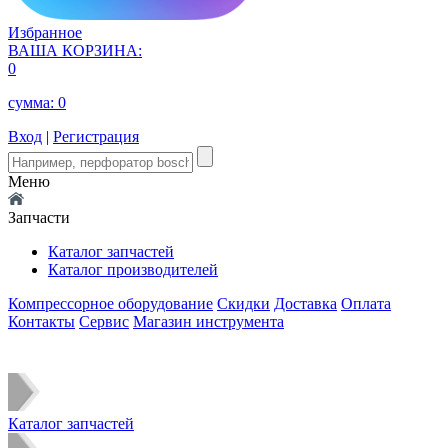
Избранное
ВАША КОРЗИНА:
0
сумма:
0
Вход
|
Регистрация
Меню
Запчасти
Каталог запчастей
Каталог производителей
Компрессорное оборудование
Скидки
Доставка
Оплата
Контакты
Сервис
Магазин инструмента
Каталог запчастей