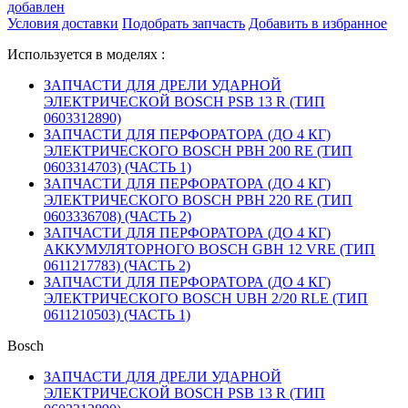
добавлен
Условия доставки
Подобрать запчасть
Добавить в избранное
Используется в моделях :
ЗАПЧАСТИ ДЛЯ ДРЕЛИ УДАРНОЙ
ЭЛЕКТРИЧЕСКОЙ BOSCH PSB 13 R (ТИП
0603312890)
ЗАПЧАСТИ ДЛЯ ПЕРФОРАТОРА (ДО 4 КГ)
ЭЛЕКТРИЧЕСКОГО BOSCH PBH 200 RE (ТИП
0603314703) (ЧАСТЬ 1)
ЗАПЧАСТИ ДЛЯ ПЕРФОРАТОРА (ДО 4 КГ)
ЭЛЕКТРИЧЕСКОГО BOSCH PBH 220 RE (ТИП
0603336708) (ЧАСТЬ 2)
ЗАПЧАСТИ ДЛЯ ПЕРФОРАТОРА (ДО 4 КГ)
АККУМУЛЯТОРНОГО BOSCH GBH 12 VRE (ТИП
0611217783) (ЧАСТЬ 2)
ЗАПЧАСТИ ДЛЯ ПЕРФОРАТОРА (ДО 4 КГ)
ЭЛЕКТРИЧЕСКОГО BOSCH UBH 2/20 RLE (ТИП
0611210503) (ЧАСТЬ 1)
Bosch
ЗАПЧАСТИ ДЛЯ ДРЕЛИ УДАРНОЙ
ЭЛЕКТРИЧЕСКОЙ BOSCH PSB 13 R (ТИП