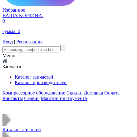
Избранное
ВАША КОРЗИНА:
0
сумма:
0
Вход
|
Регистрация
Меню
Запчасти
Каталог запчастей
Каталог производителей
Компрессорное оборудование
Скидки
Доставка
Оплата
Контакты
Сервис
Магазин инструмента
Каталог запчастей