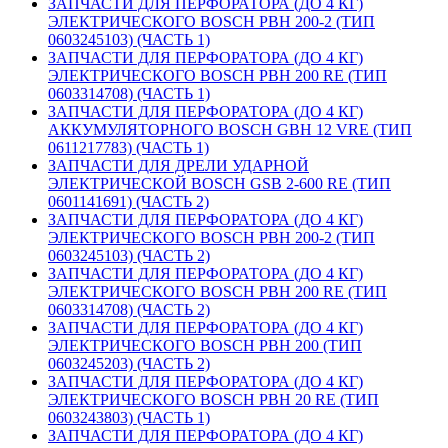
ЗАПЧАСТИ ДЛЯ ПЕРФОРАТОРА (ДО 4 КГ)
ЭЛЕКТРИЧЕСКОГО BOSCH PBH 200-2 (ТИП
0603245103) (ЧАСТЬ 1)
ЗАПЧАСТИ ДЛЯ ПЕРФОРАТОРА (ДО 4 КГ)
ЭЛЕКТРИЧЕСКОГО BOSCH PBH 200 RE (ТИП
0603314708) (ЧАСТЬ 1)
ЗАПЧАСТИ ДЛЯ ПЕРФОРАТОРА (ДО 4 КГ)
АККУМУЛЯТОРНОГО BOSCH GBH 12 VRE (ТИП
0611217783) (ЧАСТЬ 1)
ЗАПЧАСТИ ДЛЯ ДРЕЛИ УДАРНОЙ
ЭЛЕКТРИЧЕСКОЙ BOSCH GSB 2-600 RE (ТИП
0601141691) (ЧАСТЬ 2)
ЗАПЧАСТИ ДЛЯ ПЕРФОРАТОРА (ДО 4 КГ)
ЭЛЕКТРИЧЕСКОГО BOSCH PBH 200-2 (ТИП
0603245103) (ЧАСТЬ 2)
ЗАПЧАСТИ ДЛЯ ПЕРФОРАТОРА (ДО 4 КГ)
ЭЛЕКТРИЧЕСКОГО BOSCH PBH 200 RE (ТИП
0603314708) (ЧАСТЬ 2)
ЗАПЧАСТИ ДЛЯ ПЕРФОРАТОРА (ДО 4 КГ)
ЭЛЕКТРИЧЕСКОГО BOSCH PBH 200 (ТИП
0603245203) (ЧАСТЬ 2)
ЗАПЧАСТИ ДЛЯ ПЕРФОРАТОРА (ДО 4 КГ)
ЭЛЕКТРИЧЕСКОГО BOSCH PBH 20 RE (ТИП
0603243803) (ЧАСТЬ 1)
ЗАПЧАСТИ ДЛЯ ПЕРФОРАТОРА (ДО 4 КГ)