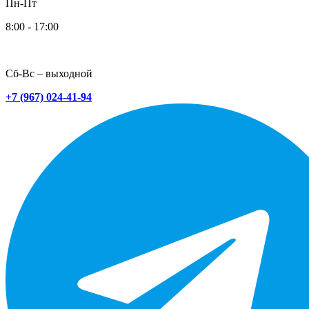
Пн-Пт
8:00 - 17:00
Сб-Вс – выходной
+7 (967) 024-41-94