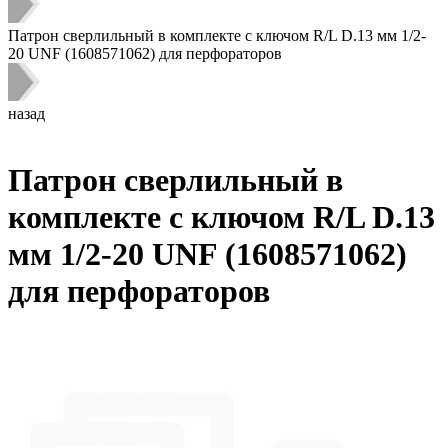
Патрон сверлильный в комплекте с ключом R/L D.13 мм 1/2-
20 UNF (1608571062) для перфораторов
назад
Патрон сверлильный в
комплекте с ключом R/L D.13
мм 1/2-20 UNF (1608571062)
для перфораторов