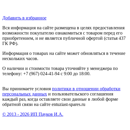
Добавить в избранное
Вся информация на сайте размещена в целях предоставления
возможности покупателю ознакомиться с товаром перед его
приобретением, и не является публичной офертой (статья 437
ГК РФ).
Информация о товарах на сайте может обновляться в течение
нескольких часов.
О наличии и стоимости товара уточняйте у менеджера по
телефону: +7 (967) 024-41-94 с 9:00 до 18:00.
Вы принимаете условия
политики в отношении обработки
персональных данных
и пользовательского соглашения
каждый раз, когда оставляете свои данные в любой форме
обратной связи на сайте entuziast-spares.ru
© 2013 - 2026 ИП Пауков И.А.