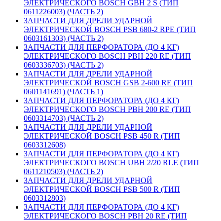
ЭЛЕКТРИЧЕСКОГО BOSCH GBH 2 S (ТИП
0611226003) (ЧАСТЬ 2)
ЗАПЧАСТИ ДЛЯ ДРЕЛИ УДАРНОЙ
ЭЛЕКТРИЧЕСКОЙ BOSCH PSB 680-2 RPE (ТИП
0603161303) (ЧАСТЬ 2)
ЗАПЧАСТИ ДЛЯ ПЕРФОРАТОРА (ДО 4 КГ)
ЭЛЕКТРИЧЕСКОГО BOSCH PBH 220 RE (ТИП
0603336703) (ЧАСТЬ 2)
ЗАПЧАСТИ ДЛЯ ДРЕЛИ УДАРНОЙ
ЭЛЕКТРИЧЕСКОЙ BOSCH GSB 2-600 RE (ТИП
0601141691) (ЧАСТЬ 1)
ЗАПЧАСТИ ДЛЯ ПЕРФОРАТОРА (ДО 4 КГ)
ЭЛЕКТРИЧЕСКОГО BOSCH PBH 200 RE (ТИП
0603314703) (ЧАСТЬ 2)
ЗАПЧАСТИ ДЛЯ ДРЕЛИ УДАРНОЙ
ЭЛЕКТРИЧЕСКОЙ BOSCH PSB 450 R (ТИП
0603312608)
ЗАПЧАСТИ ДЛЯ ПЕРФОРАТОРА (ДО 4 КГ)
ЭЛЕКТРИЧЕСКОГО BOSCH UBH 2/20 RLE (ТИП
0611210503) (ЧАСТЬ 2)
ЗАПЧАСТИ ДЛЯ ДРЕЛИ УДАРНОЙ
ЭЛЕКТРИЧЕСКОЙ BOSCH PSB 500 R (ТИП
0603312803)
ЗАПЧАСТИ ДЛЯ ПЕРФОРАТОРА (ДО 4 КГ)
ЭЛЕКТРИЧЕСКОГО BOSCH PBH 20 RE (ТИП