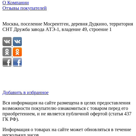
О Компании
Отзывы покупателей
Москва, поселение Мосрентген, деревня Дудкино, территория
СНТ Дружба завода АТЭ-1, владение 49, строение 1
Добавить в избранное
Вся информация на сайте размещена в целях предоставления
возможности покупателю ознакомиться с товаром перед его
приобретением, и не является публичной офертой (статья 437
ГК РФ).
Информация о товарах на сайте может обновляться в течение
нескольких часов.