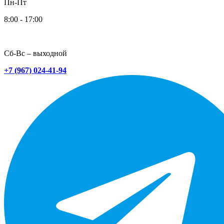
Пн-Пт
8:00 - 17:00
Сб-Вс – выходной
+7 (967) 024-41-94