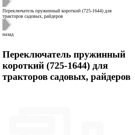
Переключатель пружинный короткий (725-1644) для
тракторов садовых, райдеров
назад
Переключатель пружинный
короткий (725-1644) для
тракторов садовых, райдеров