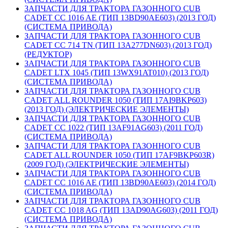
ЗАПЧАСТИ ДЛЯ ТРАКТОРА ГАЗОННОГО CUB
CADET CC 1016 AE (ТИП 13BD90AE603) (2013 ГОД)
(СИСТЕМА ПРИВОДА)
ЗАПЧАСТИ ДЛЯ ТРАКТОРА ГАЗОННОГО CUB
CADET CC 714 TN (ТИП 13A277DN603) (2013 ГОД)
(РЕДУКТОР)
ЗАПЧАСТИ ДЛЯ ТРАКТОРА ГАЗОННОГО CUB
CADET LTX 1045 (ТИП 13WX91AT010) (2013 ГОД)
(СИСТЕМА ПРИВОДА)
ЗАПЧАСТИ ДЛЯ ТРАКТОРА ГАЗОННОГО CUB
CADET ALL ROUNDER 1050 (ТИП 17AI9BKP603)
(2013 ГОД) (ЭЛЕКТРИЧЕСКИЕ ЭЛЕМЕНТЫ)
ЗАПЧАСТИ ДЛЯ ТРАКТОРА ГАЗОННОГО CUB
CADET CC 1022 (ТИП 13AF91AG603) (2011 ГОД)
(СИСТЕМА ПРИВОДА)
ЗАПЧАСТИ ДЛЯ ТРАКТОРА ГАЗОННОГО CUB
CADET ALL ROUNDER 1050 (ТИП 17AF9BKP603R)
(2009 ГОД) (ЭЛЕКТРИЧЕСКИЕ ЭЛЕМЕНТЫ)
ЗАПЧАСТИ ДЛЯ ТРАКТОРА ГАЗОННОГО CUB
CADET CC 1016 AE (ТИП 13BD90AE603) (2014 ГОД)
(СИСТЕМА ПРИВОДА)
ЗАПЧАСТИ ДЛЯ ТРАКТОРА ГАЗОННОГО CUB
CADET CC 1018 AG (ТИП 13AD90AG603) (2011 ГОД)
(СИСТЕМА ПРИВОДА)