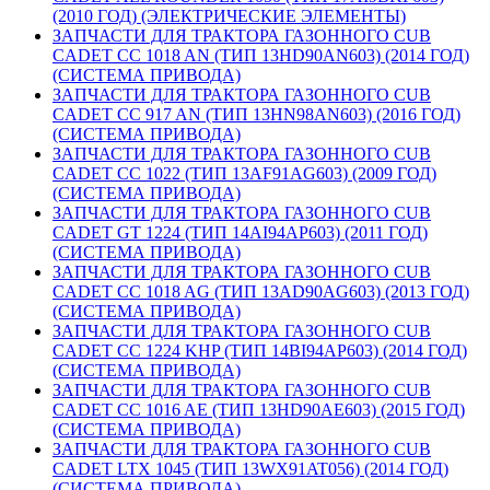
(2010 ГОД) (ЭЛЕКТРИЧЕСКИЕ ЭЛЕМЕНТЫ)
ЗАПЧАСТИ ДЛЯ ТРАКТОРА ГАЗОННОГО CUB
CADET CC 1018 AN (ТИП 13HD90AN603) (2014 ГОД)
(СИСТЕМА ПРИВОДА)
ЗАПЧАСТИ ДЛЯ ТРАКТОРА ГАЗОННОГО CUB
CADET CC 917 AN (ТИП 13HN98AN603) (2016 ГОД)
(СИСТЕМА ПРИВОДА)
ЗАПЧАСТИ ДЛЯ ТРАКТОРА ГАЗОННОГО CUB
CADET CC 1022 (ТИП 13AF91AG603) (2009 ГОД)
(СИСТЕМА ПРИВОДА)
ЗАПЧАСТИ ДЛЯ ТРАКТОРА ГАЗОННОГО CUB
CADET GT 1224 (ТИП 14AI94AP603) (2011 ГОД)
(СИСТЕМА ПРИВОДА)
ЗАПЧАСТИ ДЛЯ ТРАКТОРА ГАЗОННОГО CUB
CADET CC 1018 AG (ТИП 13AD90AG603) (2013 ГОД)
(СИСТЕМА ПРИВОДА)
ЗАПЧАСТИ ДЛЯ ТРАКТОРА ГАЗОННОГО CUB
CADET CC 1224 KHP (ТИП 14BI94AP603) (2014 ГОД)
(СИСТЕМА ПРИВОДА)
ЗАПЧАСТИ ДЛЯ ТРАКТОРА ГАЗОННОГО CUB
CADET CC 1016 AE (ТИП 13HD90AE603) (2015 ГОД)
(СИСТЕМА ПРИВОДА)
ЗАПЧАСТИ ДЛЯ ТРАКТОРА ГАЗОННОГО CUB
CADET LTX 1045 (ТИП 13WX91AT056) (2014 ГОД)
(СИСТЕМА ПРИВОДА)