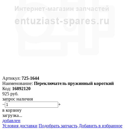
Артикул:
725-1644
Наименование:
Переключатель пружинный короткий
Код:
16892120
925
руб.
запрос наличия
−
+
в корзину
загрузка...
добавлен
Условия доставки
Подобрать запчасть
Добавить в избранное