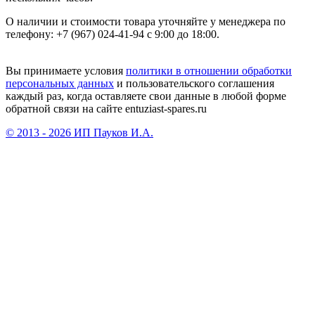
О наличии и стоимости товара уточняйте у менеджера по
телефону: +7 (967) 024-41-94 с 9:00 до 18:00.
Вы принимаете условия
политики в отношении обработки
персональных данных
и пользовательского соглашения
каждый раз, когда оставляете свои данные в любой форме
обратной связи на сайте entuziast-spares.ru
© 2013 - 2026 ИП Пауков И.А.