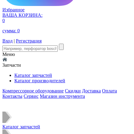
Избранное
ВАША КОРЗИНА:
0
сумма:
0
Вход
|
Регистрация
Меню
Запчасти
Каталог запчастей
Каталог производителей
Компрессорное оборудование
Скидки
Доставка
Оплата
Контакты
Сервис
Магазин инструмента
Каталог запчастей