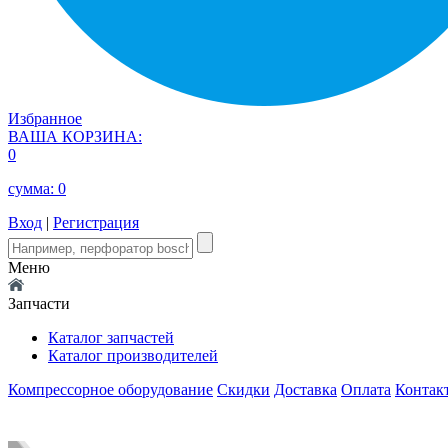
Избранное
ВАША КОРЗИНА:
0
сумма:
0
Вход
|
Регистрация
Меню
Запчасти
Каталог запчастей
Каталог производителей
Компрессорное оборудование
Скидки
Доставка
Оплата
Контак