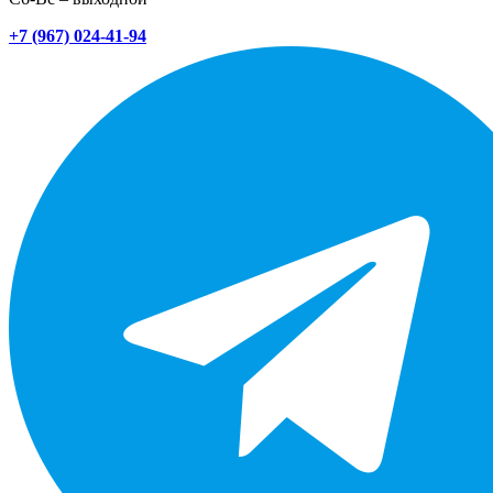
+7 (967) 024-41-94