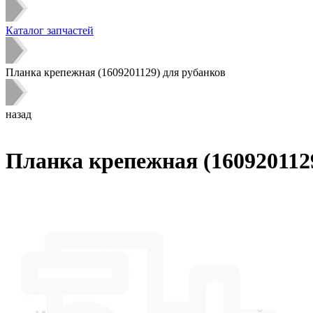
Каталог запчастей
Планка крепежная (1609201129) для рубанков
назад
Планка крепежная (160920112