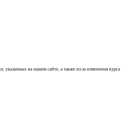
, указанных на нашем сайте, а также из-за изменения курса