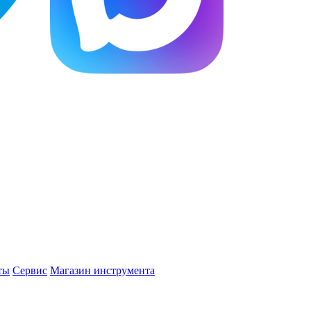
ты
Сервис
Магазин инструмента