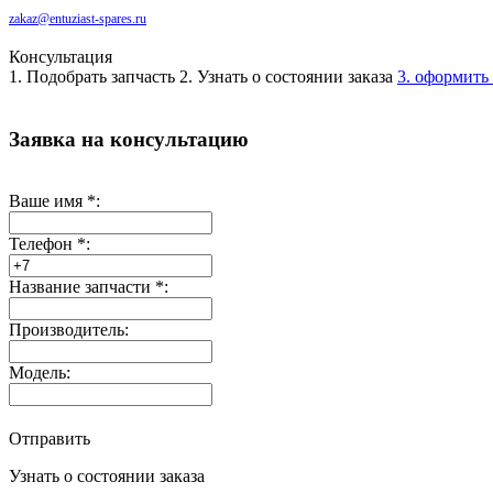
zakaz@entuziast-spares.ru
Консультация
1. Подобрать запчасть
2. Узнать о состоянии заказа
3. оформить 
Заявка на консультацию
Ваше имя
*
:
Телефон
*
:
Название запчасти
*
:
Производитель:
Модель:
Отправить
Узнать о состоянии заказа