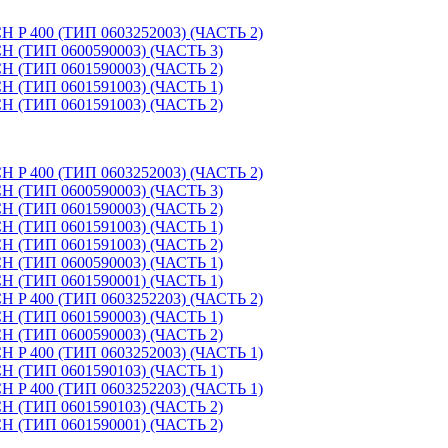
400 (ТИП 0603252003) (ЧАСТЬ 2)
ТИП 0600590003) (ЧАСТЬ 3)
ТИП 0601590003) (ЧАСТЬ 2)
ТИП 0601591003) (ЧАСТЬ 1)
ТИП 0601591003) (ЧАСТЬ 2)
400 (ТИП 0603252003) (ЧАСТЬ 2)
ТИП 0600590003) (ЧАСТЬ 3)
ТИП 0601590003) (ЧАСТЬ 2)
ТИП 0601591003) (ЧАСТЬ 1)
ТИП 0601591003) (ЧАСТЬ 2)
ТИП 0600590003) (ЧАСТЬ 1)
ТИП 0601590001) (ЧАСТЬ 1)
400 (ТИП 0603252203) (ЧАСТЬ 2)
ТИП 0601590003) (ЧАСТЬ 1)
ТИП 0600590003) (ЧАСТЬ 2)
400 (ТИП 0603252003) (ЧАСТЬ 1)
ТИП 0601590103) (ЧАСТЬ 1)
400 (ТИП 0603252203) (ЧАСТЬ 1)
ТИП 0601590103) (ЧАСТЬ 2)
ТИП 0601590001) (ЧАСТЬ 2)