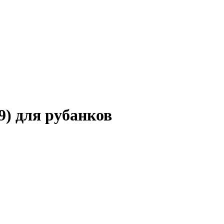
9) для рубанков