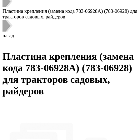
Пластина крепления (замена кода 783-06928A) (783-06928) для
тракторов садовых, райдеров
назад
Пластина крепления (замена
кода 783-06928A) (783-06928)
для тракторов садовых,
райдеров