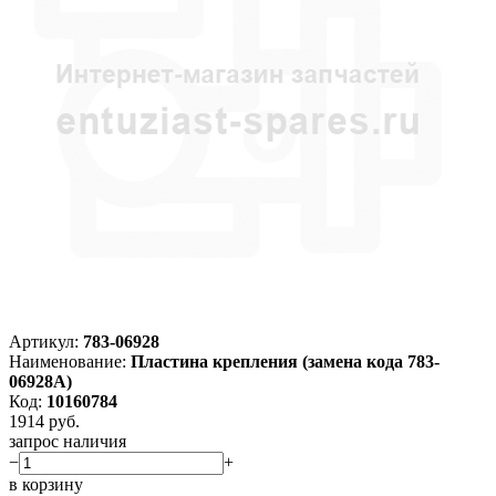
Артикул:
783-06928
Наименование:
Пластина крепления (замена кода 783-
06928A)
Код:
10160784
1914
руб.
запрос наличия
−
+
в корзину