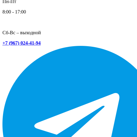
Пн-Пт
8:00 - 17:00
Сб-Вс – выходной
+7 (967) 024-41-94