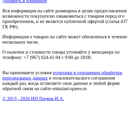
Добавить в избранное
Вся информация на сайте размещена в целях предоставления
возможности покупателю ознакомиться с товаром перед его
приобретением, и не является публичной офертой (статья 437
ГК РФ).
Информация о товарах на сайте может обновляться в течение
нескольких часов.
О наличии и стоимости товара уточняйте у менеджера по
телефону: +7 (967) 024-41-94 с 9:00 до 18:00.
Вы принимаете условия
политики в отношении обработки
персональных данных
и пользовательского соглашения
каждый раз, когда оставляете свои данные в любой форме
обратной связи на сайте entuziast-spares.ru
© 2013 - 2026 ИП Пауков И.А.