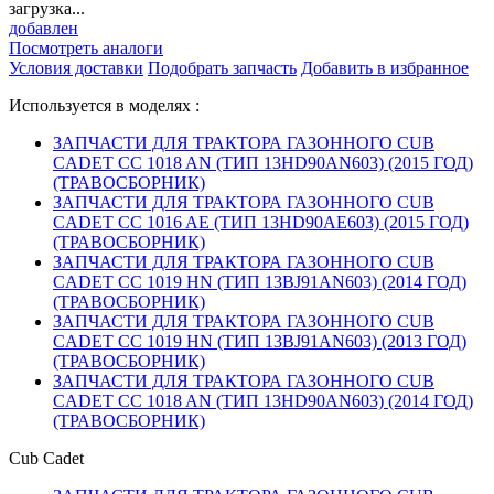
загрузка...
добавлен
Посмотреть аналоги
Условия доставки
Подобрать запчасть
Добавить в избранное
Используется в моделях :
ЗАПЧАСТИ ДЛЯ ТРАКТОРА ГАЗОННОГО CUB
CADET CC 1018 AN (ТИП 13HD90AN603) (2015 ГОД)
(ТРАВОСБОРНИК)
ЗАПЧАСТИ ДЛЯ ТРАКТОРА ГАЗОННОГО CUB
CADET CC 1016 AE (ТИП 13HD90AE603) (2015 ГОД)
(ТРАВОСБОРНИК)
ЗАПЧАСТИ ДЛЯ ТРАКТОРА ГАЗОННОГО CUB
CADET CC 1019 HN (ТИП 13BJ91AN603) (2014 ГОД)
(ТРАВОСБОРНИК)
ЗАПЧАСТИ ДЛЯ ТРАКТОРА ГАЗОННОГО CUB
CADET CC 1019 HN (ТИП 13BJ91AN603) (2013 ГОД)
(ТРАВОСБОРНИК)
ЗАПЧАСТИ ДЛЯ ТРАКТОРА ГАЗОННОГО CUB
CADET CC 1018 AN (ТИП 13HD90AN603) (2014 ГОД)
(ТРАВОСБОРНИК)
Cub Cadet