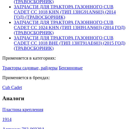
(ТРАВОСБОРНИК)
ЗАПЧАСТИ ДЛЯ ТРАКТОРА ГАЗОННОГО CUB
CADET CC 1018 KHN (ТИП 13HG91AN603) (2014
ГОД) (ТРАВОСБОРНИК)
ЗАПЧАСТИ ДЛЯ ТРАКТОРА ГАЗОННОГО CUB
CADET CC 1024 KHN (ТИП 13HI91AN603) (2014 ГОД)
(ТРАВОСБОРНИК)
ЗАПЧАСТИ ДЛЯ ТРАКТОРА ГАЗОННОГО CUB
CADET CC 1018 BHE (ТИП 13HT91AE603) (2015 ГОД)
(ТРАВОСБОРНИК)
Применяется в категориях:
Тракторы садовые, райдеры
Бензиновые
Применяется в брендах:
Cub Cadet
Аналоги
Пластина крепления
1914