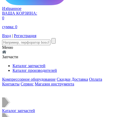
Избранное
ВАША КОРЗИНА:
0
сумма:
0
Вход
|
Регистрация
Меню
Запчасти
Каталог запчастей
Каталог производителей
Компрессорное оборудование
Скидки
Доставка
Оплата
Контакты
Сервис
Магазин инструмента
Каталог запчастей