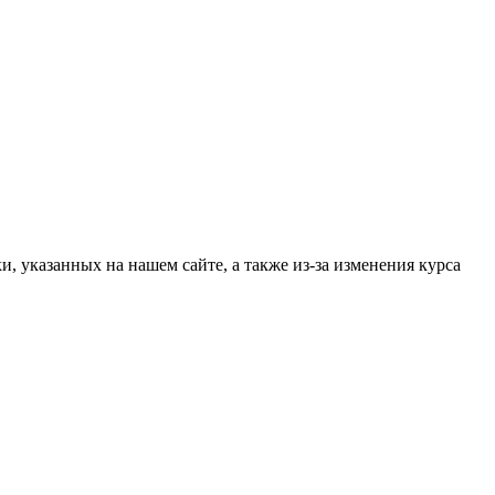
, указанных на нашем сайте, а также из-за изменения курса