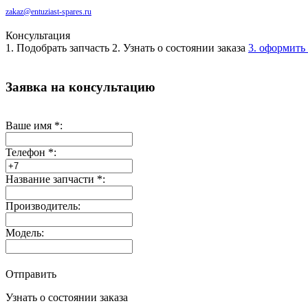
zakaz@entuziast-spares.ru
Консультация
1. Подобрать запчасть
2. Узнать о состоянии заказа
3. оформить 
Заявка на консультацию
Ваше имя
*
:
Телефон
*
:
Название запчасти
*
:
Производитель:
Модель:
Отправить
Узнать о состоянии заказа