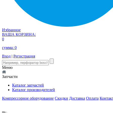
Избранное
ВАША КОРЗИНА:
0
сумма:
0
Вход
|
Регистрация
Меню
Запчасти
Каталог запчастей
Каталог производителей
Компрессорное оборудование
Скидки
Доставка
Оплата
Контак