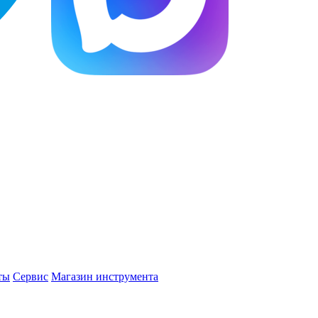
ты
Сервис
Магазин инструмента