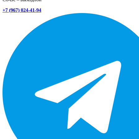
+7 (967) 024-41-94