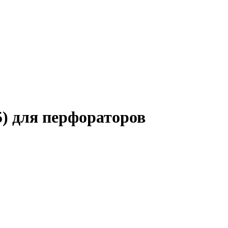
5) для перфораторов