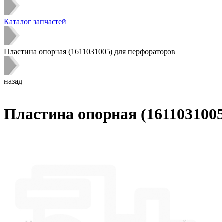
Каталог запчастей
Пластина опорная (1611031005) для перфораторов
назад
Пластина опорная (161103100