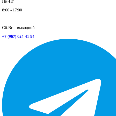
Пн-Пт
8:00 - 17:00
Сб-Вс – выходной
+7 (967) 024-41-94