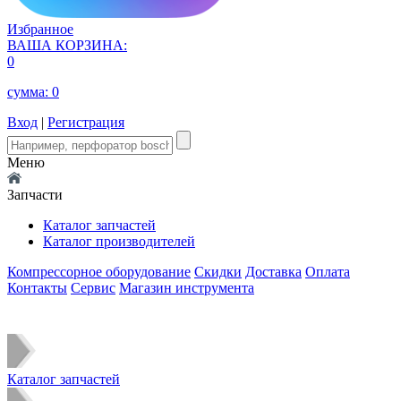
Избранное
ВАША КОРЗИНА:
0
сумма:
0
Вход
|
Регистрация
Меню
Запчасти
Каталог запчастей
Каталог производителей
Компрессорное оборудование
Скидки
Доставка
Оплата
Контакты
Сервис
Магазин инструмента
Каталог запчастей