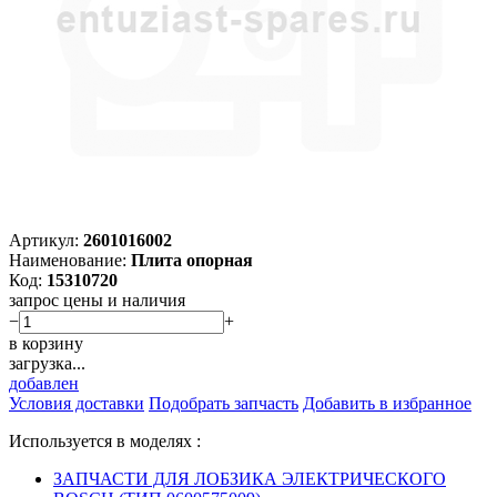
Артикул:
2601016002
Наименование:
Плита опорная
Код:
15310720
запрос цены и наличия
−
+
в корзину
загрузка...
добавлен
Условия доставки
Подобрать запчасть
Добавить в избранное
Используется в моделях :
ЗАПЧАСТИ ДЛЯ ЛОБЗИКА ЭЛЕКТРИЧЕСКОГО