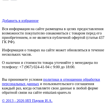
Добавить в избранное
Вся информация на сайте размещена в целях предоставления
возможности покупателю ознакомиться с товаром перед его
приобретением, и не является публичной офертой (статья 437
ГК РФ).
Информация о товарах на сайте может обновляться в течение
нескольких часов.
О наличии и стоимости товара уточняйте у менеджера по
телефону: +7 (967) 024-41-94 с 9:00 до 18:00.
Вы принимаете условия
политики в отношении обработки
персональных данных
и пользовательского соглашения
каждый раз, когда оставляете свои данные в любой форме
обратной связи на сайте entuziast-spares.ru
© 2013 - 2026 ИП Пауков И.А.