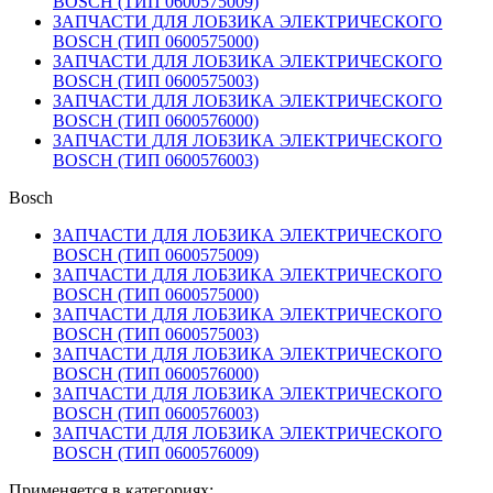
BOSCH (ТИП 0600575009)
ЗАПЧАСТИ ДЛЯ ЛОБЗИКА ЭЛЕКТРИЧЕСКОГО
BOSCH (ТИП 0600575000)
ЗАПЧАСТИ ДЛЯ ЛОБЗИКА ЭЛЕКТРИЧЕСКОГО
BOSCH (ТИП 0600575003)
ЗАПЧАСТИ ДЛЯ ЛОБЗИКА ЭЛЕКТРИЧЕСКОГО
BOSCH (ТИП 0600576000)
ЗАПЧАСТИ ДЛЯ ЛОБЗИКА ЭЛЕКТРИЧЕСКОГО
BOSCH (ТИП 0600576003)
Bosch
ЗАПЧАСТИ ДЛЯ ЛОБЗИКА ЭЛЕКТРИЧЕСКОГО
BOSCH (ТИП 0600575009)
ЗАПЧАСТИ ДЛЯ ЛОБЗИКА ЭЛЕКТРИЧЕСКОГО
BOSCH (ТИП 0600575000)
ЗАПЧАСТИ ДЛЯ ЛОБЗИКА ЭЛЕКТРИЧЕСКОГО
BOSCH (ТИП 0600575003)
ЗАПЧАСТИ ДЛЯ ЛОБЗИКА ЭЛЕКТРИЧЕСКОГО
BOSCH (ТИП 0600576000)
ЗАПЧАСТИ ДЛЯ ЛОБЗИКА ЭЛЕКТРИЧЕСКОГО
BOSCH (ТИП 0600576003)
ЗАПЧАСТИ ДЛЯ ЛОБЗИКА ЭЛЕКТРИЧЕСКОГО
BOSCH (ТИП 0600576009)
Применяется в категориях: