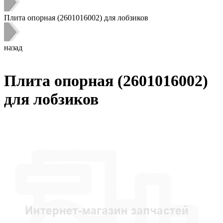
Плита опорная (2601016002) для лобзиков
назад
Плита опорная (2601016002)
для лобзиков