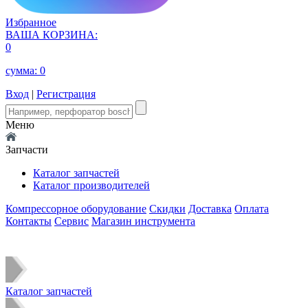
Избранное
ВАША КОРЗИНА:
0
сумма:
0
Вход
|
Регистрация
Меню
Запчасти
Каталог запчастей
Каталог производителей
Компрессорное оборудование
Скидки
Доставка
Оплата
Контакты
Сервис
Магазин инструмента
Каталог запчастей