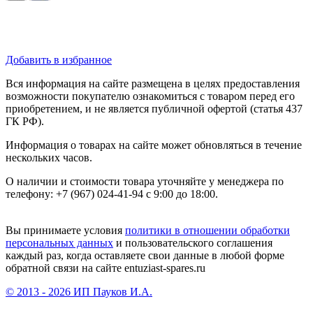
Добавить в избранное
Вся информация на сайте размещена в целях предоставления
возможности покупателю ознакомиться с товаром перед его
приобретением, и не является публичной офертой (статья 437
ГК РФ).
Информация о товарах на сайте может обновляться в течение
нескольких часов.
О наличии и стоимости товара уточняйте у менеджера по
телефону: +7 (967) 024-41-94 с 9:00 до 18:00.
Вы принимаете условия
политики в отношении обработки
персональных данных
и пользовательского соглашения
каждый раз, когда оставляете свои данные в любой форме
обратной связи на сайте entuziast-spares.ru
© 2013 - 2026 ИП Пауков И.А.