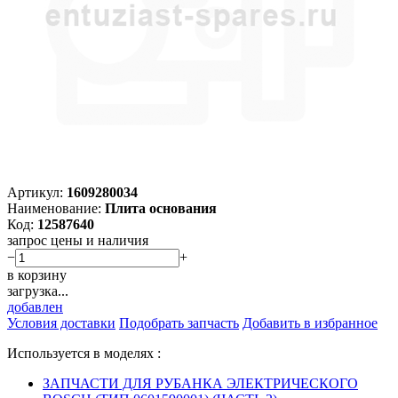
Артикул:
1609280034
Наименование:
Плита основания
Код:
12587640
запрос цены и наличия
−
+
в корзину
загрузка...
добавлен
Условия доставки
Подобрать запчасть
Добавить в избранное
Используется в моделях :
ЗАПЧАСТИ ДЛЯ РУБАНКА ЭЛЕКТРИЧЕСКОГО