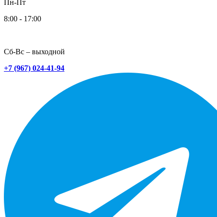
Пн-Пт
8:00 - 17:00
Сб-Вс – выходной
+7 (967) 024-41-94