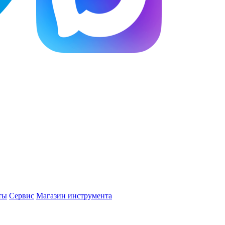
ты
Сервис
Магазин инструмента