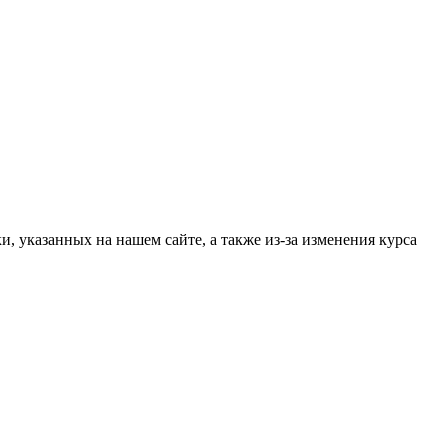
, указанных на нашем сайте, а также из-за изменения курса