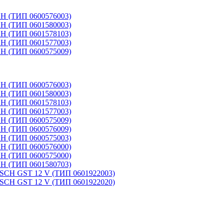
(ТИП 0600576003)
(ТИП 0601580003)
(ТИП 0601578103)
(ТИП 0601577003)
(ТИП 0600575009)
(ТИП 0600576003)
(ТИП 0601580003)
(ТИП 0601578103)
(ТИП 0601577003)
(ТИП 0600575009)
(ТИП 0600576009)
(ТИП 0600575003)
(ТИП 0600576000)
(ТИП 0600575000)
(ТИП 0601580703)
 GST 12 V (ТИП 0601922003)
 GST 12 V (ТИП 0601922020)