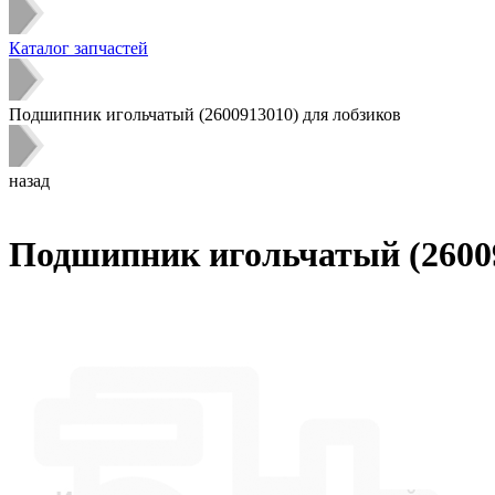
Каталог запчастей
Подшипник игольчатый (2600913010) для лобзиков
назад
Подшипник игольчатый (26009