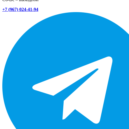
+7 (967) 024-41-94