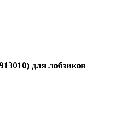
13010) для лобзиков