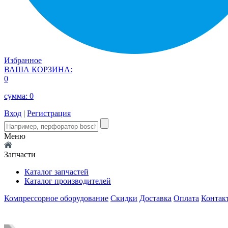
Избранное
ВАША КОРЗИНА:
0
сумма:
0
Вход
|
Регистрация
Меню
Запчасти
Каталог запчастей
Каталог производителей
Компрессорное оборудование
Скидки
Доставка
Оплата
Контак