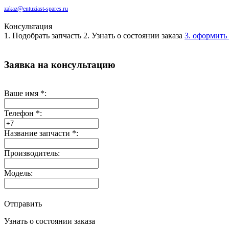
zakaz@entuziast-spares.ru
Консультация
1. Подобрать запчасть
2. Узнать о состоянии заказа
3. оформить 
Заявка на консультацию
Ваше имя
*
:
Телефон
*
:
Название запчасти
*
:
Производитель:
Модель:
Отправить
Узнать о состоянии заказа