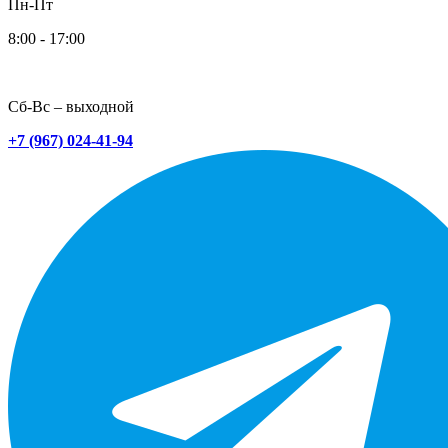
Пн-Пт
8:00 - 17:00
Сб-Вс – выходной
+7 (967) 024-41-94