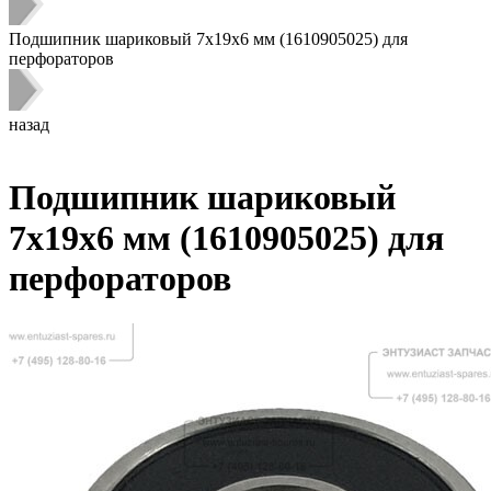
Подшипник шариковый 7x19x6 мм (1610905025) для
перфораторов
назад
Подшипник шариковый
7x19x6 мм (1610905025) для
перфораторов