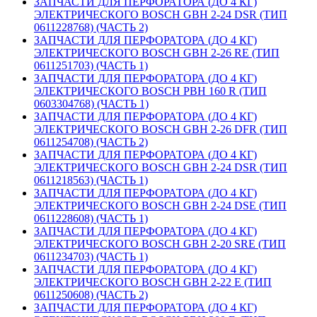
ЗАПЧАСТИ ДЛЯ ПЕРФОРАТОРА (ДО 4 КГ)
ЭЛЕКТРИЧЕСКОГО BOSCH GBH 2-24 DSR (ТИП
0611228768) (ЧАСТЬ 2)
ЗАПЧАСТИ ДЛЯ ПЕРФОРАТОРА (ДО 4 КГ)
ЭЛЕКТРИЧЕСКОГО BOSCH GBH 2-26 RE (ТИП
0611251703) (ЧАСТЬ 1)
ЗАПЧАСТИ ДЛЯ ПЕРФОРАТОРА (ДО 4 КГ)
ЭЛЕКТРИЧЕСКОГО BOSCH PBH 160 R (ТИП
0603304768) (ЧАСТЬ 1)
ЗАПЧАСТИ ДЛЯ ПЕРФОРАТОРА (ДО 4 КГ)
ЭЛЕКТРИЧЕСКОГО BOSCH GBH 2-26 DFR (ТИП
0611254708) (ЧАСТЬ 2)
ЗАПЧАСТИ ДЛЯ ПЕРФОРАТОРА (ДО 4 КГ)
ЭЛЕКТРИЧЕСКОГО BOSCH GBH 2-24 DSR (ТИП
0611218563) (ЧАСТЬ 1)
ЗАПЧАСТИ ДЛЯ ПЕРФОРАТОРА (ДО 4 КГ)
ЭЛЕКТРИЧЕСКОГО BOSCH GBH 2-24 DSE (ТИП
0611228608) (ЧАСТЬ 1)
ЗАПЧАСТИ ДЛЯ ПЕРФОРАТОРА (ДО 4 КГ)
ЭЛЕКТРИЧЕСКОГО BOSCH GBH 2-20 SRE (ТИП
0611234703) (ЧАСТЬ 1)
ЗАПЧАСТИ ДЛЯ ПЕРФОРАТОРА (ДО 4 КГ)
ЭЛЕКТРИЧЕСКОГО BOSCH GBH 2-22 E (ТИП
0611250608) (ЧАСТЬ 2)
ЗАПЧАСТИ ДЛЯ ПЕРФОРАТОРА (ДО 4 КГ)