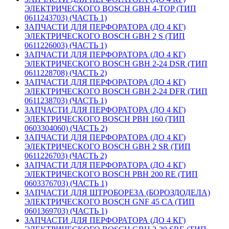
ЭЛЕКТРИЧЕСКОГО BOSCH GBH 4-TOP (ТИП
0611243703) (ЧАСТЬ 1)
ЗАПЧАСТИ ДЛЯ ПЕРФОРАТОРА (ДО 4 КГ)
ЭЛЕКТРИЧЕСКОГО BOSCH GBH 2 S (ТИП
0611226003) (ЧАСТЬ 1)
ЗАПЧАСТИ ДЛЯ ПЕРФОРАТОРА (ДО 4 КГ)
ЭЛЕКТРИЧЕСКОГО BOSCH GBH 2-24 DSR (ТИП
0611228708) (ЧАСТЬ 2)
ЗАПЧАСТИ ДЛЯ ПЕРФОРАТОРА (ДО 4 КГ)
ЭЛЕКТРИЧЕСКОГО BOSCH GBH 2-24 DFR (ТИП
0611238703) (ЧАСТЬ 1)
ЗАПЧАСТИ ДЛЯ ПЕРФОРАТОРА (ДО 4 КГ)
ЭЛЕКТРИЧЕСКОГО BOSCH PBH 160 (ТИП
0603304060) (ЧАСТЬ 2)
ЗАПЧАСТИ ДЛЯ ПЕРФОРАТОРА (ДО 4 КГ)
ЭЛЕКТРИЧЕСКОГО BOSCH GBH 2 SR (ТИП
0611226703) (ЧАСТЬ 2)
ЗАПЧАСТИ ДЛЯ ПЕРФОРАТОРА (ДО 4 КГ)
ЭЛЕКТРИЧЕСКОГО BOSCH PBH 200 RE (ТИП
0603376703) (ЧАСТЬ 1)
ЗАПЧАСТИ ДЛЯ ШТРОБОРЕЗА (БОРОЗДОДЕЛА)
ЭЛЕКТРИЧЕСКОГО BOSCH GNF 45 CA (ТИП
0601369703) (ЧАСТЬ 1)
ЗАПЧАСТИ ДЛЯ ПЕРФОРАТОРА (ДО 4 КГ)