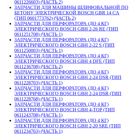
0611226603) (ЧАСТЬ 2)
ЗАПЧАСТИ ДЛЯ МАШИНЫ ШЛИФОВАЛЬНОЙ ПО
БЕТОНУ ЭЛЕКТРИЧЕСКОЙ BOSCH GBR 14 CA
(ТИП 0601773762) (ЧАСТЬ 2)
ЗАПЧАСТИ ДЛЯ ПЕРФОРАТОРА (ДО 4 КГ)
ЭЛЕКТРИЧЕСКОГО BOSCH GBH 2-26 RE (ТИП
0611251708) (ЧАСТЬ 1)
ЗАПЧАСТИ ДЛЯ ПЕРФОРАТОРА (ДО 4 КГ)
ЭЛЕКТРИЧЕСКОГО BOSCH GBH 2-22 S (ТИП
0611250003) (ЧАСТЬ 1)
ЗАПЧАСТИ ДЛЯ ПЕРФОРАТОРА (ДО 4 КГ)
ЭЛЕКТРИЧЕСКОГО BOSCH GBH 4 DFE (ТИП
0611236708) (ЧАСТЬ 2)
ЗАПЧАСТИ ДЛЯ ПЕРФОРАТОРА (ДО 4 КГ)
ЭЛЕКТРИЧЕСКОГО BOSCH GBH 2-24 DSR (ТИП
0611228703) (ЧАСТЬ 1)
ЗАПЧАСТИ ДЛЯ ПЕРФОРАТОРА (ДО 4 КГ)
ЭЛЕКТРИЧЕСКОГО BOSCH GBH 2-24 DSR (ТИП
0611228768) (ЧАСТЬ 1)
ЗАПЧАСТИ ДЛЯ ПЕРФОРАТОРА (ДО 4 КГ)
ЭЛЕКТРИЧЕСКОГО BOSCH GBH 4-TOP (ТИП
0611243708) (ЧАСТЬ 1)
ЗАПЧАСТИ ДЛЯ ПЕРФОРАТОРА (ДО 4 КГ)
ЭЛЕКТРИЧЕСКОГО BOSCH GBH 2-20 SRE (ТИП
0611234763) (ЧАСТЬ 1)