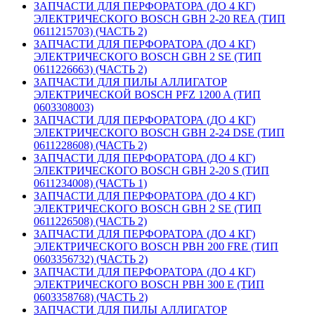
ЗАПЧАСТИ ДЛЯ ПЕРФОРАТОРА (ДО 4 КГ)
ЭЛЕКТРИЧЕСКОГО BOSCH GBH 2-20 REA (ТИП
0611215703) (ЧАСТЬ 2)
ЗАПЧАСТИ ДЛЯ ПЕРФОРАТОРА (ДО 4 КГ)
ЭЛЕКТРИЧЕСКОГО BOSCH GBH 2 SE (ТИП
0611226663) (ЧАСТЬ 2)
ЗАПЧАСТИ ДЛЯ ПИЛЫ АЛЛИГАТОР
ЭЛЕКТРИЧЕСКОЙ BOSCH PFZ 1200 A (ТИП
0603308003)
ЗАПЧАСТИ ДЛЯ ПЕРФОРАТОРА (ДО 4 КГ)
ЭЛЕКТРИЧЕСКОГО BOSCH GBH 2-24 DSE (ТИП
0611228608) (ЧАСТЬ 2)
ЗАПЧАСТИ ДЛЯ ПЕРФОРАТОРА (ДО 4 КГ)
ЭЛЕКТРИЧЕСКОГО BOSCH GBH 2-20 S (ТИП
0611234008) (ЧАСТЬ 1)
ЗАПЧАСТИ ДЛЯ ПЕРФОРАТОРА (ДО 4 КГ)
ЭЛЕКТРИЧЕСКОГО BOSCH GBH 2 SE (ТИП
0611226508) (ЧАСТЬ 2)
ЗАПЧАСТИ ДЛЯ ПЕРФОРАТОРА (ДО 4 КГ)
ЭЛЕКТРИЧЕСКОГО BOSCH PBH 200 FRE (ТИП
0603356732) (ЧАСТЬ 2)
ЗАПЧАСТИ ДЛЯ ПЕРФОРАТОРА (ДО 4 КГ)
ЭЛЕКТРИЧЕСКОГО BOSCH PBH 300 E (ТИП
0603358768) (ЧАСТЬ 2)
ЗАПЧАСТИ ДЛЯ ПИЛЫ АЛЛИГАТОР