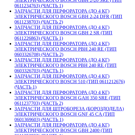
ЭЛЕКТРИЧЕСКОГО BOSCH GBH 2-20 SRE (ТИП
0611234763) (ЧАСТЬ 1)
ЗАПЧАСТИ ДЛЯ ПЕРФОРАТОРА (ДО 4 КГ)
ЭЛЕКТРИЧЕСКОГО BOSCH GBH 2-24 DFR (ТИП
0611238703) (ЧАСТЬ 2)
ЗАПЧАСТИ ДЛЯ ПЕРФОРАТОРА (ДО 4 КГ)
ЭЛЕКТРИЧЕСКОГО BOSCH GBH 2 SR (ТИП
0611226863) (ЧАСТЬ 1)
ЗАПЧАСТИ ДЛЯ ПЕРФОРАТОРА (ДО 4 КГ)
ЭЛЕКТРИЧЕСКОГО BOSCH PBH 240 RE (ТИП
0603326708) (ЧАСТЬ 2)
ЗАПЧАСТИ ДЛЯ ПЕРФОРАТОРА (ДО 4 КГ)
ЭЛЕКТРИЧЕСКОГО BOSCH PBH 240 RE (ТИП
0603326703) (ЧАСТЬ 1)
ЗАПЧАСТИ ДЛЯ ПЕРФОРАТОРА (ДО 4 КГ)
ЭЛЕКТРИЧЕСКОГО BOSCH 510 (ТИП 0611212676)
(ЧАСТЬ 1)
ЗАПЧАСТИ ДЛЯ ПЕРФОРАТОРА (ДО 4 КГ)
ЭЛЕКТРИЧЕСКОГО BOSCH GAH 350 SRE (ТИП
0611237703) (ЧАСТЬ 2)
ЗАПЧАСТИ ДЛЯ ШТРОБОРЕЗА (БОРОЗДОДЕЛА)
ЭЛЕКТРИЧЕСКОГО BOSCH GNF 45 CA (ТИП
0601369603) (ЧАСТЬ 1)
ЗАПЧАСТИ ДЛЯ ПЕРФОРАТОРА (ДО 4 КГ)
ЭЛЕКТРИЧЕСКОГО BOSCH GBH 2400 (ТИП