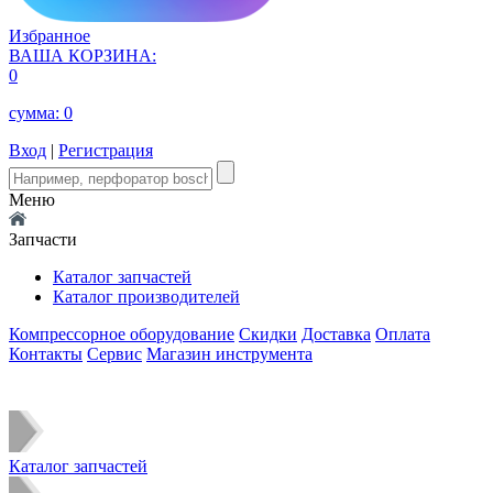
Избранное
ВАША КОРЗИНА:
0
сумма:
0
Вход
|
Регистрация
Меню
Запчасти
Каталог запчастей
Каталог производителей
Компрессорное оборудование
Скидки
Доставка
Оплата
Контакты
Сервис
Магазин инструмента
Каталог запчастей