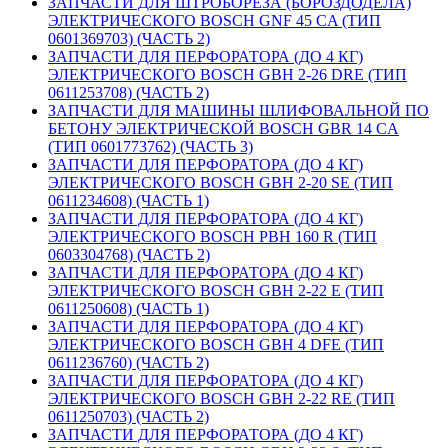
ЗАПЧАСТИ ДЛЯ ШТРОБОРЕЗА (БОРОЗДОДЕЛА)
ЭЛЕКТРИЧЕСКОГО BOSCH GNF 45 CA (ТИП
0601369703) (ЧАСТЬ 2)
ЗАПЧАСТИ ДЛЯ ПЕРФОРАТОРА (ДО 4 КГ)
ЭЛЕКТРИЧЕСКОГО BOSCH GBH 2-26 DRE (ТИП
0611253708) (ЧАСТЬ 2)
ЗАПЧАСТИ ДЛЯ МАШИНЫ ШЛИФОВАЛЬНОЙ ПО
БЕТОНУ ЭЛЕКТРИЧЕСКОЙ BOSCH GBR 14 CA
(ТИП 0601773762) (ЧАСТЬ 3)
ЗАПЧАСТИ ДЛЯ ПЕРФОРАТОРА (ДО 4 КГ)
ЭЛЕКТРИЧЕСКОГО BOSCH GBH 2-20 SE (ТИП
0611234608) (ЧАСТЬ 1)
ЗАПЧАСТИ ДЛЯ ПЕРФОРАТОРА (ДО 4 КГ)
ЭЛЕКТРИЧЕСКОГО BOSCH PBH 160 R (ТИП
0603304768) (ЧАСТЬ 2)
ЗАПЧАСТИ ДЛЯ ПЕРФОРАТОРА (ДО 4 КГ)
ЭЛЕКТРИЧЕСКОГО BOSCH GBH 2-22 E (ТИП
0611250608) (ЧАСТЬ 1)
ЗАПЧАСТИ ДЛЯ ПЕРФОРАТОРА (ДО 4 КГ)
ЭЛЕКТРИЧЕСКОГО BOSCH GBH 4 DFE (ТИП
0611236760) (ЧАСТЬ 2)
ЗАПЧАСТИ ДЛЯ ПЕРФОРАТОРА (ДО 4 КГ)
ЭЛЕКТРИЧЕСКОГО BOSCH GBH 2-22 RE (ТИП
0611250703) (ЧАСТЬ 2)
ЗАПЧАСТИ ДЛЯ ПЕРФОРАТОРА (ДО 4 КГ)