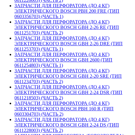
0611226003) (ЧАСТЬ 2)
ЗАПЧАСТИ ДЛЯ ПЕРФОРАТОРА (ДО 4 КГ)
ЭЛЕКТРИЧЕСКОГО BOSCH PBH 200 FRE (ТИП
0603356703) (ЧАСТЬ 1)
ЗАПЧАСТИ ДЛЯ ПЕРФОРАТОРА (ДО 4 КГ)
ЭЛЕКТРИЧЕСКОГО BOSCH GBH 2-26 RE (ТИП
0611251703) (ЧАСТЬ 2)
ЗАПЧАСТИ ДЛЯ ПЕРФОРАТОРА (ДО 4 КГ)
ЭЛЕКТРИЧЕСКОГО BOSCH GBH 2-26 DRE (ТИП
0611253703) (ЧАСТЬ 1)
ЗАПЧАСТИ ДЛЯ ПЕРФОРАТОРА (ДО 4 КГ)
ЭЛЕКТРИЧЕСКОГО BOSCH GBH 2600 (ТИП
0611254803) (ЧАСТЬ 1)
ЗАПЧАСТИ ДЛЯ ПЕРФОРАТОРА (ДО 4 КГ)
ЭЛЕКТРИЧЕСКОГО BOSCH GBH 2-20 SRE (ТИП
0611234703) (ЧАСТЬ 2)
ЗАПЧАСТИ ДЛЯ ПЕРФОРАТОРА (ДО 4 КГ)
ЭЛЕКТРИЧЕСКОГО BOSCH GBH 2-24 DSR (ТИП
0611218503) (ЧАСТЬ 2)
ЗАПЧАСТИ ДЛЯ ПЕРФОРАТОРА (ДО 4 КГ)
ЭЛЕКТРИЧЕСКОГО BOSCH PBH 160 R (ТИП
0603304703) (ЧАСТЬ 2)
ЗАПЧАСТИ ДЛЯ ПЕРФОРАТОРА (ДО 4 КГ)
ЭЛЕКТРИЧЕСКОГО BOSCH GBH 2-24 DS (ТИП
0611228003) (ЧАСТЬ 2)