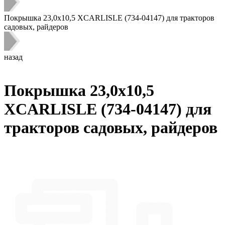
Покрышка 23,0х10,5 XCARLISLE (734-04147) для тракторов
садовых, райдеров
назад
Покрышка 23,0х10,5
XCARLISLE (734-04147) для
тракторов садовых, райдеров