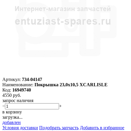
Артикул:
734-04147
Наименование:
Покрышка 23,0х10,5 XCARLISLE
Код:
16949740
4550
руб.
запрос наличия
−
+
в корзину
загрузка...
добавлен
Условия доставки
Подобрать запчасть
Добавить в избранное