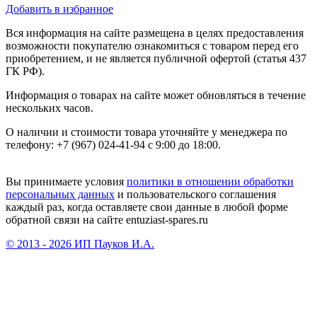
Добавить в избранное
Вся информация на сайте размещена в целях предоставления
возможности покупателю ознакомиться с товаром перед его
приобретением, и не является публичной офертой (статья 437
ГК РФ).
Информация о товарах на сайте может обновляться в течение
нескольких часов.
О наличии и стоимости товара уточняйте у менеджера по
телефону: +7 (967) 024-41-94 с 9:00 до 18:00.
Вы принимаете условия
политики в отношении обработки
персональных данных
и пользовательского соглашения
каждый раз, когда оставляете свои данные в любой форме
обратной связи на сайте entuziast-spares.ru
© 2013 - 2026 ИП Пауков И.А.