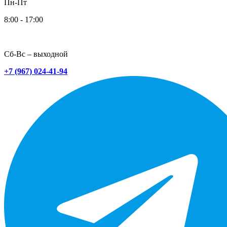
Пн-Пт
8:00 - 17:00
Сб-Вс – выходной
+7 (967) 024-41-94