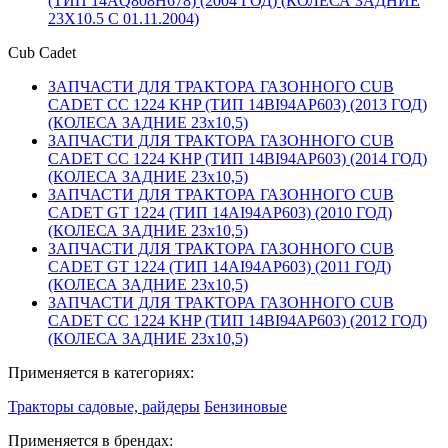
(ТИП 14AQ808H678) (2004 ГОД) (КОЛЕСА ЗАДНИЕ
23X10.5 С 01.11.2004)
Cub Cadet
ЗАПЧАСТИ ДЛЯ ТРАКТОРА ГАЗОННОГО CUB
CADET CC 1224 KHP (ТИП 14BI94AP603) (2013 ГОД)
(КОЛЕСА ЗАДНИЕ 23х10,5)
ЗАПЧАСТИ ДЛЯ ТРАКТОРА ГАЗОННОГО CUB
CADET CC 1224 KHP (ТИП 14BI94AP603) (2014 ГОД)
(КОЛЕСА ЗАДНИЕ 23х10,5)
ЗАПЧАСТИ ДЛЯ ТРАКТОРА ГАЗОННОГО CUB
CADET GT 1224 (ТИП 14AI94AP603) (2010 ГОД)
(КОЛЕСА ЗАДНИЕ 23х10,5)
ЗАПЧАСТИ ДЛЯ ТРАКТОРА ГАЗОННОГО CUB
CADET GT 1224 (ТИП 14AI94AP603) (2011 ГОД)
(КОЛЕСА ЗАДНИЕ 23х10,5)
ЗАПЧАСТИ ДЛЯ ТРАКТОРА ГАЗОННОГО CUB
CADET CC 1224 KHP (ТИП 14BI94AP603) (2012 ГОД)
(КОЛЕСА ЗАДНИЕ 23х10,5)
Применяется в категориях:
Тракторы садовые, райдеры
Бензиновые
Применяется в брендах: