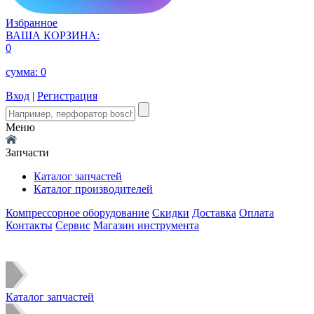
Избранное
ВАША КОРЗИНА:
0
сумма:
0
Вход
|
Регистрация
Меню
Запчасти
Каталог запчастей
Каталог производителей
Компрессорное оборудование
Скидки
Доставка
Оплата
Контакты
Сервис
Магазин инструмента
Каталог запчастей