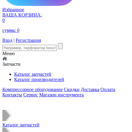
Избранное
ВАША КОРЗИНА:
0
сумма:
0
Вход
|
Регистрация
Меню
Запчасти
Каталог запчастей
Каталог производителей
Компрессорное оборудование
Скидки
Доставка
Оплата
Контакты
Сервис
Магазин инструмента
Каталог запчастей