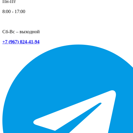
Пн-Пт
8:00 - 17:00
Сб-Вс – выходной
+7 (967) 024-41-94