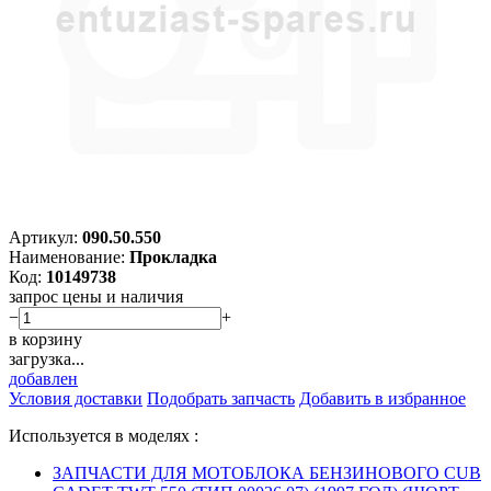
Артикул:
090.50.550
Наименование:
Прокладка
Код:
10149738
запрос цены и наличия
−
+
в корзину
загрузка...
добавлен
Условия доставки
Подобрать запчасть
Добавить в избранное
Используется в моделях :
ЗАПЧАСТИ ДЛЯ МОТОБЛОКА БЕНЗИНОВОГО CUB