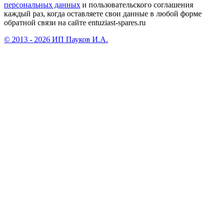
персональных данных
и пользовательского соглашения
каждый раз, когда оставляете свои данные в любой форме
обратной связи на сайте entuziast-spares.ru
© 2013 - 2026 ИП Пауков И.А.