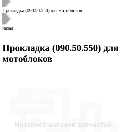
Прокладка (090.50.550) для мотоблоков
назад
Прокладка (090.50.550) для
мотоблоков