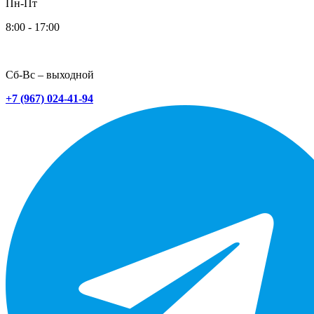
Пн-Пт
8:00 - 17:00
Сб-Вс – выходной
+7 (967) 024-41-94