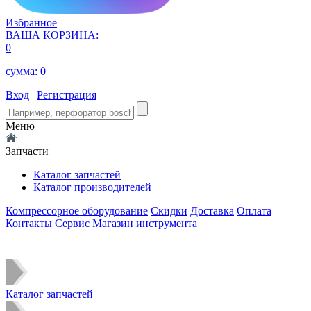
Избранное
ВАША КОРЗИНА:
0
сумма:
0
Вход
|
Регистрация
Меню
Запчасти
Каталог запчастей
Каталог производителей
Компрессорное оборудование
Скидки
Доставка
Оплата
Контакты
Сервис
Магазин инструмента
Каталог запчастей