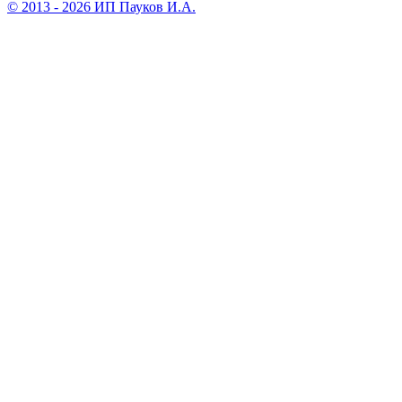
© 2013 - 2026 ИП Пауков И.А.