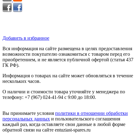
Добавить в избранное
Вся информация на сайте размещена в целях предоставления
возможности покупателю ознакомиться с товаром перед его
приобретением, и не является публичной офертой (статья 437
ГК РФ).
Информация о товарах на сайте может обновляться в течение
нескольких часов.
О наличии и стоимости товара уточняйте у менеджера по
телефону: +7 (967) 024-41-94 с 9:00 до 18:00.
Вы принимаете условия
политики в отношении обработки
персональных данных
и пользовательского соглашения
каждый раз, когда оставляете свои данные в любой форме
обратной связи на сайте entuziast-spares.ru