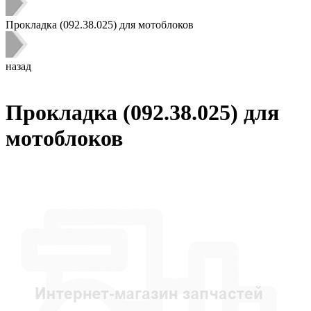
Прокладка (092.38.025) для мотоблоков
назад
Прокладка (092.38.025) для
мотоблоков