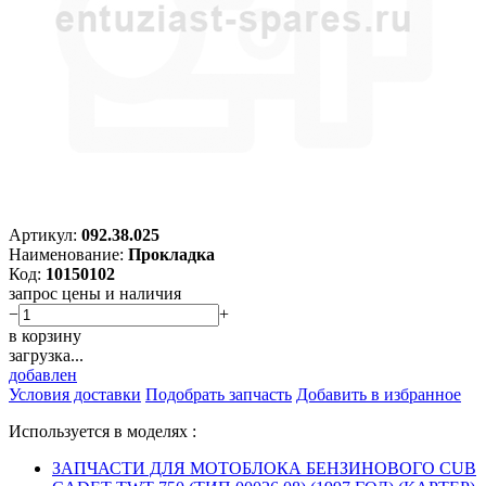
Артикул:
092.38.025
Наименование:
Прокладка
Код:
10150102
запрос цены и наличия
−
+
в корзину
загрузка...
добавлен
Условия доставки
Подобрать запчасть
Добавить в избранное
Используется в моделях :
ЗАПЧАСТИ ДЛЯ МОТОБЛОКА БЕНЗИНОВОГО CUB