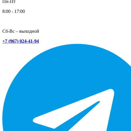
Пн-Пт
8:00 - 17:00
Сб-Вс – выходной
+7 (967) 024-41-94