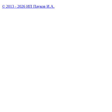
© 2013 - 2026 ИП Пауков И.А.