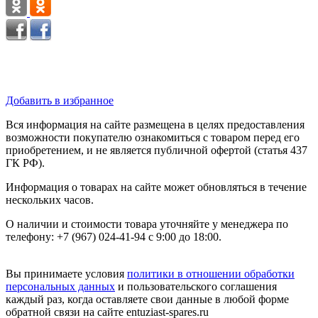
Добавить в избранное
Вся информация на сайте размещена в целях предоставления
возможности покупателю ознакомиться с товаром перед его
приобретением, и не является публичной офертой (статья 437
ГК РФ).
Информация о товарах на сайте может обновляться в течение
нескольких часов.
О наличии и стоимости товара уточняйте у менеджера по
телефону: +7 (967) 024-41-94 с 9:00 до 18:00.
Вы принимаете условия
политики в отношении обработки
персональных данных
и пользовательского соглашения
каждый раз, когда оставляете свои данные в любой форме
обратной связи на сайте entuziast-spares.ru