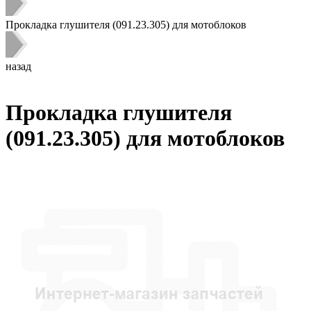
Прокладка глушителя (091.23.305) для мотоблоков
назад
Прокладка глушителя
(091.23.305) для мотоблоков