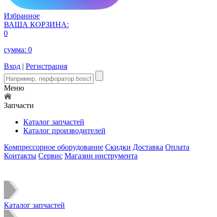
Избранное
ВАША КОРЗИНА:
0
сумма:
0
Вход
|
Регистрация
Меню
Запчасти
Каталог запчастей
Каталог производителей
Компрессорное оборудование
Скидки
Доставка
Оплата
Контакты
Сервис
Магазин инструмента
Каталог запчастей