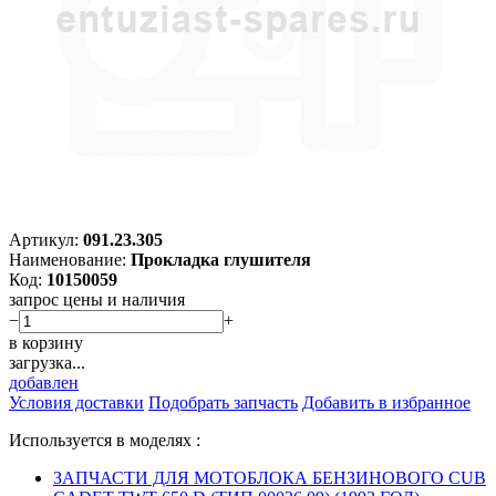
Артикул:
091.23.305
Наименование:
Прокладка глушителя
Код:
10150059
запрос цены и наличия
−
+
в корзину
загрузка...
добавлен
Условия доставки
Подобрать запчасть
Добавить в избранное
Используется в моделях :
ЗАПЧАСТИ ДЛЯ МОТОБЛОКА БЕНЗИНОВОГО CUB