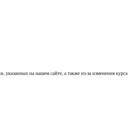
, указанных на нашем сайте, а также из-за изменения курса