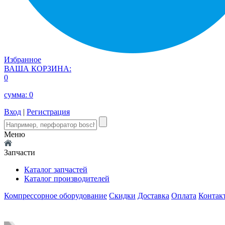
Избранное
ВАША КОРЗИНА:
0
сумма:
0
Вход
|
Регистрация
Меню
Запчасти
Каталог запчастей
Каталог производителей
Компрессорное оборудование
Скидки
Доставка
Оплата
Контак