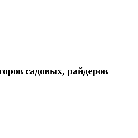
торов садовых, райдеров