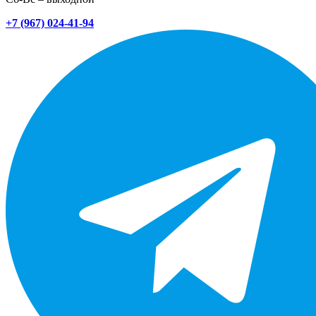
+7 (967) 024-41-94