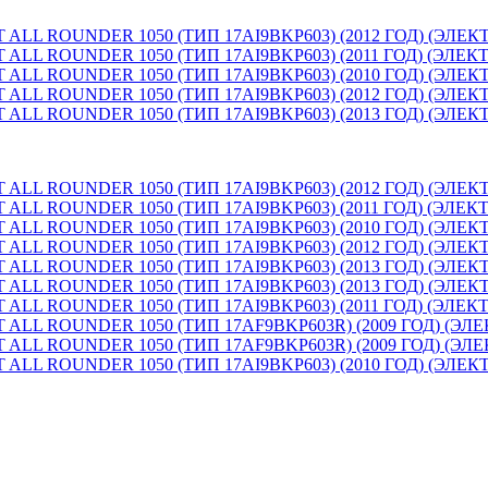
LL ROUNDER 1050 (ТИП 17AI9BKP603) (2012 ГОД) (ЭЛЕ
LL ROUNDER 1050 (ТИП 17AI9BKP603) (2011 ГОД) (ЭЛЕ
LL ROUNDER 1050 (ТИП 17AI9BKP603) (2010 ГОД) (ЭЛЕ
LL ROUNDER 1050 (ТИП 17AI9BKP603) (2012 ГОД) (ЭЛ
LL ROUNDER 1050 (ТИП 17AI9BKP603) (2013 ГОД) (ЭЛ
LL ROUNDER 1050 (ТИП 17AI9BKP603) (2012 ГОД) (ЭЛЕ
LL ROUNDER 1050 (ТИП 17AI9BKP603) (2011 ГОД) (ЭЛЕ
LL ROUNDER 1050 (ТИП 17AI9BKP603) (2010 ГОД) (ЭЛЕ
LL ROUNDER 1050 (ТИП 17AI9BKP603) (2012 ГОД) (ЭЛ
LL ROUNDER 1050 (ТИП 17AI9BKP603) (2013 ГОД) (ЭЛ
LL ROUNDER 1050 (ТИП 17AI9BKP603) (2013 ГОД) (ЭЛЕ
LL ROUNDER 1050 (ТИП 17AI9BKP603) (2011 ГОД) (ЭЛ
LL ROUNDER 1050 (ТИП 17AF9BKP603R) (2009 ГОД) (Э
LL ROUNDER 1050 (ТИП 17AF9BKP603R) (2009 ГОД) (Э
LL ROUNDER 1050 (ТИП 17AI9BKP603) (2010 ГОД) (ЭЛ