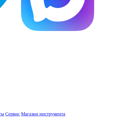
ты
Сервис
Магазин инструмента