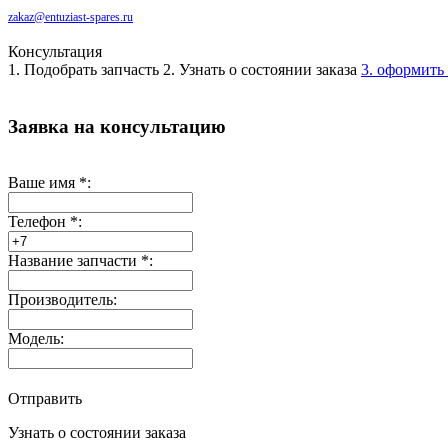
zakaz@entuziast-spares.ru
Консультация
1. Подобрать запчасть
2. Узнать о состоянии заказа
3. оформить 
Заявка на консультацию
Ваше имя
*
:
Телефон
*
:
Название запчасти
*
:
Производитель:
Модель:
Отправить
Узнать о состоянии заказа