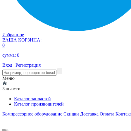
Избранное
ВАША КОРЗИНА:
0
сумма:
0
Вход
|
Регистрация
Меню
Запчасти
Каталог запчастей
Каталог производителей
Компрессорное оборудование
Скидки
Доставка
Оплата
Контак