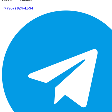
+7 (967) 024-41-94