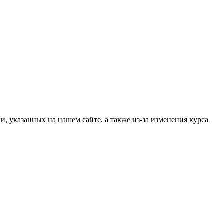
, указанных на нашем сайте, а также из-за изменения курса