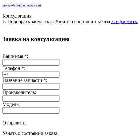
zakaz@entuziast-spares.ru
Консультация
1. Подобрать запчасть
2. Узнать о состоянии заказа
3. оформить 
Заявка на консультацию
Ваше имя
*
:
Телефон
*
:
Название запчасти
*
:
Производитель:
Модель:
Отправить
Узнать о состоянии заказа