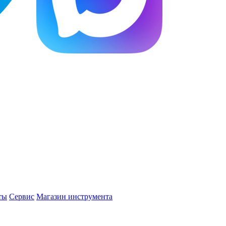
ты
Сервис
Магазин инструмента