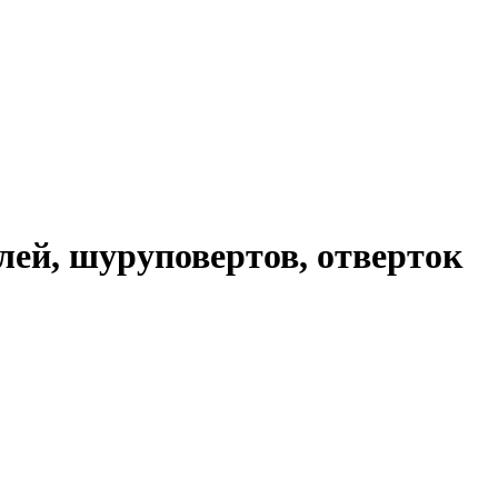
лей, шуруповертов, отверток