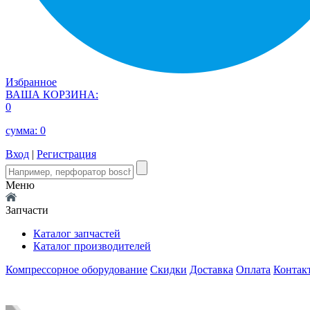
Избранное
ВАША КОРЗИНА:
0
сумма:
0
Вход
|
Регистрация
Меню
Запчасти
Каталог запчастей
Каталог производителей
Компрессорное оборудование
Скидки
Доставка
Оплата
Контак