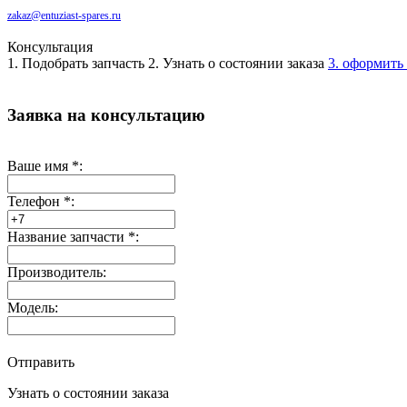
zakaz@entuziast-spares.ru
Консультация
1. Подобрать запчасть
2. Узнать о состоянии заказа
3. оформить 
Заявка на консультацию
Ваше имя
*
:
Телефон
*
:
Название запчасти
*
:
Производитель:
Модель:
Отправить
Узнать о состоянии заказа