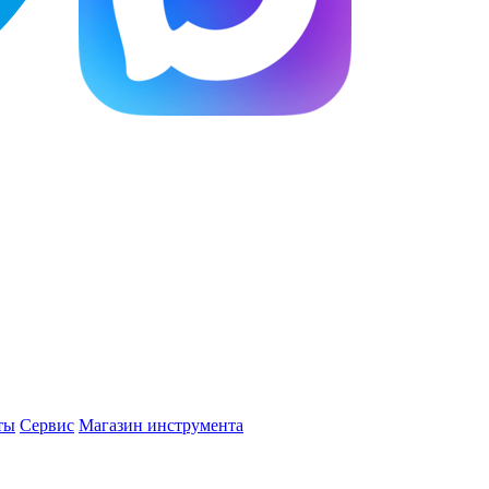
ты
Сервис
Магазин инструмента