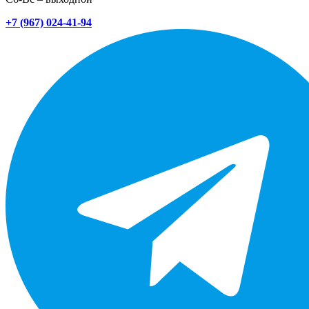
+7 (967) 024-41-94