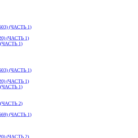
) (ЧАСТЬ 1)
 (ЧАСТЬ 1)
ЧАСТЬ 1)
) (ЧАСТЬ 1)
 (ЧАСТЬ 1)
ЧАСТЬ 1)
ЧАСТЬ 2)
) (ЧАСТЬ 1)
 (ЧАСТЬ 2)