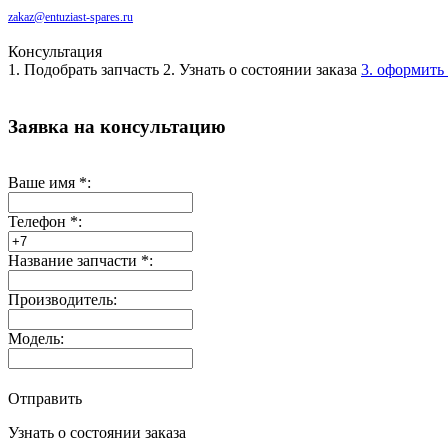
zakaz@entuziast-spares.ru
Консультация
1. Подобрать запчасть
2. Узнать о состоянии заказа
3. оформить 
Заявка на консультацию
Ваше имя
*
:
Телефон
*
:
Название запчасти
*
:
Производитель:
Модель:
Отправить
Узнать о состоянии заказа