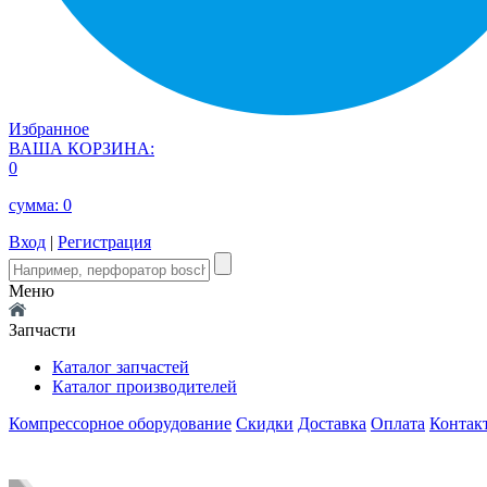
Избранное
ВАША КОРЗИНА:
0
сумма:
0
Вход
|
Регистрация
Меню
Запчасти
Каталог запчастей
Каталог производителей
Компрессорное оборудование
Скидки
Доставка
Оплата
Контак