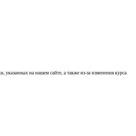
, указанных на нашем сайте, а также из-за изменения курса