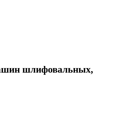
 машин шлифовальных,