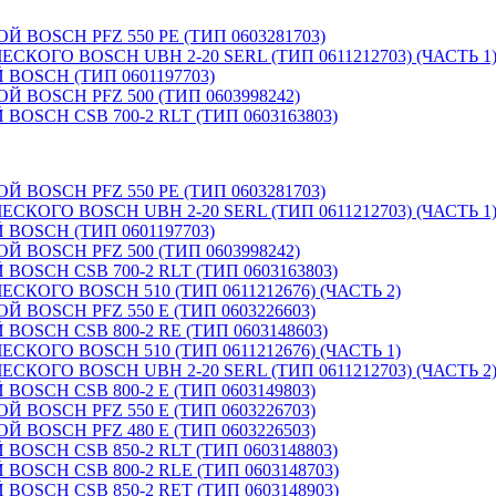
OSCH PFZ 550 PE (ТИП 0603281703)
КОГО BOSCH UBH 2-20 SERL (ТИП 0611212703) (ЧАСТЬ 1
OSCH (ТИП 0601197703)
BOSCH PFZ 500 (ТИП 0603998242)
SCH CSB 700-2 RLT (ТИП 0603163803)
OSCH PFZ 550 PE (ТИП 0603281703)
КОГО BOSCH UBH 2-20 SERL (ТИП 0611212703) (ЧАСТЬ 1
OSCH (ТИП 0601197703)
BOSCH PFZ 500 (ТИП 0603998242)
SCH CSB 700-2 RLT (ТИП 0603163803)
КОГО BOSCH 510 (ТИП 0611212676) (ЧАСТЬ 2)
OSCH PFZ 550 E (ТИП 0603226603)
SCH CSB 800-2 RE (ТИП 0603148603)
КОГО BOSCH 510 (ТИП 0611212676) (ЧАСТЬ 1)
КОГО BOSCH UBH 2-20 SERL (ТИП 0611212703) (ЧАСТЬ 2
SCH CSB 800-2 E (ТИП 0603149803)
OSCH PFZ 550 E (ТИП 0603226703)
OSCH PFZ 480 E (ТИП 0603226503)
SCH CSB 850-2 RLT (ТИП 0603148803)
SCH CSB 800-2 RLE (ТИП 0603148703)
SCH CSB 850-2 RET (ТИП 0603148903)