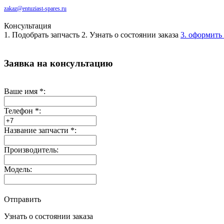
zakaz@entuziast-spares.ru
Консультация
1. Подобрать запчасть
2. Узнать о состоянии заказа
3. оформить 
Заявка на консультацию
Ваше имя
*
:
Телефон
*
:
Название запчасти
*
:
Производитель:
Модель:
Отправить
Узнать о состоянии заказа