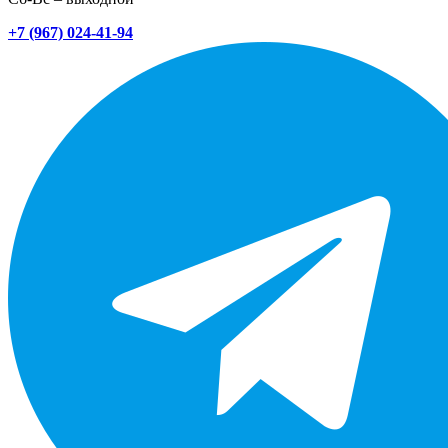
+7 (967) 024-41-94