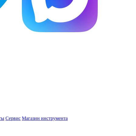
ты
Сервис
Магазин инструмента