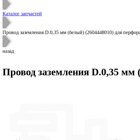
Каталог запчастей
Провод заземления D.0,35 мм (белый) (2604448010) для перфор
назад
Провод заземления D.0,35 мм 