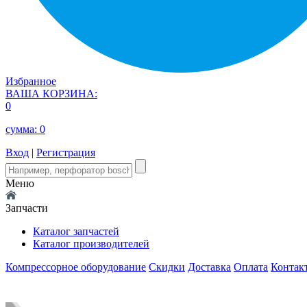
Избранное
ВАША КОРЗИНА:
0
сумма:
0
Вход
|
Регистрация
Меню
Запчасти
Каталог запчастей
Каталог производителей
Компрессорное оборудование
Скидки
Доставка
Оплата
Контак