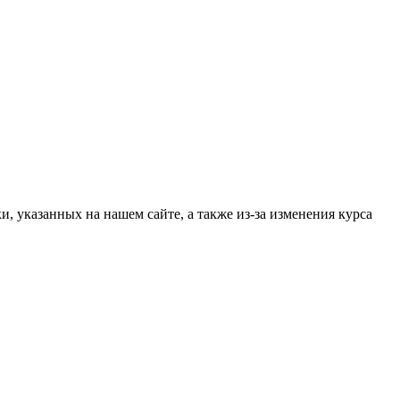
, указанных на нашем сайте, а также из-за изменения курса