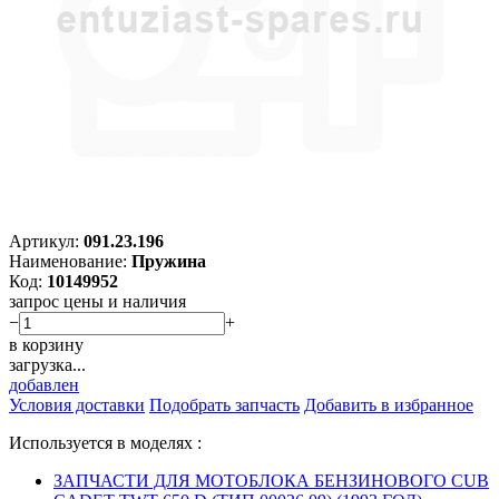
Артикул:
091.23.196
Наименование:
Пружина
Код:
10149952
запрос цены и наличия
−
+
в корзину
загрузка...
добавлен
Условия доставки
Подобрать запчасть
Добавить в избранное
Используется в моделях :
ЗАПЧАСТИ ДЛЯ МОТОБЛОКА БЕНЗИНОВОГО CUB