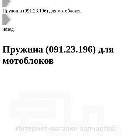
Пружина (091.23.196) для мотоблоков
назад
Пружина (091.23.196) для
мотоблоков