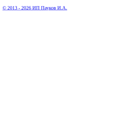
© 2013 - 2026 ИП Пауков И.А.