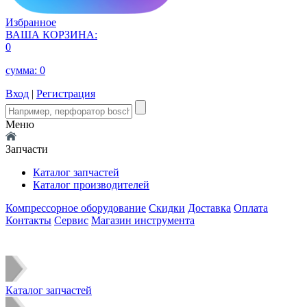
Избранное
ВАША КОРЗИНА:
0
сумма:
0
Вход
|
Регистрация
Меню
Запчасти
Каталог запчастей
Каталог производителей
Компрессорное оборудование
Скидки
Доставка
Оплата
Контакты
Сервис
Магазин инструмента
Каталог запчастей