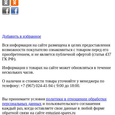
Добавить в избранное
Вся информация на сайте размещена в целях предоставления
возможности покупателю ознакомиться с товаром перед его
приобретением, и не является публичной офертой (статья 437
ГК РФ).
Информация о товарах на сайте может обновляться в течение
нескольких часов.
О наличии и стоимости товара уточняйте у менеджера по
телефону: +7 (967) 024-41-94 с 9:00 до 18:00.
Вы принимаете условия
политики в отношении обработки
персональных данных
и пользовательского соглашения
каждый раз, когда оставляете свои данные в любой форме
обратной связи на сайте entuziast-spares.ru