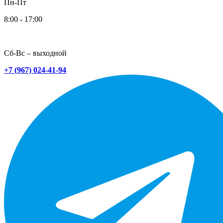
Пн-Пт
8:00 - 17:00
Сб-Вс – выходной
+7 (967) 024-41-94