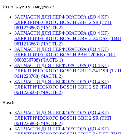
Используется в моделях :
ЗАПЧАСТИ ДЛЯ ПЕРФОРАТОРА (ДО 4 КГ)
ЭЛЕКТРИЧЕСКОГО BOSCH GBH 2 SR (ТИП
0611226863) (ЧАСТЬ 2)
ЗАПЧАСТИ ДЛЯ ПЕРФОРАТОРА (ДО 4 КГ)
ЭЛЕКТРИЧЕСКОГО BOSCH GBH 2-24 DSE (ТИП
0611218663) (ЧАСТЬ 2)
ЗАПЧАСТИ ДЛЯ ПЕРФОРАТОРА (ДО 4 КГ)
ЭЛЕКТРИЧЕСКОГО BOSCH PBH 220 RE (ТИП
0603336708) (ЧАСТЬ 1)
ЗАПЧАСТИ ДЛЯ ПЕРФОРАТОРА (ДО 4 КГ)
ЭЛЕКТРИЧЕСКОГО BOSCH GBH 2-24 DSR (ТИП
0611228768) (ЧАСТЬ 2)
ЗАПЧАСТИ ДЛЯ ПЕРФОРАТОРА (ДО 4 КГ)
ЭЛЕКТРИЧЕСКОГО BOSCH GBH 2 SE (ТИП
0611226603) (ЧАСТЬ 2)
Bosch
ЗАПЧАСТИ ДЛЯ ПЕРФОРАТОРА (ДО 4 КГ)
ЭЛЕКТРИЧЕСКОГО BOSCH GBH 2 SR (ТИП
0611226863) (ЧАСТЬ 2)
ЗАПЧАСТИ ДЛЯ ПЕРФОРАТОРА (ДО 4 КГ)