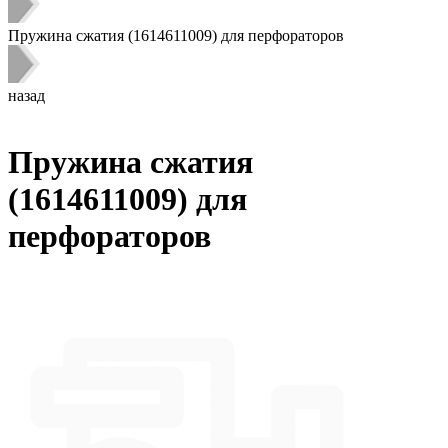
Пружина сжатия (1614611009) для перфораторов
назад
Пружина сжатия
(1614611009) для
перфораторов