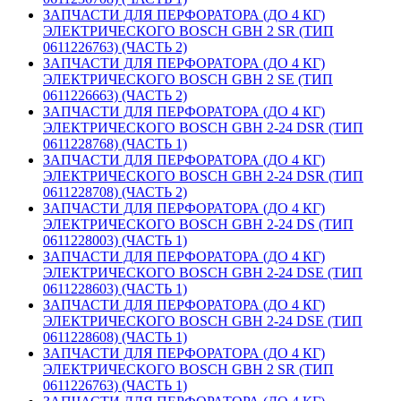
ЗАПЧАСТИ ДЛЯ ПЕРФОРАТОРА (ДО 4 КГ)
ЭЛЕКТРИЧЕСКОГО BOSCH GBH 2 SR (ТИП
0611226763) (ЧАСТЬ 2)
ЗАПЧАСТИ ДЛЯ ПЕРФОРАТОРА (ДО 4 КГ)
ЭЛЕКТРИЧЕСКОГО BOSCH GBH 2 SE (ТИП
0611226663) (ЧАСТЬ 2)
ЗАПЧАСТИ ДЛЯ ПЕРФОРАТОРА (ДО 4 КГ)
ЭЛЕКТРИЧЕСКОГО BOSCH GBH 2-24 DSR (ТИП
0611228768) (ЧАСТЬ 1)
ЗАПЧАСТИ ДЛЯ ПЕРФОРАТОРА (ДО 4 КГ)
ЭЛЕКТРИЧЕСКОГО BOSCH GBH 2-24 DSR (ТИП
0611228708) (ЧАСТЬ 2)
ЗАПЧАСТИ ДЛЯ ПЕРФОРАТОРА (ДО 4 КГ)
ЭЛЕКТРИЧЕСКОГО BOSCH GBH 2-24 DS (ТИП
0611228003) (ЧАСТЬ 1)
ЗАПЧАСТИ ДЛЯ ПЕРФОРАТОРА (ДО 4 КГ)
ЭЛЕКТРИЧЕСКОГО BOSCH GBH 2-24 DSE (ТИП
0611228603) (ЧАСТЬ 1)
ЗАПЧАСТИ ДЛЯ ПЕРФОРАТОРА (ДО 4 КГ)
ЭЛЕКТРИЧЕСКОГО BOSCH GBH 2-24 DSE (ТИП
0611228608) (ЧАСТЬ 1)
ЗАПЧАСТИ ДЛЯ ПЕРФОРАТОРА (ДО 4 КГ)
ЭЛЕКТРИЧЕСКОГО BOSCH GBH 2 SR (ТИП
0611226763) (ЧАСТЬ 1)