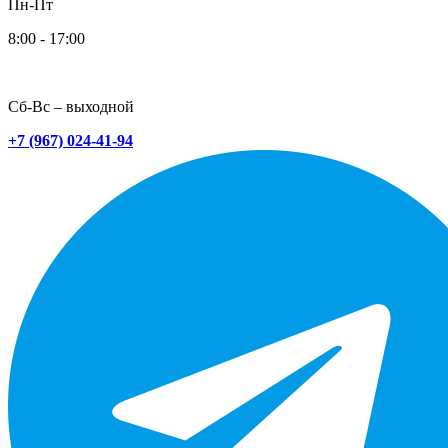
Пн-Пт
8:00 - 17:00
Сб-Вс – выходной
+7 (967) 024-41-94