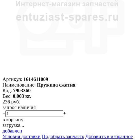
Артикул:
1614611009
Наименование:
Пружина сжатия
Код:
7903360
Вес:
0.003 кг.
236
руб.
запрос наличия
−
+
в корзину
загрузка...
добавлен
Условия доставки
Подобрать запчасть
Добавить в избранное