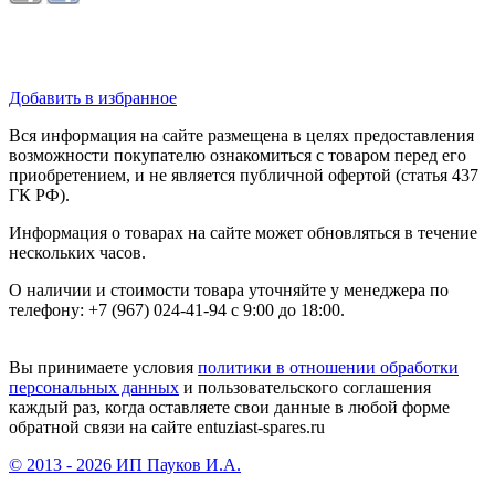
Добавить в избранное
Вся информация на сайте размещена в целях предоставления
возможности покупателю ознакомиться с товаром перед его
приобретением, и не является публичной офертой (статья 437
ГК РФ).
Информация о товарах на сайте может обновляться в течение
нескольких часов.
О наличии и стоимости товара уточняйте у менеджера по
телефону: +7 (967) 024-41-94 с 9:00 до 18:00.
Вы принимаете условия
политики в отношении обработки
персональных данных
и пользовательского соглашения
каждый раз, когда оставляете свои данные в любой форме
обратной связи на сайте entuziast-spares.ru
© 2013 - 2026 ИП Пауков И.А.