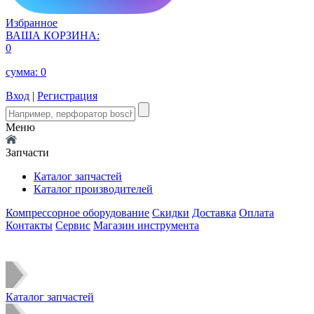
Избранное
ВАША КОРЗИНА:
0
сумма:
0
Вход
|
Регистрация
Меню
Запчасти
Каталог запчастей
Каталог производителей
Компрессорное оборудование
Скидки
Доставка
Оплата
Контакты
Сервис
Магазин инструмента
Каталог запчастей