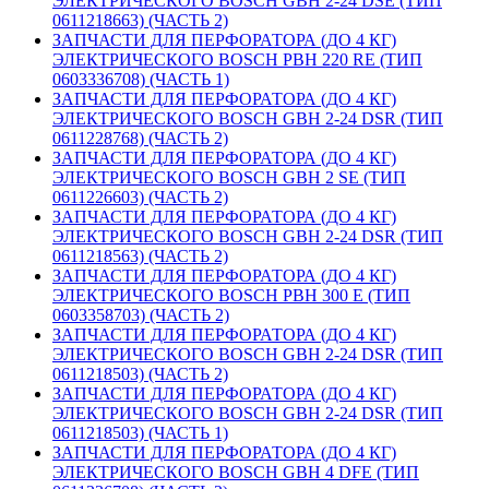
ЭЛЕКТРИЧЕСКОГО BOSCH GBH 2-24 DSE (ТИП
0611218663) (ЧАСТЬ 2)
ЗАПЧАСТИ ДЛЯ ПЕРФОРАТОРА (ДО 4 КГ)
ЭЛЕКТРИЧЕСКОГО BOSCH PBH 220 RE (ТИП
0603336708) (ЧАСТЬ 1)
ЗАПЧАСТИ ДЛЯ ПЕРФОРАТОРА (ДО 4 КГ)
ЭЛЕКТРИЧЕСКОГО BOSCH GBH 2-24 DSR (ТИП
0611228768) (ЧАСТЬ 2)
ЗАПЧАСТИ ДЛЯ ПЕРФОРАТОРА (ДО 4 КГ)
ЭЛЕКТРИЧЕСКОГО BOSCH GBH 2 SE (ТИП
0611226603) (ЧАСТЬ 2)
ЗАПЧАСТИ ДЛЯ ПЕРФОРАТОРА (ДО 4 КГ)
ЭЛЕКТРИЧЕСКОГО BOSCH GBH 2-24 DSR (ТИП
0611218563) (ЧАСТЬ 2)
ЗАПЧАСТИ ДЛЯ ПЕРФОРАТОРА (ДО 4 КГ)
ЭЛЕКТРИЧЕСКОГО BOSCH PBH 300 E (ТИП
0603358703) (ЧАСТЬ 2)
ЗАПЧАСТИ ДЛЯ ПЕРФОРАТОРА (ДО 4 КГ)
ЭЛЕКТРИЧЕСКОГО BOSCH GBH 2-24 DSR (ТИП
0611218503) (ЧАСТЬ 2)
ЗАПЧАСТИ ДЛЯ ПЕРФОРАТОРА (ДО 4 КГ)
ЭЛЕКТРИЧЕСКОГО BOSCH GBH 2-24 DSR (ТИП
0611218503) (ЧАСТЬ 1)
ЗАПЧАСТИ ДЛЯ ПЕРФОРАТОРА (ДО 4 КГ)
ЭЛЕКТРИЧЕСКОГО BOSCH GBH 4 DFE (ТИП