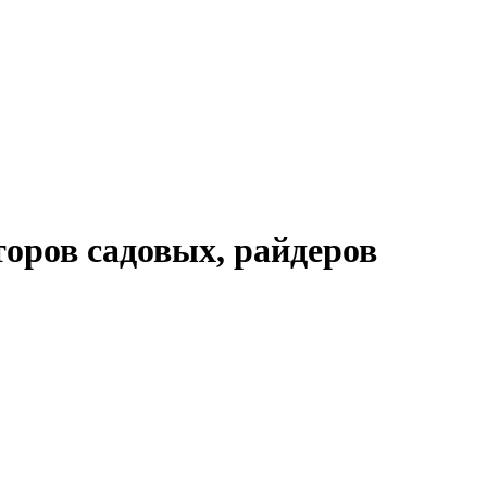
торов садовых, райдеров