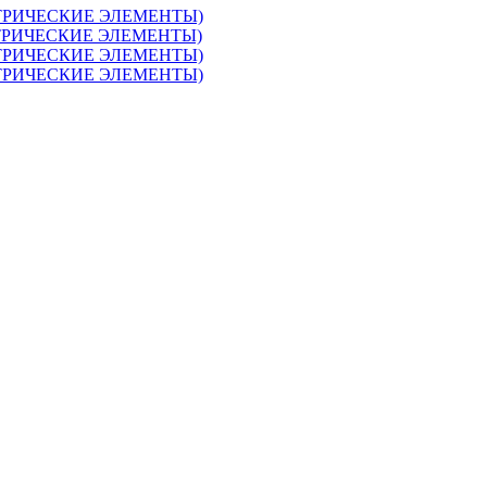
ЕКТРИЧЕСКИЕ ЭЛЕМЕНТЫ)
ЕКТРИЧЕСКИЕ ЭЛЕМЕНТЫ)
ЕКТРИЧЕСКИЕ ЭЛЕМЕНТЫ)
ЕКТРИЧЕСКИЕ ЭЛЕМЕНТЫ)