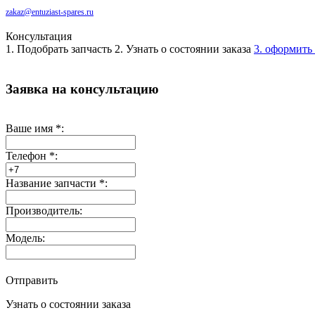
zakaz@entuziast-spares.ru
Консультация
1. Подобрать запчасть
2. Узнать о состоянии заказа
3. оформить 
Заявка на консультацию
Ваше имя
*
:
Телефон
*
:
Название запчасти
*
:
Производитель:
Модель:
Отправить
Узнать о состоянии заказа