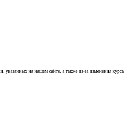
, указанных на нашем сайте, а также из-за изменения курса