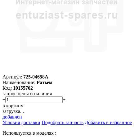
Артикул:
725-04658A
Наименование:
Разъем
Код:
10155762
запрос цены и наличия
−
+
в корзину
загрузка...
добавлен
Условия доставки
Подобрать запчасть
Добавить в избранное
Используется в моделях :