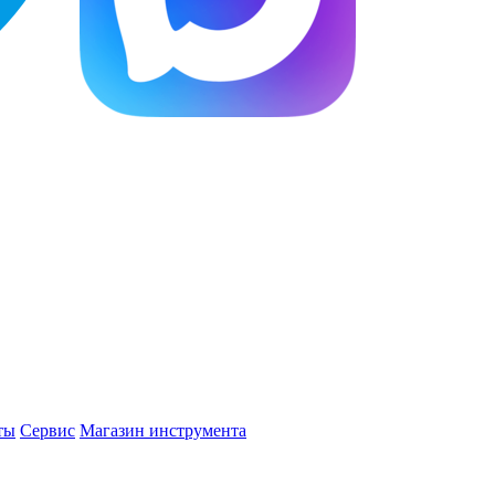
ты
Сервис
Магазин инструмента