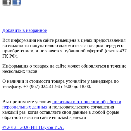
Добавить в избранное
Вся информация на сайте размещена в целях предоставления
возможности покупателю ознакомиться с товаром перед его
приобретением, и не является публичной офертой (статья 437
ГК РФ).
Информация о товарах на сайте может обновляться в течение
нескольких часов.
О наличии и стоимости товара уточняйте у менеджера по
телефону: +7 (967) 024-41-94 с 9:00 до 18:00.
Вы принимаете условия
политики в отношении обработки
персональных данных
и пользовательского соглашения
каждый раз, когда оставляете свои данные в любой форме
обратной связи на сайте entuziast-spares.ru
© 2013 - 2026 ИП Пауков И.А.