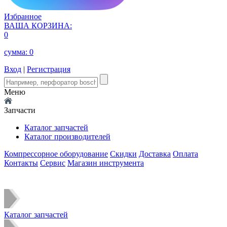
Избранное
ВАША КОРЗИНА:
0
сумма:
0
Вход
|
Регистрация
Меню
Запчасти
Каталог запчастей
Каталог производителей
Компрессорное оборудование
Скидки
Доставка
Оплата
Контакты
Сервис
Магазин инструмента
Каталог запчастей