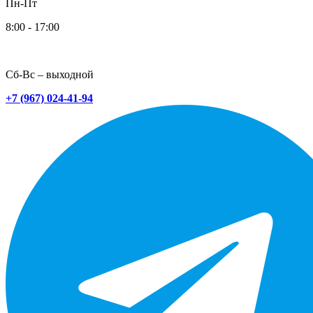
Пн-Пт
8:00 - 17:00
Сб-Вс – выходной
+7 (967) 024-41-94