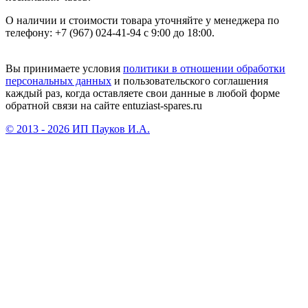
О наличии и стоимости товара уточняйте у менеджера по
телефону: +7 (967) 024-41-94 с 9:00 до 18:00.
Вы принимаете условия
политики в отношении обработки
персональных данных
и пользовательского соглашения
каждый раз, когда оставляете свои данные в любой форме
обратной связи на сайте entuziast-spares.ru
© 2013 - 2026 ИП Пауков И.А.