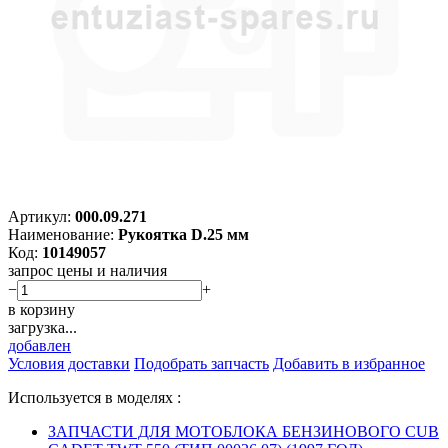
Артикул:
000.09.271
Наименование:
Рукоятка D.25 мм
Код:
10149057
запрос цены и наличия
−
+
в корзину
загрузка...
добавлен
Условия доставки
Подобрать запчасть
Добавить в избранное
Используется в моделях :
ЗАПЧАСТИ ДЛЯ МОТОБЛОКА БЕНЗИНОВОГО CUB