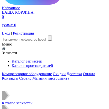
Избранное
ВАША КОРЗИНА:
0
сумма:
0
Вход
|
Регистрация
Меню
Запчасти
Каталог запчастей
Каталог производителей
Компрессорное оборудование
Скидки
Доставка
Оплата
Контакты
Сервис
Магазин инструмента
Каталог запчастей