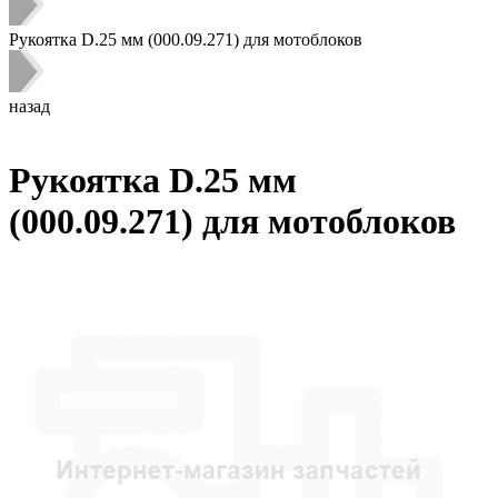
Рукоятка D.25 мм (000.09.271) для мотоблоков
назад
Рукоятка D.25 мм
(000.09.271) для мотоблоков