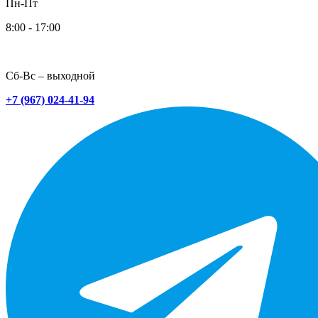
Пн-Пт
8:00 - 17:00
Сб-Вс – выходной
+7 (967) 024-41-94