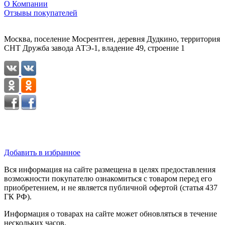
О Компании
Отзывы покупателей
Москва, поселение Мосрентген, деревня Дудкино, территория
СНТ Дружба завода АТЭ-1, владение 49, строение 1
Добавить в избранное
Вся информация на сайте размещена в целях предоставления
возможности покупателю ознакомиться с товаром перед его
приобретением, и не является публичной офертой (статья 437
ГК РФ).
Информация о товарах на сайте может обновляться в течение
нескольких часов.