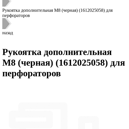
Рукоятка дополнительная M8 (черная) (1612025058) для
перфораторов
назад
Рукоятка дополнительная
M8 (черная) (1612025058) для
перфораторов