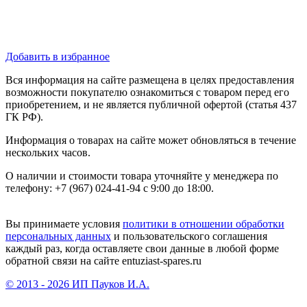
Добавить в избранное
Вся информация на сайте размещена в целях предоставления
возможности покупателю ознакомиться с товаром перед его
приобретением, и не является публичной офертой (статья 437
ГК РФ).
Информация о товарах на сайте может обновляться в течение
нескольких часов.
О наличии и стоимости товара уточняйте у менеджера по
телефону: +7 (967) 024-41-94 с 9:00 до 18:00.
Вы принимаете условия
политики в отношении обработки
персональных данных
и пользовательского соглашения
каждый раз, когда оставляете свои данные в любой форме
обратной связи на сайте entuziast-spares.ru
© 2013 - 2026 ИП Пауков И.А.