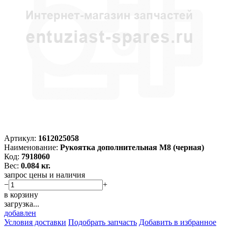
Артикул:
1612025058
Наименование:
Рукоятка дополнительная M8 (черная)
Код:
7918060
Вес:
0.084 кг.
запрос цены и наличия
−
+
в корзину
загрузка...
добавлен
Условия доставки
Подобрать запчасть
Добавить в избранное