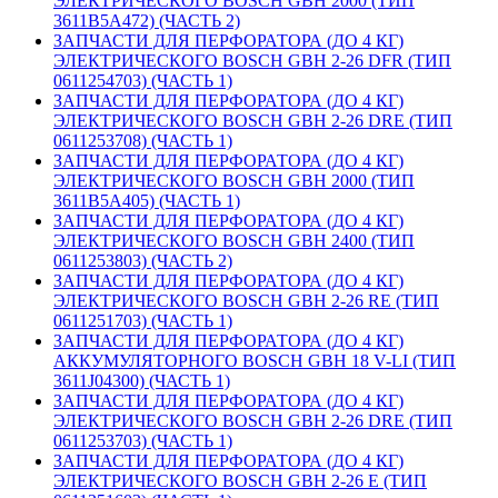
ЭЛЕКТРИЧЕСКОГО BOSCH GBH 2000 (ТИП
3611B5A472) (ЧАСТЬ 2)
ЗАПЧАСТИ ДЛЯ ПЕРФОРАТОРА (ДО 4 КГ)
ЭЛЕКТРИЧЕСКОГО BOSCH GBH 2-26 DFR (ТИП
0611254703) (ЧАСТЬ 1)
ЗАПЧАСТИ ДЛЯ ПЕРФОРАТОРА (ДО 4 КГ)
ЭЛЕКТРИЧЕСКОГО BOSCH GBH 2-26 DRE (ТИП
0611253708) (ЧАСТЬ 1)
ЗАПЧАСТИ ДЛЯ ПЕРФОРАТОРА (ДО 4 КГ)
ЭЛЕКТРИЧЕСКОГО BOSCH GBH 2000 (ТИП
3611B5A405) (ЧАСТЬ 1)
ЗАПЧАСТИ ДЛЯ ПЕРФОРАТОРА (ДО 4 КГ)
ЭЛЕКТРИЧЕСКОГО BOSCH GBH 2400 (ТИП
0611253803) (ЧАСТЬ 2)
ЗАПЧАСТИ ДЛЯ ПЕРФОРАТОРА (ДО 4 КГ)
ЭЛЕКТРИЧЕСКОГО BOSCH GBH 2-26 RE (ТИП
0611251703) (ЧАСТЬ 1)
ЗАПЧАСТИ ДЛЯ ПЕРФОРАТОРА (ДО 4 КГ)
АККУМУЛЯТОРНОГО BOSCH GBH 18 V-LI (ТИП
3611J04300) (ЧАСТЬ 1)
ЗАПЧАСТИ ДЛЯ ПЕРФОРАТОРА (ДО 4 КГ)
ЭЛЕКТРИЧЕСКОГО BOSCH GBH 2-26 DRE (ТИП
0611253703) (ЧАСТЬ 1)
ЗАПЧАСТИ ДЛЯ ПЕРФОРАТОРА (ДО 4 КГ)
ЭЛЕКТРИЧЕСКОГО BOSCH GBH 2-26 E (ТИП