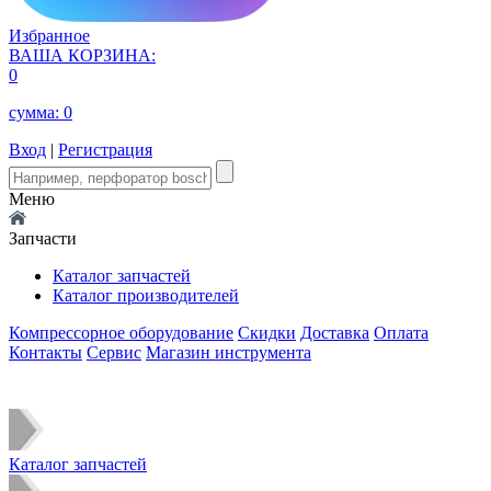
Избранное
ВАША КОРЗИНА:
0
сумма:
0
Вход
|
Регистрация
Меню
Запчасти
Каталог запчастей
Каталог производителей
Компрессорное оборудование
Скидки
Доставка
Оплата
Контакты
Сервис
Магазин инструмента
Каталог запчастей