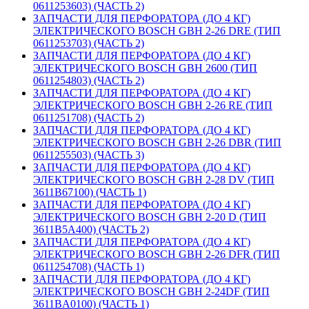
0611253603) (ЧАСТЬ 2)
ЗАПЧАСТИ ДЛЯ ПЕРФОРАТОРА (ДО 4 КГ)
ЭЛЕКТРИЧЕСКОГО BOSCH GBH 2-26 DRE (ТИП
0611253703) (ЧАСТЬ 2)
ЗАПЧАСТИ ДЛЯ ПЕРФОРАТОРА (ДО 4 КГ)
ЭЛЕКТРИЧЕСКОГО BOSCH GBH 2600 (ТИП
0611254803) (ЧАСТЬ 2)
ЗАПЧАСТИ ДЛЯ ПЕРФОРАТОРА (ДО 4 КГ)
ЭЛЕКТРИЧЕСКОГО BOSCH GBH 2-26 RE (ТИП
0611251708) (ЧАСТЬ 2)
ЗАПЧАСТИ ДЛЯ ПЕРФОРАТОРА (ДО 4 КГ)
ЭЛЕКТРИЧЕСКОГО BOSCH GBH 2-26 DBR (ТИП
0611255503) (ЧАСТЬ 3)
ЗАПЧАСТИ ДЛЯ ПЕРФОРАТОРА (ДО 4 КГ)
ЭЛЕКТРИЧЕСКОГО BOSCH GBH 2-28 DV (ТИП
3611B67100) (ЧАСТЬ 1)
ЗАПЧАСТИ ДЛЯ ПЕРФОРАТОРА (ДО 4 КГ)
ЭЛЕКТРИЧЕСКОГО BOSCH GBH 2-20 D (ТИП
3611B5A400) (ЧАСТЬ 2)
ЗАПЧАСТИ ДЛЯ ПЕРФОРАТОРА (ДО 4 КГ)
ЭЛЕКТРИЧЕСКОГО BOSCH GBH 2-26 DFR (ТИП
0611254708) (ЧАСТЬ 1)
ЗАПЧАСТИ ДЛЯ ПЕРФОРАТОРА (ДО 4 КГ)
ЭЛЕКТРИЧЕСКОГО BOSCH GBH 2-24DF (ТИП
3611BA0100) (ЧАСТЬ 1)