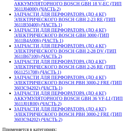
АККУМУЛЯТОРНОГО BOSCH GBH 18 V-EC (ТИП
3611J04000) (ЧАСТЬ 2)
ЗАПЧАСТИ ДЛЯ ПЕРФОРАТОРА (ДО 4 КГ)
ЭЛЕКТРИЧЕСКОГО BOSCH GBH 2-23 RE (ТИП
3611B50400) (ЧАСТЬ 1)
ЗАПЧАСТИ ДЛЯ ПЕРФОРАТОРА (ДО 4 КГ)
ЭЛЕКТРИЧЕСКОГО BOSCH GBH 3000 (ТИП
3611B4A006) (ЧАСТЬ 1)
ЗАПЧАСТИ ДЛЯ ПЕРФОРАТОРА (ДО 4 КГ)
ЭЛЕКТРИЧЕСКОГО BOSCH GBH 2-28 DV (ТИП
3611B67100) (ЧАСТЬ 2)
ЗАПЧАСТИ ДЛЯ ПЕРФОРАТОРА (ДО 4 КГ)
ЭЛЕКТРИЧЕСКОГО BOSCH GBH 2-26 RE (ТИП
0611251708) (ЧАСТЬ 1)
ЗАПЧАСТИ ДЛЯ ПЕРФОРАТОРА (ДО 4 КГ)
ЭЛЕКТРИЧЕСКОГО BOSCH PBH 3000-2 FRE (ТИП
3603C94202) (ЧАСТЬ 1)
ЗАПЧАСТИ ДЛЯ ПЕРФОРАТОРА (ДО 4 КГ)
АККУМУЛЯТОРНОГО BOSCH GBH 36 VF-LI (ТИП
3611J01R00) (ЧАСТЬ 2)
ЗАПЧАСТИ ДЛЯ ПЕРФОРАТОРА (ДО 4 КГ)
ЭЛЕКТРИЧЕСКОГО BOSCH PBH 3000-2 FRE (ТИП
3603C94202) (ЧАСТЬ 2)
Применяется в категориях: