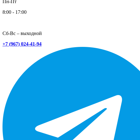
Пн-Пт
8:00 - 17:00
Сб-Вс – выходной
+7 (967) 024-41-94