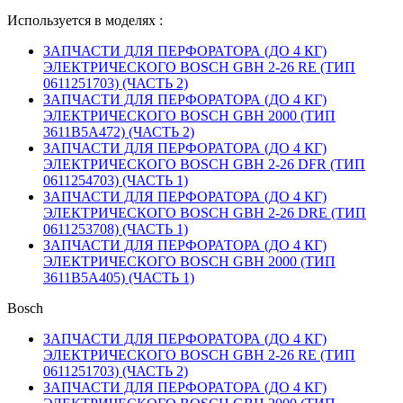
Используется в моделях :
ЗАПЧАСТИ ДЛЯ ПЕРФОРАТОРА (ДО 4 КГ)
ЭЛЕКТРИЧЕСКОГО BOSCH GBH 2-26 RE (ТИП
0611251703) (ЧАСТЬ 2)
ЗАПЧАСТИ ДЛЯ ПЕРФОРАТОРА (ДО 4 КГ)
ЭЛЕКТРИЧЕСКОГО BOSCH GBH 2000 (ТИП
3611B5A472) (ЧАСТЬ 2)
ЗАПЧАСТИ ДЛЯ ПЕРФОРАТОРА (ДО 4 КГ)
ЭЛЕКТРИЧЕСКОГО BOSCH GBH 2-26 DFR (ТИП
0611254703) (ЧАСТЬ 1)
ЗАПЧАСТИ ДЛЯ ПЕРФОРАТОРА (ДО 4 КГ)
ЭЛЕКТРИЧЕСКОГО BOSCH GBH 2-26 DRE (ТИП
0611253708) (ЧАСТЬ 1)
ЗАПЧАСТИ ДЛЯ ПЕРФОРАТОРА (ДО 4 КГ)
ЭЛЕКТРИЧЕСКОГО BOSCH GBH 2000 (ТИП
3611B5A405) (ЧАСТЬ 1)
Bosch
ЗАПЧАСТИ ДЛЯ ПЕРФОРАТОРА (ДО 4 КГ)
ЭЛЕКТРИЧЕСКОГО BOSCH GBH 2-26 RE (ТИП
0611251703) (ЧАСТЬ 2)
ЗАПЧАСТИ ДЛЯ ПЕРФОРАТОРА (ДО 4 КГ)