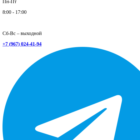
Пн-Пт
8:00 - 17:00
Сб-Вс – выходной
+7 (967) 024-41-94