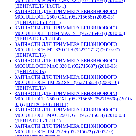
MCCULLOCH MAC GBV 325 (952715703) (2010-07)
(ДВИГАТЕЛЬ ЧАСТЬ 1)
ЗАПЧАСТИ ДЛЯ ТРИММЕРА БЕНЗИНОВОГО
MCCULLOCH 2500 CXL (952715656) (2008-03)
(ДВИГАТЕЛЬ ТИП 1)
ЗАПЧАСТИ ДЛЯ ТРИММЕРА БЕНЗИНОВОГО
MCCULLOCH TRIM MAC ST (952715463) (2010-03)
(ДВИГАТЕЛЬ ТИП 4)
ЗАПЧАСТИ ДЛЯ ТРИММЕРА БЕНЗИНОВОГО
MCCULLOCH MT 320 CLS (952715717) (2010-07)
(ДВИГАТЕЛЬ)
ЗАПЧАСТИ ДЛЯ ТРИММЕРА БЕНЗИНОВОГО
MCCULLOCH MAC 320 L (952715687) (2010-03)
(ДВИГАТЕЛЬ)
ЗАПЧАСТИ ДЛЯ ТРИММЕРА БЕНЗИНОВОГО
MCCULLOCH TM 252 SST (952715623) (2009-10)
(ДВИГАТЕЛЬ)
ЗАПЧАСТИ ДЛЯ ТРИММЕРА БЕНЗИНОВОГО
MCCULLOCH 2500 CXL (952715656, 952715698) (2010-
03) (ДВИГАТЕЛЬ ТИП 1)
ЗАПЧАСТИ ДЛЯ ТРИММЕРА БЕНЗИНОВОГО
MCCULLOCH MAC 250 L GT (952715684) (2010-03)
(ДВИГАТЕЛЬ ТИП 1)
ЗАПЧАСТИ ДЛЯ ТРИММЕРА БЕНЗИНОВОГО
MCCULLOCH TM 252 + (952715622) (2007-10)