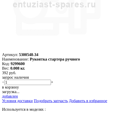
Артикул:
5300548-34
Наименование:
Рукоятка стартера ручного
Код:
9299600
Вес:
0.008 кг.
392
руб.
запрос наличия
−
+
в корзину
загрузка...
добавлен
Условия доставки
Подобрать запчасть
Добавить в избранное
Используется в моделях :