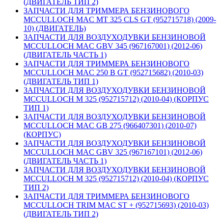
(ДВИГАТЕЛЬ ТИП 2)
ЗАПЧАСТИ ДЛЯ ТРИММЕРА БЕНЗИНОВОГО
MCCULLOCH MAC MT 325 CLS GT (952715718) (2009-
10) (ДВИГАТЕЛЬ)
ЗАПЧАСТИ ДЛЯ ВОЗДУХОДУВКИ БЕНЗИНОВОЙ
MCCULLOCH MAC GBV 345 (967167001) (2012-06)
(ДВИГАТЕЛЬ ЧАСТЬ 1)
ЗАПЧАСТИ ДЛЯ ТРИММЕРА БЕНЗИНОВОГО
MCCULLOCH MAC 250 B GT (952715682) (2010-03)
(ДВИГАТЕЛЬ ТИП 1)
ЗАПЧАСТИ ДЛЯ ВОЗДУХОДУВКИ БЕНЗИНОВОЙ
MCCULLOCH M 325 (952715712) (2010-04) (КОРПУС
ТИП 1)
ЗАПЧАСТИ ДЛЯ ВОЗДУХОДУВКИ БЕНЗИНОВОЙ
MCCULLOCH MAC GB 275 (966407301) (2010-07)
(КОРПУС)
ЗАПЧАСТИ ДЛЯ ВОЗДУХОДУВКИ БЕНЗИНОВОЙ
MCCULLOCH MAC GBV 325 (967167101) (2012-06)
(ДВИГАТЕЛЬ ЧАСТЬ 1)
ЗАПЧАСТИ ДЛЯ ВОЗДУХОДУВКИ БЕНЗИНОВОЙ
MCCULLOCH M 325 (952715712) (2010-04) (КОРПУС
ТИП 2)
ЗАПЧАСТИ ДЛЯ ТРИММЕРА БЕНЗИНОВОГО
MCCULLOCH TRIM MAC ST + (952715693) (2010-03)
(ДВИГАТЕЛЬ ТИП 2)