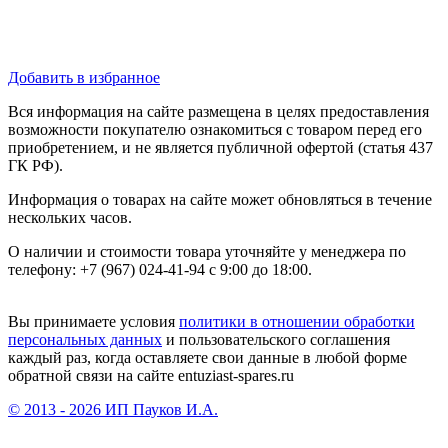
Добавить в избранное
Вся информация на сайте размещена в целях предоставления
возможности покупателю ознакомиться с товаром перед его
приобретением, и не является публичной офертой (статья 437
ГК РФ).
Информация о товарах на сайте может обновляться в течение
нескольких часов.
О наличии и стоимости товара уточняйте у менеджера по
телефону: +7 (967) 024-41-94 с 9:00 до 18:00.
Вы принимаете условия
политики в отношении обработки
персональных данных
и пользовательского соглашения
каждый раз, когда оставляете свои данные в любой форме
обратной связи на сайте entuziast-spares.ru
© 2013 - 2026 ИП Пауков И.А.