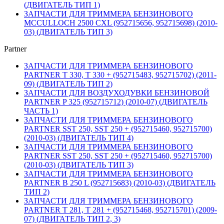
(ДВИГАТЕЛЬ ТИП 1)
ЗАПЧАСТИ ДЛЯ ТРИММЕРА БЕНЗИНОВОГО
MCCULLOCH 2500 CXL (952715656, 952715698) (2010-
03) (ДВИГАТЕЛЬ ТИП 3)
Partner
ЗАПЧАСТИ ДЛЯ ТРИММЕРА БЕНЗИНОВОГО
PARTNER T 330, T 330 + (952715483, 952715702) (2011-
09) (ДВИГАТЕЛЬ ТИП 2)
ЗАПЧАСТИ ДЛЯ ВОЗДУХОДУВКИ БЕНЗИНОВОЙ
PARTNER P 325 (952715712) (2010-07) (ДВИГАТЕЛЬ
ЧАСТЬ 1)
ЗАПЧАСТИ ДЛЯ ТРИММЕРА БЕНЗИНОВОГО
PARTNER SST 250, SST 250 + (952715460, 952715700)
(2010-03) (ДВИГАТЕЛЬ ТИП 4)
ЗАПЧАСТИ ДЛЯ ТРИММЕРА БЕНЗИНОВОГО
PARTNER SST 250, SST 250 + (952715460, 952715700)
(2010-03) (ДВИГАТЕЛЬ ТИП 3)
ЗАПЧАСТИ ДЛЯ ТРИММЕРА БЕНЗИНОВОГО
PARTNER B 250 L (952715683) (2010-03) (ДВИГАТЕЛЬ
ТИП 2)
ЗАПЧАСТИ ДЛЯ ТРИММЕРА БЕНЗИНОВОГО
PARTNER T 281, T 281 + (952715468, 952715701) (2009-
07) (ДВИГАТЕЛЬ ТИП 2, 3)