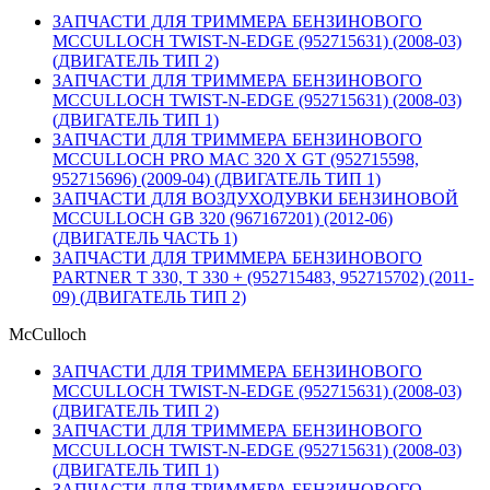
ЗАПЧАСТИ ДЛЯ ТРИММЕРА БЕНЗИНОВОГО
MCCULLOCH TWIST-N-EDGE (952715631) (2008-03)
(ДВИГАТЕЛЬ ТИП 2)
ЗАПЧАСТИ ДЛЯ ТРИММЕРА БЕНЗИНОВОГО
MCCULLOCH TWIST-N-EDGE (952715631) (2008-03)
(ДВИГАТЕЛЬ ТИП 1)
ЗАПЧАСТИ ДЛЯ ТРИММЕРА БЕНЗИНОВОГО
MCCULLOCH PRO MAC 320 X GT (952715598,
952715696) (2009-04) (ДВИГАТЕЛЬ ТИП 1)
ЗАПЧАСТИ ДЛЯ ВОЗДУХОДУВКИ БЕНЗИНОВОЙ
MCCULLOCH GB 320 (967167201) (2012-06)
(ДВИГАТЕЛЬ ЧАСТЬ 1)
ЗАПЧАСТИ ДЛЯ ТРИММЕРА БЕНЗИНОВОГО
PARTNER T 330, T 330 + (952715483, 952715702) (2011-
09) (ДВИГАТЕЛЬ ТИП 2)
McCulloch
ЗАПЧАСТИ ДЛЯ ТРИММЕРА БЕНЗИНОВОГО
MCCULLOCH TWIST-N-EDGE (952715631) (2008-03)
(ДВИГАТЕЛЬ ТИП 2)
ЗАПЧАСТИ ДЛЯ ТРИММЕРА БЕНЗИНОВОГО
MCCULLOCH TWIST-N-EDGE (952715631) (2008-03)
(ДВИГАТЕЛЬ ТИП 1)
ЗАПЧАСТИ ДЛЯ ТРИММЕРА БЕНЗИНОВОГО