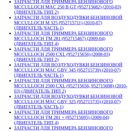
ЗАПЧАСТИ ДЛЯ ТРИММЕРА БЕНЗИНОВОГО
MCCULLOCH MAC 250 B GT (952715682) (2010-03)
(ДВИГАТЕЛЬ ТИП 2)
ЗАПЧАСТИ ДЛЯ ВОЗДУХОДУВКИ БЕНЗИНОВОЙ
MCCULLOCH M 325 (952715711) (2010-07)
(ДВИГАТЕЛЬ ЧАСТЬ 1)
ЗАПЧАСТИ ДЛЯ ТРИММЕРА БЕНЗИНОВОГО
MCCULLOCH TM 281 (952715467) (2009-04)
(ДВИГАТЕЛЬ ТИП 4)
ЗАПЧАСТИ ДЛЯ ТРИММЕРА БЕНЗИНОВОГО
MCCULLOCH 2500 CXL (952715656) (2008-03)
(ДВИГАТЕЛЬ ТИП 2)
ЗАПЧАСТИ ДЛЯ ВОЗДУХОДУВКИ БЕНЗИНОВОЙ
MCCULLOCH MAC GBV 345 (952715739) (2010-07)
(ДВИГАТЕЛЬ ЧАСТЬ 1)
ЗАПЧАСТИ ДЛЯ ТРИММЕРА БЕНЗИНОВОГО
MCCULLOCH 2500 CXL (952715656, 952715698) (2010-
03) (ДВИГАТЕЛЬ ТИП 2)
ЗАПЧАСТИ ДЛЯ ВОЗДУХОДУВКИ БЕНЗИНОВОЙ
MCCULLOCH MAC GBV 325 (952715735) (2010-07)
(ДВИГАТЕЛЬ ЧАСТЬ 1)
ЗАПЧАСТИ ДЛЯ ТРИММЕРА БЕНЗИНОВОГО
MCCULLOCH TM 281 + (952715695) (2009-04)
(ДВИГАТЕЛЬ ТИП 4)
ЗАПЧАСТИ ДЛЯ ТРИММЕРА БЕНЗИНОВОГО