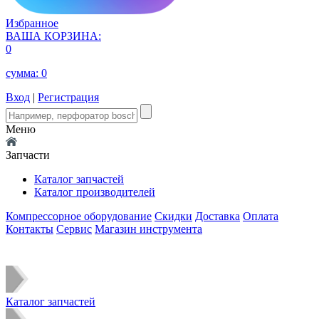
Избранное
ВАША КОРЗИНА:
0
сумма:
0
Вход
|
Регистрация
Меню
Запчасти
Каталог запчастей
Каталог производителей
Компрессорное оборудование
Скидки
Доставка
Оплата
Контакты
Сервис
Магазин инструмента
Каталог запчастей