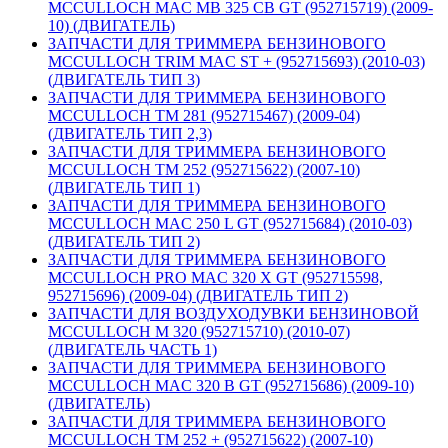
MCCULLOCH MAC MB 325 CB GT (952715719) (2009-
10) (ДВИГАТЕЛЬ)
ЗАПЧАСТИ ДЛЯ ТРИММЕРА БЕНЗИНОВОГО
MCCULLOCH TRIM MAC ST + (952715693) (2010-03)
(ДВИГАТЕЛЬ ТИП 3)
ЗАПЧАСТИ ДЛЯ ТРИММЕРА БЕНЗИНОВОГО
MCCULLOCH TM 281 (952715467) (2009-04)
(ДВИГАТЕЛЬ ТИП 2,3)
ЗАПЧАСТИ ДЛЯ ТРИММЕРА БЕНЗИНОВОГО
MCCULLOCH TM 252 (952715622) (2007-10)
(ДВИГАТЕЛЬ ТИП 1)
ЗАПЧАСТИ ДЛЯ ТРИММЕРА БЕНЗИНОВОГО
MCCULLOCH MAC 250 L GT (952715684) (2010-03)
(ДВИГАТЕЛЬ ТИП 2)
ЗАПЧАСТИ ДЛЯ ТРИММЕРА БЕНЗИНОВОГО
MCCULLOCH PRO MAC 320 X GT (952715598,
952715696) (2009-04) (ДВИГАТЕЛЬ ТИП 2)
ЗАПЧАСТИ ДЛЯ ВОЗДУХОДУВКИ БЕНЗИНОВОЙ
MCCULLOCH M 320 (952715710) (2010-07)
(ДВИГАТЕЛЬ ЧАСТЬ 1)
ЗАПЧАСТИ ДЛЯ ТРИММЕРА БЕНЗИНОВОГО
MCCULLOCH MAC 320 B GT (952715686) (2009-10)
(ДВИГАТЕЛЬ)
ЗАПЧАСТИ ДЛЯ ТРИММЕРА БЕНЗИНОВОГО
MCCULLOCH TM 252 + (952715622) (2007-10)