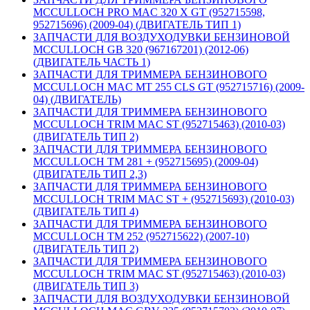
MCCULLOCH PRO MAC 320 X GT (952715598,
952715696) (2009-04) (ДВИГАТЕЛЬ ТИП 1)
ЗАПЧАСТИ ДЛЯ ВОЗДУХОДУВКИ БЕНЗИНОВОЙ
MCCULLOCH GB 320 (967167201) (2012-06)
(ДВИГАТЕЛЬ ЧАСТЬ 1)
ЗАПЧАСТИ ДЛЯ ТРИММЕРА БЕНЗИНОВОГО
MCCULLOCH MAC MT 255 CLS GT (952715716) (2009-
04) (ДВИГАТЕЛЬ)
ЗАПЧАСТИ ДЛЯ ТРИММЕРА БЕНЗИНОВОГО
MCCULLOCH TRIM MAC ST (952715463) (2010-03)
(ДВИГАТЕЛЬ ТИП 2)
ЗАПЧАСТИ ДЛЯ ТРИММЕРА БЕНЗИНОВОГО
MCCULLOCH TM 281 + (952715695) (2009-04)
(ДВИГАТЕЛЬ ТИП 2,3)
ЗАПЧАСТИ ДЛЯ ТРИММЕРА БЕНЗИНОВОГО
MCCULLOCH TRIM MAC ST + (952715693) (2010-03)
(ДВИГАТЕЛЬ ТИП 4)
ЗАПЧАСТИ ДЛЯ ТРИММЕРА БЕНЗИНОВОГО
MCCULLOCH TM 252 (952715622) (2007-10)
(ДВИГАТЕЛЬ ТИП 2)
ЗАПЧАСТИ ДЛЯ ТРИММЕРА БЕНЗИНОВОГО
MCCULLOCH TRIM MAC ST (952715463) (2010-03)
(ДВИГАТЕЛЬ ТИП 3)
ЗАПЧАСТИ ДЛЯ ВОЗДУХОДУВКИ БЕНЗИНОВОЙ