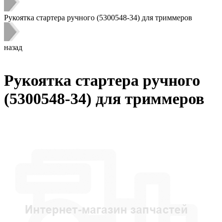
Рукоятка стартера ручного (5300548-34) для триммеров
назад
Рукоятка стартера ручного
(5300548-34) для триммеров