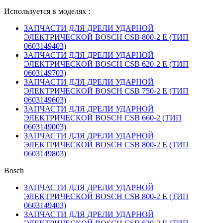
Используется в моделях :
ЗАПЧАСТИ ДЛЯ ДРЕЛИ УДАРНОЙ
ЭЛЕКТРИЧЕСКОЙ BOSCH CSB 800-2 E (ТИП
0603149403)
ЗАПЧАСТИ ДЛЯ ДРЕЛИ УДАРНОЙ
ЭЛЕКТРИЧЕСКОЙ BOSCH CSB 620-2 E (ТИП
0603149703)
ЗАПЧАСТИ ДЛЯ ДРЕЛИ УДАРНОЙ
ЭЛЕКТРИЧЕСКОЙ BOSCH CSB 750-2 E (ТИП
0603149603)
ЗАПЧАСТИ ДЛЯ ДРЕЛИ УДАРНОЙ
ЭЛЕКТРИЧЕСКОЙ BOSCH CSB 660-2 (ТИП
0603149003)
ЗАПЧАСТИ ДЛЯ ДРЕЛИ УДАРНОЙ
ЭЛЕКТРИЧЕСКОЙ BOSCH CSB 800-2 E (ТИП
0603149803)
Bosch
ЗАПЧАСТИ ДЛЯ ДРЕЛИ УДАРНОЙ
ЭЛЕКТРИЧЕСКОЙ BOSCH CSB 800-2 E (ТИП
0603149403)
ЗАПЧАСТИ ДЛЯ ДРЕЛИ УДАРНОЙ