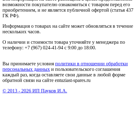
возможности покупателю ознакомиться с товаром перед его
приобретением, и не является публичной офертой (статья 437
ГК РФ).
Информация о товарах на сайте может обновляться в течение
нескольких часов.
О наличии и стоимости товара уточняйте у менеджера по
телефону: +7 (967) 024-41-94 с 9:00 до 18:00.
Вы принимаете условия
политики в отношении обработки
персональных данных
и пользовательского соглашения
каждый раз, когда оставляете свои данные в любой форме
обратной связи на сайте entuziast-spares.ru
© 2013 - 2026 ИП Пауков И.А.