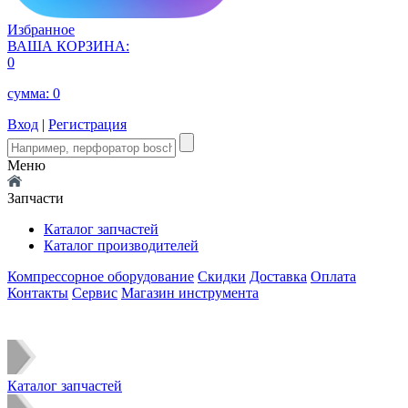
Избранное
ВАША КОРЗИНА:
0
сумма:
0
Вход
|
Регистрация
Меню
Запчасти
Каталог запчастей
Каталог производителей
Компрессорное оборудование
Скидки
Доставка
Оплата
Контакты
Сервис
Магазин инструмента
Каталог запчастей