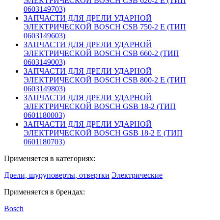
ЭЛЕКТРИЧЕСКОЙ BOSCH CSB 620-2 E (ТИП
0603149703)
ЗАПЧАСТИ ДЛЯ ДРЕЛИ УДАРНОЙ
ЭЛЕКТРИЧЕСКОЙ BOSCH CSB 750-2 E (ТИП
0603149603)
ЗАПЧАСТИ ДЛЯ ДРЕЛИ УДАРНОЙ
ЭЛЕКТРИЧЕСКОЙ BOSCH CSB 660-2 (ТИП
0603149003)
ЗАПЧАСТИ ДЛЯ ДРЕЛИ УДАРНОЙ
ЭЛЕКТРИЧЕСКОЙ BOSCH CSB 800-2 E (ТИП
0603149803)
ЗАПЧАСТИ ДЛЯ ДРЕЛИ УДАРНОЙ
ЭЛЕКТРИЧЕСКОЙ BOSCH GSB 18-2 (ТИП
0601180003)
ЗАПЧАСТИ ДЛЯ ДРЕЛИ УДАРНОЙ
ЭЛЕКТРИЧЕСКОЙ BOSCH GSB 18-2 E (ТИП
0601180703)
Применяется в категориях:
Дрели, шуруповерты, отвертки
Электрические
Применяется в брендах:
Bosch