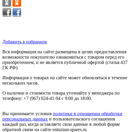
Добавить в избранное
Вся информация на сайте размещена в целях предоставления
возможности покупателю ознакомиться с товаром перед его
приобретением, и не является публичной офертой (статья 437
ГК РФ).
Информация о товарах на сайте может обновляться в течение
нескольких часов.
О наличии и стоимости товара уточняйте у менеджера по
телефону: +7 (967) 024-41-94 с 9:00 до 18:00.
Вы принимаете условия
политики в отношении обработки
персональных данных
и пользовательского соглашения
каждый раз, когда оставляете свои данные в любой форме
обратной связи на сайте entuziast-spares.ru