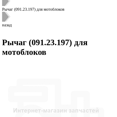
Рычаг (091.23.197) для мотоблоков
назад
Рычаг (091.23.197) для
мотоблоков