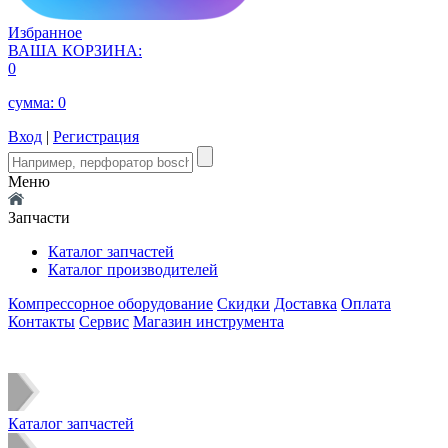
Избранное
ВАША КОРЗИНА:
0
сумма:
0
Вход
|
Регистрация
Меню
Запчасти
Каталог запчастей
Каталог производителей
Компрессорное оборудование
Скидки
Доставка
Оплата
Контакты
Сервис
Магазин инструмента
Каталог запчастей