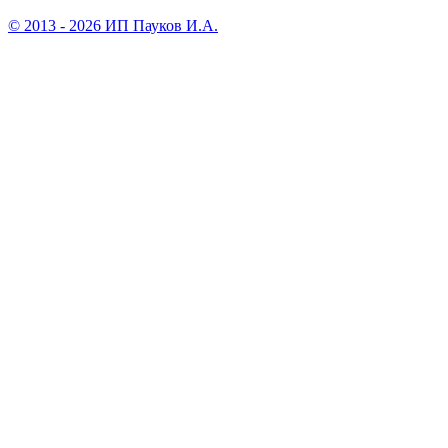
© 2013 - 2026 ИП Пауков И.А.