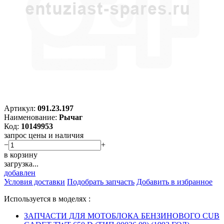
Артикул:
091.23.197
Наименование:
Рычаг
Код:
10149953
запрос цены и наличия
−
+
в корзину
загрузка...
добавлен
Условия доставки
Подобрать запчасть
Добавить в избранное
Используется в моделях :
ЗАПЧАСТИ ДЛЯ МОТОБЛОКА БЕНЗИНОВОГО CUB