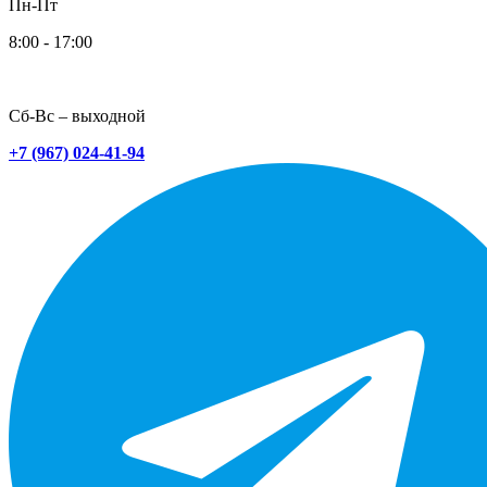
Пн-Пт
8:00 - 17:00
Сб-Вс – выходной
+7 (967) 024-41-94